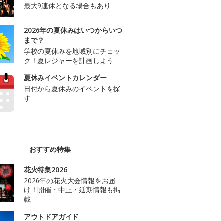
最大9連休となる場合もあり
2026年の夏休みはいつからいつ
まで？
学校の夏休みを地域別にチェッ
ク！夏レジャーを計画しよう
夏休みイベントカレンダー
日付から夏休みのイベントを探
す
おすすめ特集
花火特集2026
2026年の花火大会情報をお届
け！開催・中止・延期情報も掲
載
アウトドアガイド