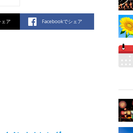
でシェア
Facebookでシェア