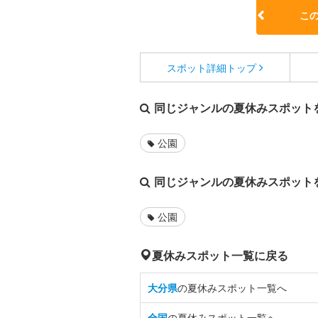
こ
スポット詳細
トップ
同じジャンルの夏休みスポット
公園
同じジャンルの夏休みスポット
公園
夏休みスポット一覧に戻る
大分県
の夏休みスポット一覧へ
全国
の夏休みスポット一覧へ