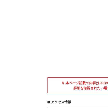
※ 本ページ記載の内容は202
詳細を確認されたい場
アクセス情報