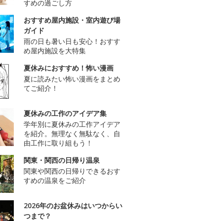
すめの過ごし方
おすすめ屋内施設・室内遊び場
ガイド
雨の日も暑い日も安心！おすす
め屋内施設を大特集
夏休みにおすすめ！怖い漫画
夏に読みたい怖い漫画をまとめ
てご紹介！
夏休みの工作のアイデア集
学年別に夏休みの工作アイデア
を紹介。無理なく無駄なく、自
由工作に取り組もう！
関東・関西の日帰り温泉
関東や関西の日帰りできるおす
すめの温泉をご紹介
2026年のお盆休みはいつからい
つまで？