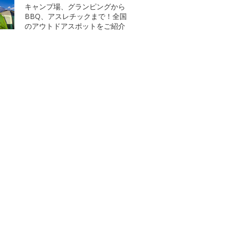
キャンプ場、グランピングから
BBQ、アスレチックまで！全国
のアウトドアスポットをご紹介