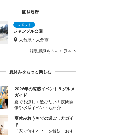
閲覧履歴
ジャングル公園
大分県・大分市
閲覧履歴をもっと見る
夏休みをもっと楽しむ
2026年の涼感イベント＆グルメ
ガイド
夏でも涼しく遊びたい！夜間開
催や水系イベントも紹介
夏休みおうちでの過ごし方ガイ
ド
「家で何する？」を解決！おす