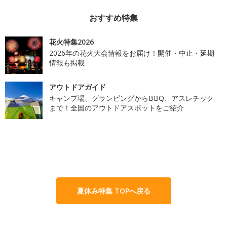
おすすめ特集
花火特集2026
2026年の花火大会情報をお届け！開催・中止・延期
情報も掲載
アウトドアガイド
キャンプ場、グランピングからBBQ、アスレチック
まで！全国のアウトドアスポットをご紹介
夏休み特集 TOPへ戻る