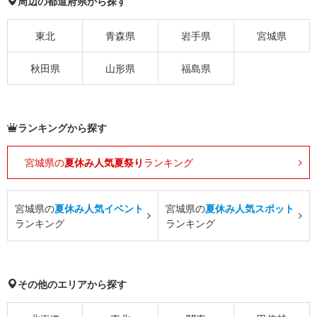
周辺の都道府県から探す
東北
青森県
岩手県
宮城県
秋田県
山形県
福島県
ランキングから探す
宮城県の
夏休み人気夏祭り
ランキング
宮城県の
夏休み人気イベント
宮城県の
夏休み人気スポット
ランキング
ランキング
その他のエリアから探す