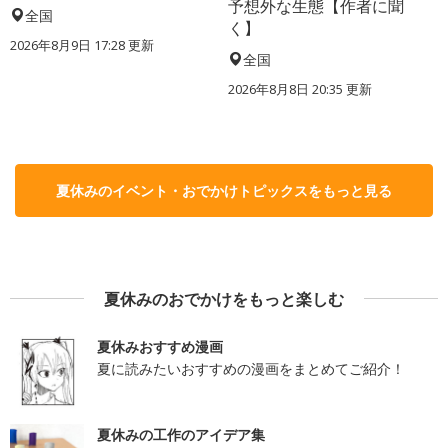
予想外な生態【作者に聞
全国
く】
2026年8月9日 17:28
更新
全国
2026年8月8日 20:35
更新
夏休みのイベント・おでかけトピックスをもっと見る
夏休みのおでかけをもっと楽しむ
夏休みおすすめ漫画
夏に読みたいおすすめの漫画をまとめてご紹介！
夏休みの工作のアイデア集