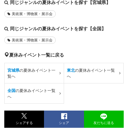
同じジャンルの夏休みイベントを探す【宮城県】
美術展・博物展・展示会
同じジャンルの夏休みイベントを探す【全国】
美術展・博物展・展示会
夏休みイベント一覧に戻る
宮城県
の夏休みイベント一
東北
の夏休みイベント一覧
覧へ
へ
全国
の夏休みイベント一覧
へ
シェアする
シェア
友だちに送る