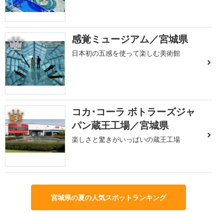
感覚ミュージアム／宮城県
2
日本初の五感を使って楽しむ美術館
コカ･コーラ ボトラーズジャ
3
パン蔵王工場／宮城県
楽しさと驚きがいっぱいの蔵王工場
宮城県の夏の人気スポットランキング