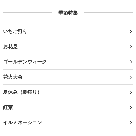
季節特集
いちご狩り
お花見
ゴールデンウィーク
花火大会
夏休み（夏祭り）
紅葉
イルミネーション