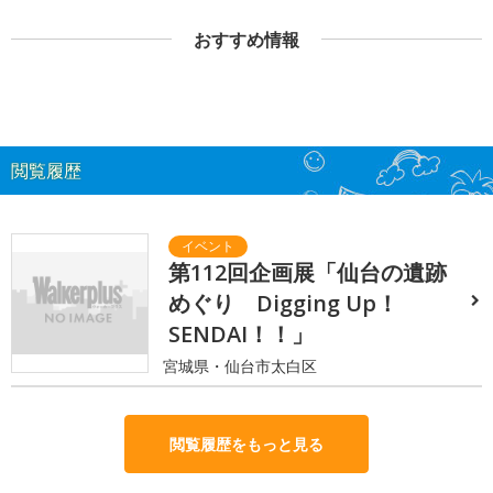
おすすめ情報
閲覧履歴
第112回企画展「仙台の遺跡
めぐり Digging Up！
SENDAI！！」
宮城県・仙台市太白区
閲覧履歴をもっと見る