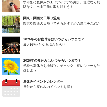
学年別に夏休みの工作アイデアを紹介。無理なく無
駄なく、自由工作に取り組もう！
関東・関西の日帰り温泉
関東や関西の日帰りできるおすすめの温泉をご紹介
2026年のお盆休みはいつからいつまで？
最大9連休となる場合もあり
2026年の夏休みはいつからいつまで？
学校の夏休みを地域別にチェック！夏レジャーを計
画しよう
夏休みイベントカレンダー
日付から夏休みのイベントを探す