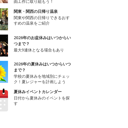
由工作に取り組もう！
関東・関西の日帰り温泉
関東や関西の日帰りできるおす
すめの温泉をご紹介
2026年のお盆休みはいつからい
つまで？
最大9連休となる場合もあり
2026年の夏休みはいつからいつ
まで？
学校の夏休みを地域別にチェッ
ク！夏レジャーを計画しよう
夏休みイベントカレンダー
日付から夏休みのイベントを探
す