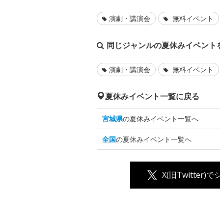
演劇・講演会
無料イベント
同じジャンルの夏休みイベント
演劇・講演会
無料イベント
夏休みイベント一覧に戻る
宮城県
の夏休みイベント一覧へ
全国
の夏休みイベント一覧へ
X(旧Twitter)