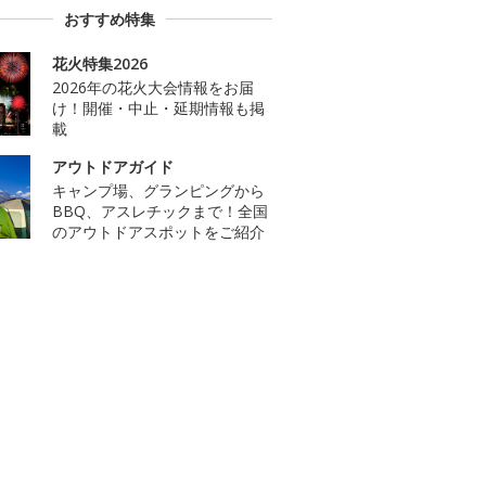
おすすめ特集
花火特集2026
2026年の花火大会情報をお届
け！開催・中止・延期情報も掲
載
アウトドアガイド
キャンプ場、グランピングから
BBQ、アスレチックまで！全国
のアウトドアスポットをご紹介