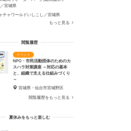
)／宮城県
ャチャワールドいしこし／宮城県
もっと見る
閲覧履歴
NPO・市民活動団体のためのカ
スハラ対策講座 ～対応の基本
と、組織で支える仕組みづくり
～
宮城県・仙台市宮城野区
閲覧履歴をもっと見る
夏休みをもっと楽しむ