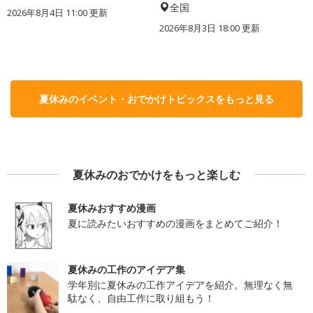
全国
2026年8月4日 11:00
更新
2026年8月3日 18:00
更新
夏休みのイベント・おでかけトピックスをもっと見る
夏休みのおでかけをもっと楽しむ
夏休みおすすめ漫画
夏に読みたいおすすめの漫画をまとめてご紹介！
夏休みの工作のアイデア集
学年別に夏休みの工作アイデアを紹介。無理なく無
駄なく、自由工作に取り組もう！