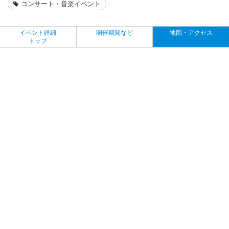
コンサート・音楽イベント
イベント詳細
開催期間など
地図・アクセス
トップ