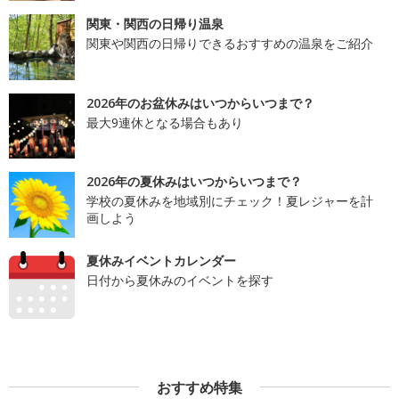
関東・関西の日帰り温泉
関東や関西の日帰りできるおすすめの温泉をご紹介
2026年のお盆休みはいつからいつまで？
最大9連休となる場合もあり
2026年の夏休みはいつからいつまで？
学校の夏休みを地域別にチェック！夏レジャーを計
画しよう
夏休みイベントカレンダー
日付から夏休みのイベントを探す
おすすめ特集