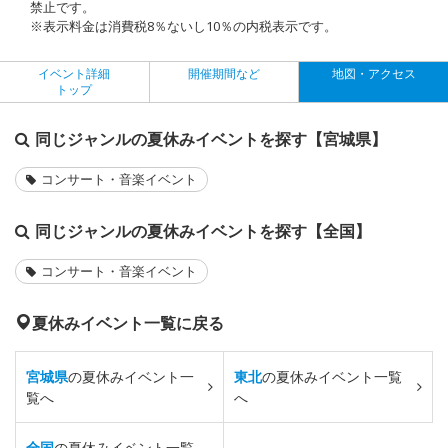
禁止です。
※表示料金は消費税8％ないし10％の内税表示です。
イベント詳細
開催期間など
地図・アクセス
トップ
同じジャンルの夏休みイベントを探す【宮城県】
コンサート・音楽イベント
同じジャンルの夏休みイベントを探す【全国】
コンサート・音楽イベント
夏休みイベント一覧に戻る
宮城県
の夏休みイベント一
東北
の夏休みイベント一覧
覧へ
へ
全国
の夏休みイベント一覧