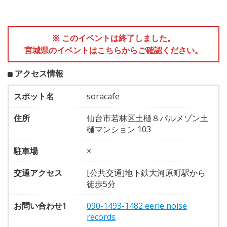
※ このイベントは終了しました。
宮城県のイベントはこちらからご確認ください。
アクセス情報
スポット名
soracafe
住所
仙台市若林区土樋８パルメゾン土
樋マンション 103
駐車場
×
交通アクセス
[公共交通]地下鉄大河原町駅から
徒歩5分
お問い合わせ1
090-1493-1482 eerie noise
records