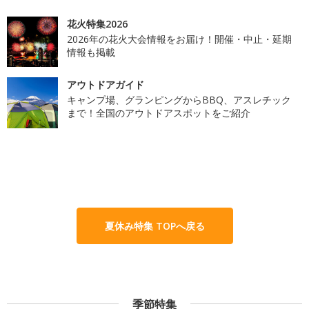
花火特集2026
2026年の花火大会情報をお届け！開催・中止・延期
情報も掲載
アウトドアガイド
キャンプ場、グランピングからBBQ、アスレチック
まで！全国のアウトドアスポットをご紹介
夏休み特集 TOPへ戻る
季節特集