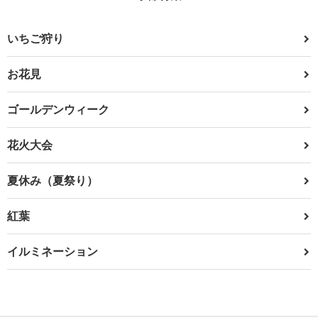
いちご狩り
お花見
ゴールデンウィーク
花火大会
夏休み（夏祭り）
紅葉
イルミネーション