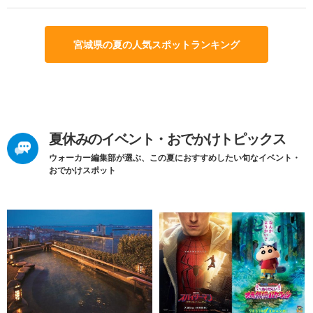
宮城県の夏の人気スポットランキング
夏休みのイベント・おでかけトピックス
ウォーカー編集部が選ぶ、この夏におすすめしたい旬なイベント・
おでかけスポット