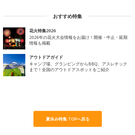
おすすめ特集
花火特集2026
2026年の花火大会情報をお届け！開催・中止・延期
情報も掲載
アウトドアガイド
キャンプ場、グランピングからBBQ、アスレチック
まで！全国のアウトドアスポットをご紹介
夏休み特集 TOPへ戻る