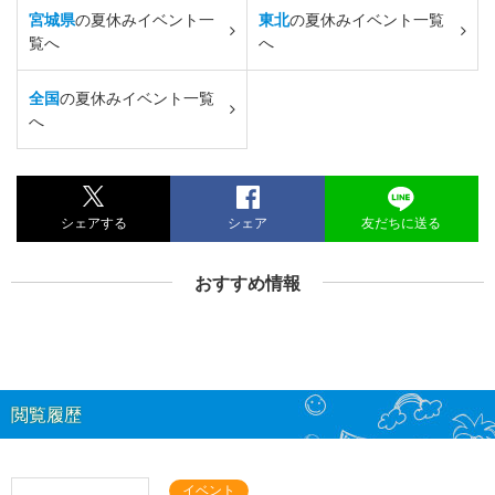
宮城県
の夏休みイベント一
東北
の夏休みイベント一覧
覧へ
へ
全国
の夏休みイベント一覧
へ
シェアする
シェア
友だちに送る
おすすめ情報
閲覧履歴