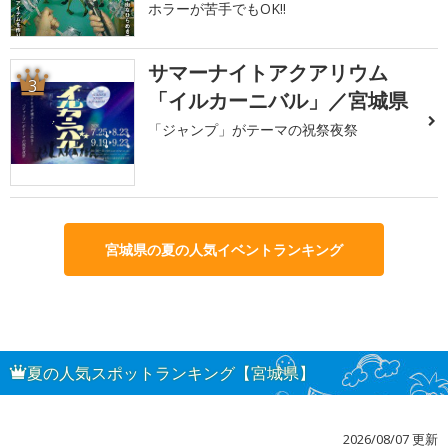
ホラーが苦手でもOK!!
サマーナイトアクアリウム
3
「イルカーニバル」／宮城県
「ジャンプ」がテーマの祝祭夜祭
宮城県の夏の人気イベントランキング
夏の人気スポットランキング【宮城県】
2026/08/07 更新