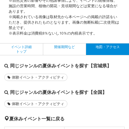
※自然災害の影響やその他諸事情により、イベントの開催情報、
施設の営業時間、植物の開花・見頃期間などは変更になる場合が
あります。
※掲載されている画像は取材先から本ページへの掲載の許諾をい
ただき、提供されたものとなります。画像の無断転載(二次使用)は
禁止です。
※表示料金は消費税8％ないし10％の内税表示です。
イベント詳細
開催期間など
地図・アクセス
トップ
同じジャンルの夏休みイベントを探す【宮城県】
体験イベント・アクティビティ
同じジャンルの夏休みイベントを探す【全国】
体験イベント・アクティビティ
夏休みイベント一覧に戻る