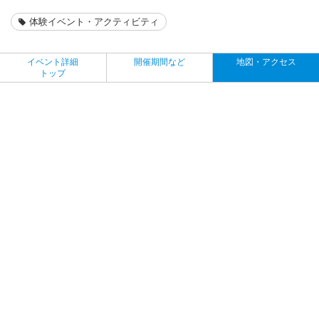
体験イベント・アクティビティ
イベント詳細
開催期間など
地図・アクセス
トップ