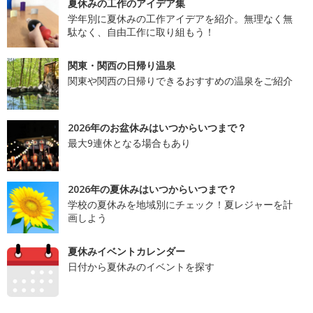
夏休みの工作のアイデア集
学年別に夏休みの工作アイデアを紹介。無理なく無
駄なく、自由工作に取り組もう！
関東・関西の日帰り温泉
関東や関西の日帰りできるおすすめの温泉をご紹介
2026年のお盆休みはいつからいつまで？
最大9連休となる場合もあり
2026年の夏休みはいつからいつまで？
学校の夏休みを地域別にチェック！夏レジャーを計
画しよう
夏休みイベントカレンダー
日付から夏休みのイベントを探す