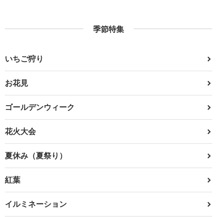
季節特集
いちご狩り
お花見
ゴールデンウィーク
花火大会
夏休み（夏祭り）
紅葉
イルミネーション