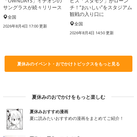
「OWNDAYS」イチオシの
ビス「スタモグ」がローン
サングラスが続々リリース
チ！“おいしい”をスタジアム
観戦の入り口に
全国
全国
2026年8月4日 17:00
更新
2026年8月4日 14:50
更新
夏休みのイベント・おでかけトピックスをもっと見る
夏休みのおでかけをもっと楽しむ
夏休みおすすめ漫画
夏に読みたいおすすめの漫画をまとめてご紹介！