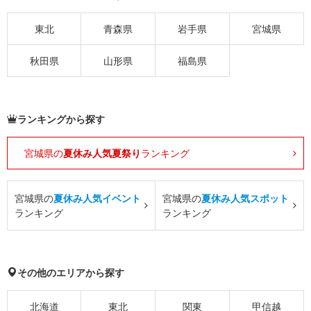
東北
青森県
岩手県
宮城県
秋田県
山形県
福島県
ランキングから探す
宮城県の
夏休み人気夏祭り
ランキング
宮城県の
夏休み人気イベント
宮城県の
夏休み人気スポット
ランキング
ランキング
その他のエリアから探す
北海道
東北
関東
甲信越