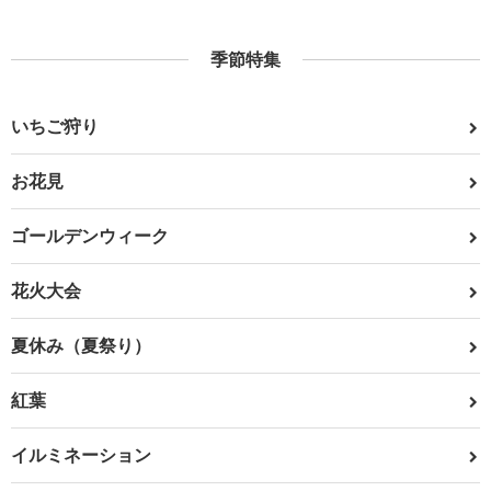
季節特集
いちご狩り
お花見
ゴールデンウィーク
花火大会
夏休み（夏祭り）
紅葉
イルミネーション