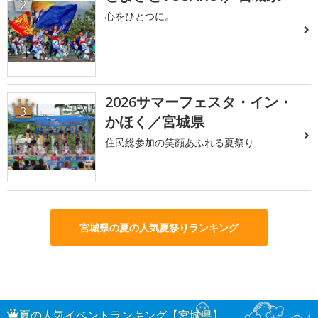
2
心をひとつに。
2026サマーフェスタ・イン・
3
かほく／宮城県
住民総参加の笑顔あふれる夏祭り
宮城県の夏の人気夏祭りランキング
夏の人気イベントランキング【宮城県】