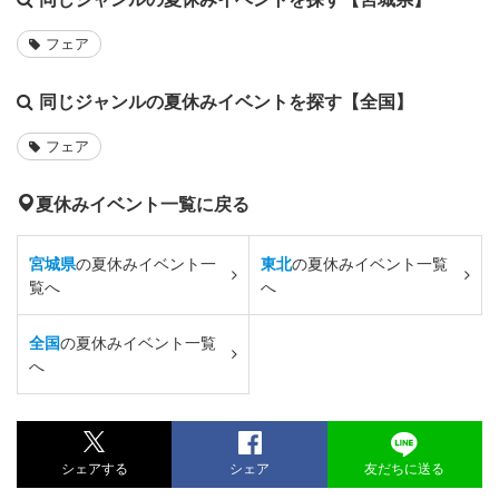
フェア
同じジャンルの夏休みイベントを探す【全国】
フェア
夏休みイベント一覧に戻る
宮城県
の夏休みイベント一
東北
の夏休みイベント一覧
覧へ
へ
全国
の夏休みイベント一覧
へ
シェアする
シェア
友だちに送る