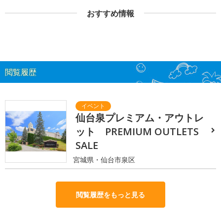
おすすめ情報
閲覧履歴
仙台泉プレミアム・アウトレ
ット PREMIUM OUTLETS
SALE
宮城県・仙台市泉区
閲覧履歴をもっと見る