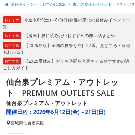
夏休みイベント・おでかけ2026
東北の夏休みイベント・おでかけ
今週末8/8(土)～8/9(日)開催の東北の夏休みイベント一
おすすめ
覧
【漫画】夏に読みたいおすすめの怖い話まとめ
おすすめ
【2026年版】全国の夏祭り注目27選。見どころ・日程
おすすめ
もわかる！
【2026夏休み】おうち時間を充実させるおすすめの過
おすすめ
ごし方ガイド
仙台泉プレミアム・アウトレッ
ト PREMIUM OUTLETS SALE
仙台泉プレミアム・アウトレット
開催日程：
2026年6月12日(金)～21日(日)
宮城県
仙台市泉区