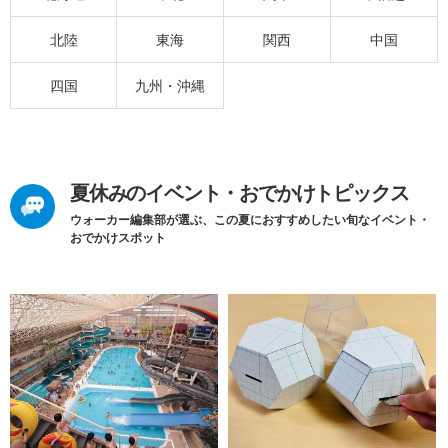
北陸
東海
関西
中国
四国
九州・沖縄
夏休みのイベント・おでかけトピックス
ウォーカー編集部が選ぶ、この夏におすすめしたい旬なイベント・
おでかけスポット