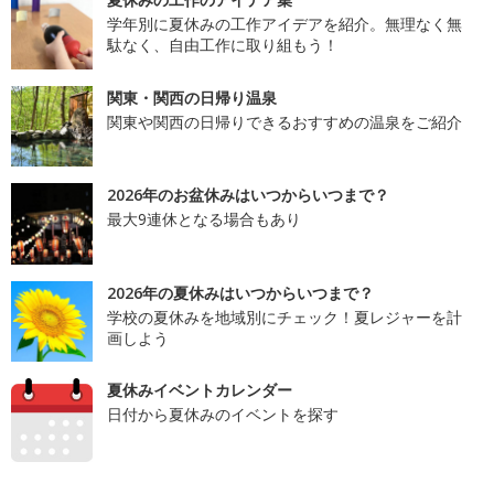
学年別に夏休みの工作アイデアを紹介。無理なく無
駄なく、自由工作に取り組もう！
関東・関西の日帰り温泉
関東や関西の日帰りできるおすすめの温泉をご紹介
2026年のお盆休みはいつからいつまで？
最大9連休となる場合もあり
2026年の夏休みはいつからいつまで？
学校の夏休みを地域別にチェック！夏レジャーを計
画しよう
夏休みイベントカレンダー
日付から夏休みのイベントを探す