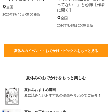
ってない！」と恐怖【作者
全国
に聞く】
2026年8月10日 08:00
更新
全国
2026年8月9日 20:30
更新
夏休みのイベント・おでかけトピックスをもっと見る
夏休みのおでかけをもっと楽しむ
夏休みおすすめ漫画
夏に読みたいおすすめの漫画をまとめてご紹介！
夏休みの工作のアイデア集