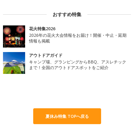
おすすめ特集
花火特集2026
2026年の花火大会情報をお届け！開催・中止・延期
情報も掲載
アウトドアガイド
キャンプ場、グランピングからBBQ、アスレチック
まで！全国のアウトドアスポットをご紹介
夏休み特集 TOPへ戻る