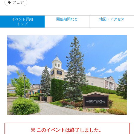
フェア
イベント詳細
開催期間など
地図・アクセス
トップ
※ このイベントは終了しました。