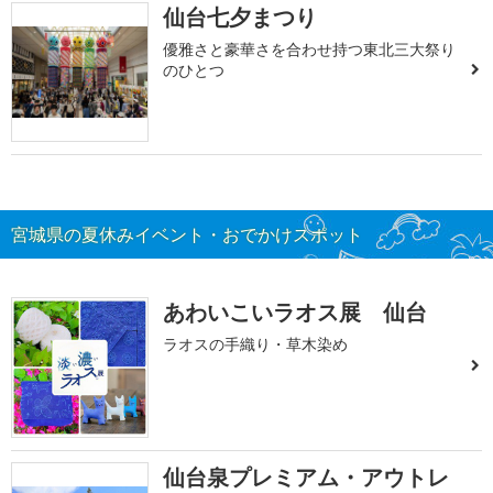
仙台七夕まつり
優雅さと豪華さを合わせ持つ東北三大祭り
のひとつ
宮城県の夏休みイベント・おでかけスポット
あわいこいラオス展 仙台
ラオスの手織り・草木染め
仙台泉プレミアム・アウトレ