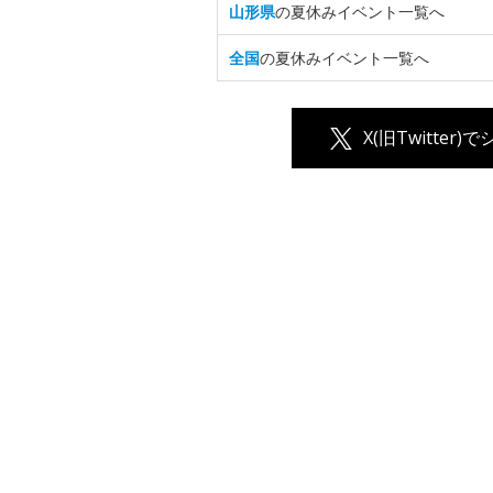
山形県
の夏休みイベント一覧へ
全国
の夏休みイベント一覧へ
X(旧Twitter)