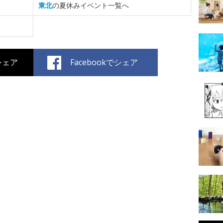
東北
の夏休みイベント一覧へ
でシェア
Facebookでシェア