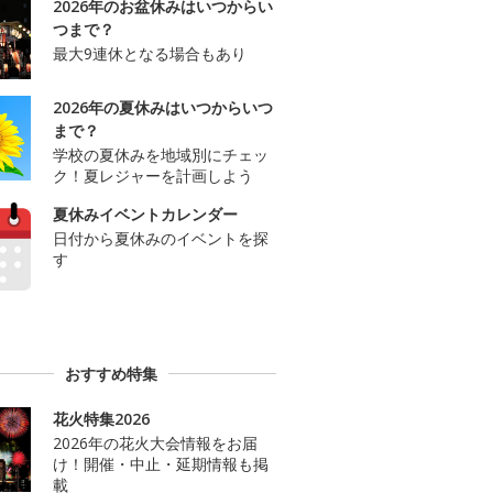
2026年のお盆休みはいつからい
つまで？
最大9連休となる場合もあり
2026年の夏休みはいつからいつ
まで？
学校の夏休みを地域別にチェッ
ク！夏レジャーを計画しよう
夏休みイベントカレンダー
日付から夏休みのイベントを探
す
おすすめ特集
花火特集2026
2026年の花火大会情報をお届
け！開催・中止・延期情報も掲
載