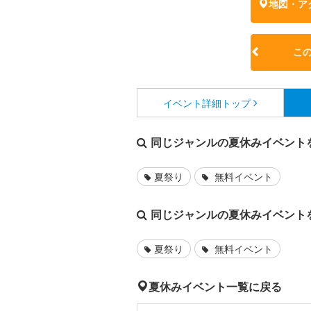
地図・ア
こ
イベント詳細
トップ
同じジャンルの夏休みイベント
夏祭り
無料イベント
同じジャンルの夏休みイベント
夏祭り
無料イベント
夏休みイベント一覧に戻る