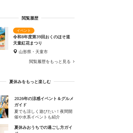
閲覧履歴
令和8年度第39回おくのほそ道
天童紅花まつり
山形県・天童市
閲覧履歴をもっと見る
夏休みをもっと楽しむ
2026年の涼感イベント＆グルメ
ガイド
夏でも涼しく遊びたい！夜間開
催や水系イベントも紹介
夏休みおうちでの過ごし方ガイ