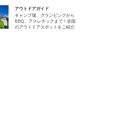
アウトドアガイド
キャンプ場、グランピングから
BBQ、アスレチックまで！全国
のアウトドアスポットをご紹介