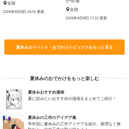
が登場
全国
全国
2026年8月8日 20:35
更新
2026年8月8日 17:22
更新
夏休みのイベント・おでかけトピックスをもっと見る
夏休みのおでかけをもっと楽しむ
夏休みおすすめ漫画
夏に読みたいおすすめの漫画をまとめてご紹介！
夏休みの工作のアイデア集
学年別に夏休みの工作アイデアを紹介。無理なく無