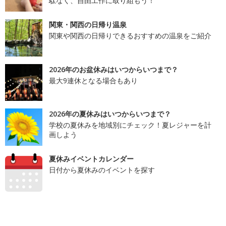
駄なく、自由工作に取り組もう！
関東・関西の日帰り温泉
関東や関西の日帰りできるおすすめの温泉をご紹介
2026年のお盆休みはいつからいつまで？
最大9連休となる場合もあり
2026年の夏休みはいつからいつまで？
学校の夏休みを地域別にチェック！夏レジャーを計
画しよう
夏休みイベントカレンダー
日付から夏休みのイベントを探す