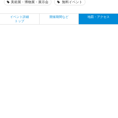
美術展・博物展・展示会
無料イベント
イベント詳細
開催期間など
地図・アクセス
トップ