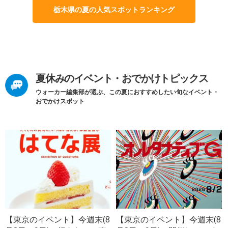
栃木県の夏の人気スポットランキング
夏休みのイベント・おでかけトピックス
ウォーカー編集部が選ぶ、この夏におすすめしたい旬なイベント・
おでかけスポット
【東京のイベント】今週末(8
【東京のイベント】今週末(8