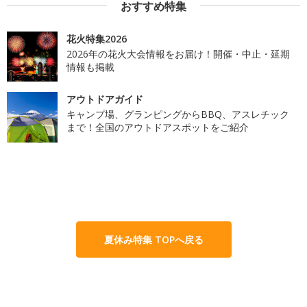
おすすめ特集
花火特集2026
2026年の花火大会情報をお届け！開催・中止・延期
情報も掲載
アウトドアガイド
キャンプ場、グランピングからBBQ、アスレチック
まで！全国のアウトドアスポットをご紹介
夏休み特集 TOPへ戻る