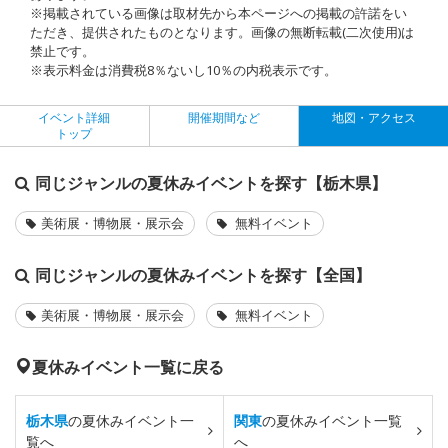
※掲載されている画像は取材先から本ページへの掲載の許諾をい
ただき、提供されたものとなります。画像の無断転載(二次使用)は
禁止です。
※表示料金は消費税8％ないし10％の内税表示です。
イベント詳細
開催期間など
地図・アクセス
トップ
同じジャンルの夏休みイベントを探す【栃木県】
美術展・博物展・展示会
無料イベント
同じジャンルの夏休みイベントを探す【全国】
美術展・博物展・展示会
無料イベント
夏休みイベント一覧に戻る
栃木県
の夏休みイベント一
関東
の夏休みイベント一覧
覧へ
へ