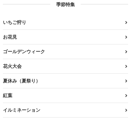
季節特集
いちご狩り
お花見
ゴールデンウィーク
花火大会
夏休み（夏祭り）
紅葉
イルミネーション