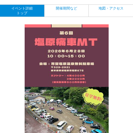
イベント詳細
開催期間など
地図・アクセス
トップ