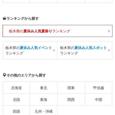
ランキングから探す
栃木県の
夏休み人気夏祭り
ランキング
栃木県の
夏休み人気イベント
栃木県の
夏休み人気スポット
ランキング
ランキング
その他のエリアから探す
北海道
東北
関東
甲信越
北陸
東海
関西
中国
四国
九州・沖縄