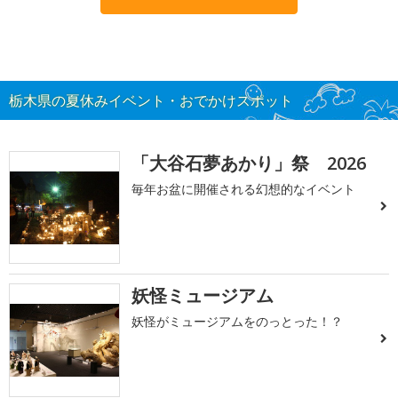
栃木県の夏休みイベント・おでかけスポット
「大谷石夢あかり」祭 2026
毎年お盆に開催される幻想的なイベント
妖怪ミュージアム
妖怪がミュージアムをのっとった！？