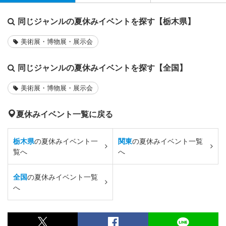
同じジャンルの夏休みイベントを探す【栃木県】
美術展・博物展・展示会
同じジャンルの夏休みイベントを探す【全国】
美術展・博物展・展示会
夏休みイベント一覧に戻る
栃木県
の夏休みイベント一
関東
の夏休みイベント一覧
覧へ
へ
全国
の夏休みイベント一覧
へ