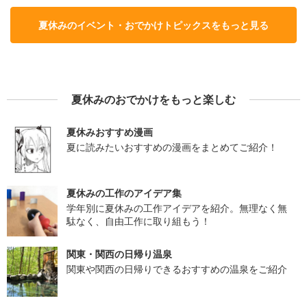
夏休みのイベント・おでかけトピックスをもっと見る
夏休みのおでかけをもっと楽しむ
夏休みおすすめ漫画
夏に読みたいおすすめの漫画をまとめてご紹介！
夏休みの工作のアイデア集
学年別に夏休みの工作アイデアを紹介。無理なく無
駄なく、自由工作に取り組もう！
関東・関西の日帰り温泉
関東や関西の日帰りできるおすすめの温泉をご紹介