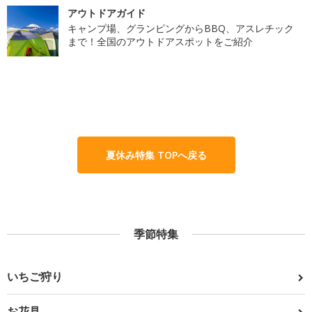
アウトドアガイド
キャンプ場、グランピングからBBQ、アスレチック
まで！全国のアウトドアスポットをご紹介
夏休み特集 TOPへ戻る
季節特集
いちご狩り
お花見