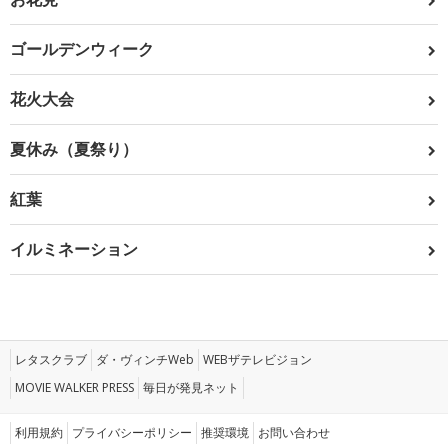
ゴールデンウィーク
花火大会
夏休み（夏祭り）
紅葉
イルミネーション
レタスクラブ
ダ・ヴィンチWeb
WEBザテレビジョン
MOVIE WALKER PRESS
毎日が発見ネット
利用規約
プライバシーポリシー
推奨環境
お問い合わせ