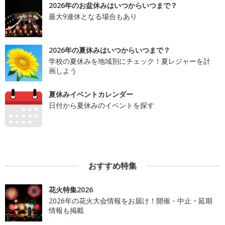
2026年のお盆休みはいつからいつまで？
最大9連休となる場合もあり
2026年の夏休みはいつからいつまで？
学校の夏休みを地域別にチェック！夏レジャーを計
画しよう
夏休みイベントカレンダー
日付から夏休みのイベントを探す
おすすめ特集
花火特集2026
2026年の花火大会情報をお届け！開催・中止・延期
情報も掲載