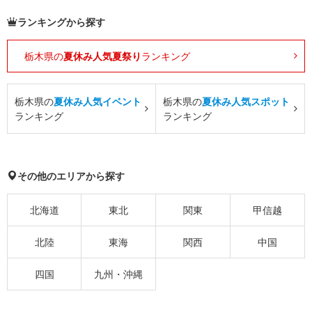
ランキングから探す
栃木県の
夏休み人気夏祭り
ランキング
栃木県の
夏休み人気イベント
栃木県の
夏休み人気スポット
ランキング
ランキング
その他のエリアから探す
北海道
東北
関東
甲信越
北陸
東海
関西
中国
四国
九州・沖縄