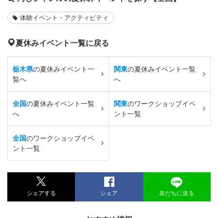
体験イベント・アクティビティ
夏休みイベント一覧に戻る
栃木県
の夏休みイベント一
関東
の夏休みイベント一覧
覧へ
へ
全国
の夏休みイベント一覧
関東
のワークショップイベ
へ
ント一覧
全国
のワークショップイベ
ント一覧
シェアする
シェア
友だちに送る