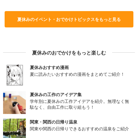
夏休みのイベント・おでかけトピックスをもっと見る
夏休みのおでかけをもっと楽しむ
夏休みおすすめ漫画
夏に読みたいおすすめの漫画をまとめてご紹介！
夏休みの工作のアイデア集
学年別に夏休みの工作アイデアを紹介。無理なく無
駄なく、自由工作に取り組もう！
関東・関西の日帰り温泉
関東や関西の日帰りできるおすすめの温泉をご紹介