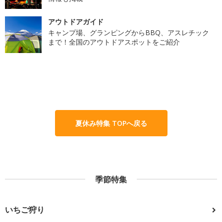
アウトドアガイド
キャンプ場、グランピングからBBQ、アスレチック
まで！全国のアウトドアスポットをご紹介
夏休み特集 TOPへ戻る
季節特集
いちご狩り