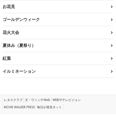
お花見
ゴールデンウィーク
花火大会
夏休み（夏祭り）
紅葉
イルミネーション
レタスクラブ
ダ・ヴィンチWeb
WEBザテレビジョン
MOVIE WALKER PRESS
毎日が発見ネット