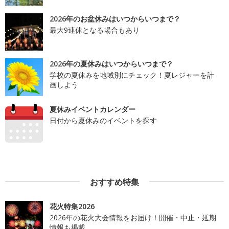
2026年のお盆休みはいつからいつまで？
最大9連休となる場合もあり
2026年の夏休みはいつからいつまで？
学校の夏休みを地域別にチェック！夏レジャーを計
画しよう
夏休みイベントカレンダー
日付から夏休みのイベントを探す
おすすめ特集
花火特集2026
2026年の花火大会情報をお届け！開催・中止・延期
情報も掲載