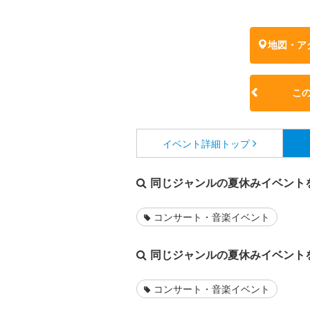
地図・ア
こ
イベント詳細
トップ
同じジャンルの夏休みイベント
コンサート・音楽イベント
同じジャンルの夏休みイベント
コンサート・音楽イベント