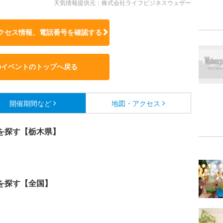
天気情報提供元：株式会社ライフビジネスウェザー
クセス情報、電話番号を確認する
のイベントのトップへ戻る
開催期間など
地図・アクセス
を探す【栃木県】
を探す【全国】