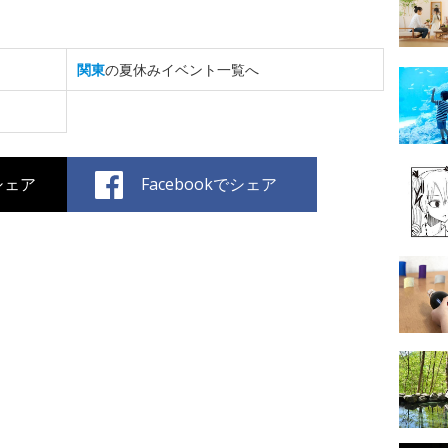
関東
の夏休みイベント一覧へ
でシェア
Facebookでシェア