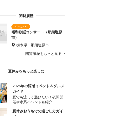
閲覧履歴
昭和歌謡コンサート（那須塩原
市）
栃木県・那須塩原市
閲覧履歴をもっと見る
夏休みをもっと楽しむ
2026年の涼感イベント＆グルメ
ガイド
夏でも涼しく遊びたい！夜間開
催や水系イベントも紹介
夏休みおうちでの過ごし方ガイ