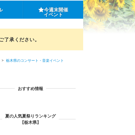
ル
今週末開催
イベント
めご了承ください。
栃木県のコンサート・音楽イベント
おすすめ情報
夏の人気夏祭りランキング
【栃木県】