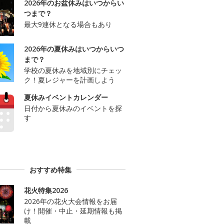
2026年のお盆休みはいつからい
つまで？
最大9連休となる場合もあり
2026年の夏休みはいつからいつ
まで？
学校の夏休みを地域別にチェッ
ク！夏レジャーを計画しよう
夏休みイベントカレンダー
日付から夏休みのイベントを探
す
おすすめ特集
花火特集2026
2026年の花火大会情報をお届
け！開催・中止・延期情報も掲
載