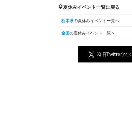
夏休みイベント一覧に戻る
栃木県
の夏休みイベント一覧へ
全国
の夏休みイベント一覧へ
X(旧Twitter)