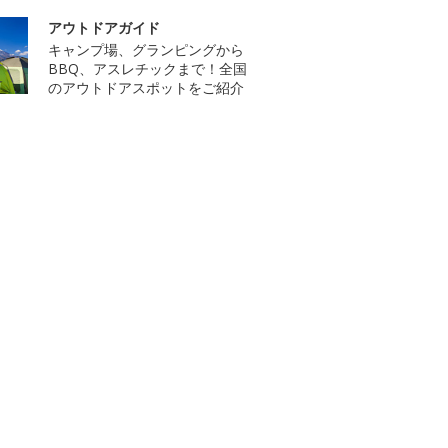
アウトドアガイド
キャンプ場、グランピングから
BBQ、アスレチックまで！全国
のアウトドアスポットをご紹介