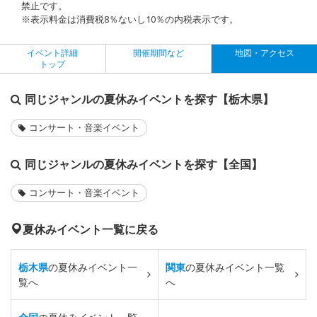
禁止です。
※表示料金は消費税8％ないし10％の内税表示です。
イベント詳細
開催期間など
地図・アクセス
トップ
同じジャンルの夏休みイベントを探す【栃木県】
コンサート・音楽イベント
同じジャンルの夏休みイベントを探す【全国】
コンサート・音楽イベント
夏休みイベント一覧に戻る
栃木県
の夏休みイベント一
関東
の夏休みイベント一覧
覧へ
へ