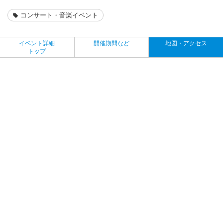
コンサート・音楽イベント
イベント詳細
開催期間など
地図・アクセス
トップ