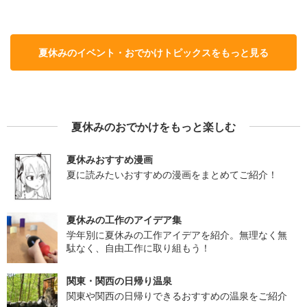
夏休みのイベント・おでかけトピックスをもっと見る
夏休みのおでかけをもっと楽しむ
夏休みおすすめ漫画
夏に読みたいおすすめの漫画をまとめてご紹介！
夏休みの工作のアイデア集
学年別に夏休みの工作アイデアを紹介。無理なく無
駄なく、自由工作に取り組もう！
関東・関西の日帰り温泉
関東や関西の日帰りできるおすすめの温泉をご紹介