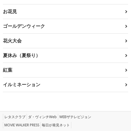
お花見
ゴールデンウィーク
花火大会
夏休み（夏祭り）
紅葉
イルミネーション
レタスクラブ
ダ・ヴィンチWeb
WEBザテレビジョン
MOVIE WALKER PRESS
毎日が発見ネット