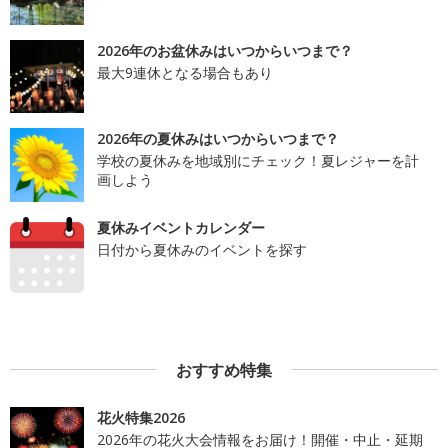
2026年のお盆休みはいつからいつまで？
最大9連休となる場合もあり
2026年の夏休みはいつからいつまで？
学校の夏休みを地域別にチェック！夏レジャーを計
画しよう
夏休みイベントカレンダー
日付から夏休みのイベントを探す
おすすめ特集
花火特集2026
2026年の花火大会情報をお届け！開催・中止・延期