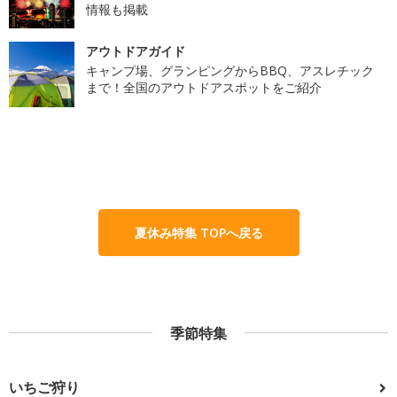
情報も掲載
アウトドアガイド
キャンプ場、グランピングからBBQ、アスレチック
まで！全国のアウトドアスポットをご紹介
夏休み特集 TOPへ戻る
季節特集
いちご狩り