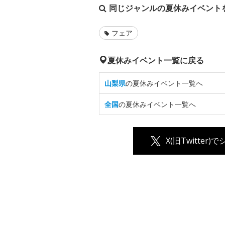
同じジャンルの夏休みイベント
フェア
夏休みイベント一覧に戻る
山梨県
の夏休みイベント一覧へ
全国
の夏休みイベント一覧へ
X(旧Twitter)