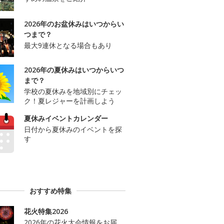
2026年のお盆休みはいつからい
つまで？
最大9連休となる場合もあり
2026年の夏休みはいつからいつ
まで？
学校の夏休みを地域別にチェッ
ク！夏レジャーを計画しよう
夏休みイベントカレンダー
日付から夏休みのイベントを探
す
おすすめ特集
花火特集2026
2026年の花火大会情報をお届