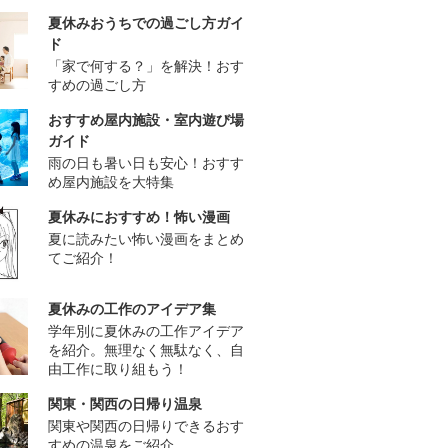
夏休みおうちでの過ごし方ガイ
ド
「家で何する？」を解決！おす
すめの過ごし方
おすすめ屋内施設・室内遊び場
ガイド
雨の日も暑い日も安心！おすす
め屋内施設を大特集
夏休みにおすすめ！怖い漫画
夏に読みたい怖い漫画をまとめ
てご紹介！
夏休みの工作のアイデア集
学年別に夏休みの工作アイデア
を紹介。無理なく無駄なく、自
由工作に取り組もう！
関東・関西の日帰り温泉
関東や関西の日帰りできるおす
すめの温泉をご紹介