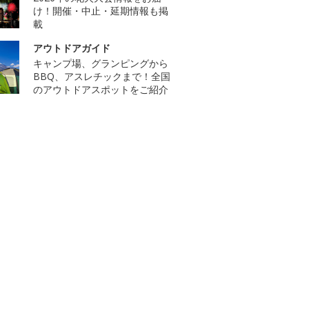
け！開催・中止・延期情報も掲
載
アウトドアガイド
キャンプ場、グランピングから
BBQ、アスレチックまで！全国
のアウトドアスポットをご紹介