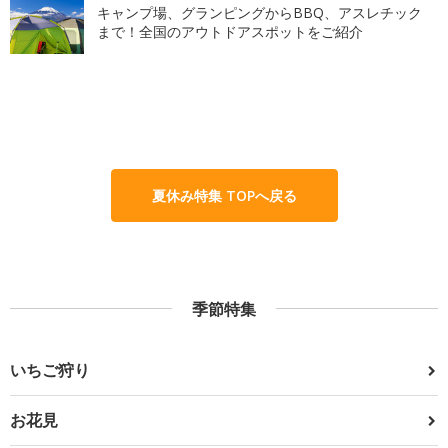
キャンプ場、グランピングからBBQ、アスレチック
まで！全国のアウトドアスポットをご紹介
夏休み特集 TOPへ戻る
季節特集
いちご狩り
お花見