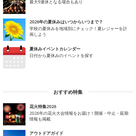
最大9連休となる場合もあり
2026年の夏休みはいつからいつまで？
学校の夏休みを地域別にチェック！夏レジャーを計
画しよう
夏休みイベントカレンダー
日付から夏休みのイベントを探す
おすすめ特集
花火特集2026
2026年の花火大会情報をお届け！開催・中止・延期
情報も掲載
アウトドアガイド