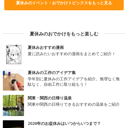
夏休みのイベント・おでかけトピックスをもっと見る
夏休みのおでかけをもっと楽しむ
夏休みおすすめ漫画
夏に読みたいおすすめの漫画をまとめてご紹介！
夏休みの工作のアイデア集
学年別に夏休みの工作アイデアを紹介。無理なく無
駄なく、自由工作に取り組もう！
関東・関西の日帰り温泉
関東や関西の日帰りできるおすすめの温泉をご紹介
2026年のお盆休みはいつからいつまで？