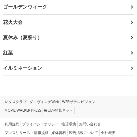
ゴールデンウィーク
花火大会
夏休み（夏祭り）
紅葉
イルミネーション
レタスクラブ
ダ・ヴィンチWeb
WEBザテレビジョン
MOVIE WALKER PRESS
毎日が発見ネット
利用規約
プライバシーポリシー
推奨環境
お問い合わせ
プレスリリース・情報提供
媒体資料
広告掲載について
会社概要