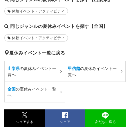
体験イベント・アクティビティ
同じジャンルの夏休みイベントを探す【全国】
体験イベント・アクティビティ
夏休みイベント一覧に戻る
山梨県
の夏休みイベント一
甲信越
の夏休みイベント一
覧へ
覧へ
全国
の夏休みイベント一覧
へ
シェアする
シェア
友だちに送る