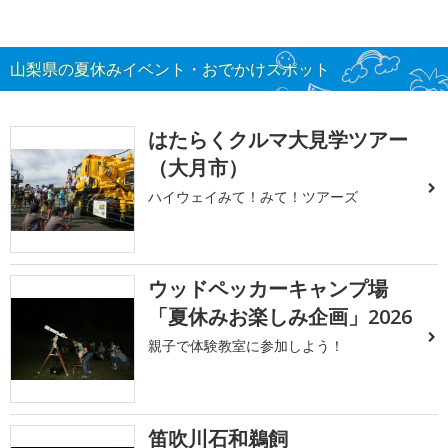
山梨県の夏休みイベント・おでかけスポット
はたらくクルマ大見学ツアー
（大月市）
ハイウェイみて！みて！ツアーズ
ウッドペッカーキャンプ場
「夏休みお楽しみ企画」2026
親子で体験教室に参加しよう！
笛吹川石和鵜飼