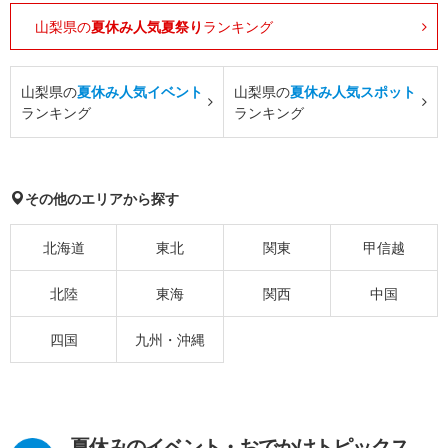
山梨県の
夏休み人気夏祭り
ランキング
山梨県の
夏休み人気イベント
山梨県の
夏休み人気スポット
ランキング
ランキング
その他のエリアから探す
北海道
東北
関東
甲信越
北陸
東海
関西
中国
四国
九州・沖縄
夏休みのイベント・おでかけトピックス