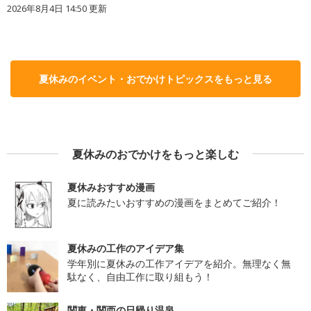
2026年8月4日 14:50
更新
夏休みのイベント・おでかけトピックスをもっと見る
夏休みのおでかけをもっと楽しむ
夏休みおすすめ漫画
夏に読みたいおすすめの漫画をまとめてご紹介！
夏休みの工作のアイデア集
学年別に夏休みの工作アイデアを紹介。無理なく無
駄なく、自由工作に取り組もう！
関東・関西の日帰り温泉