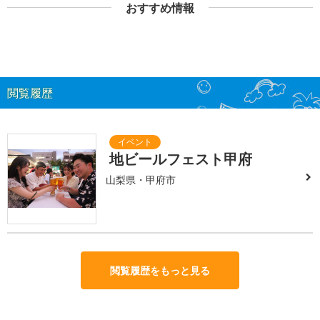
おすすめ情報
閲覧履歴
地ビールフェスト甲府
山梨県・甲府市
閲覧履歴をもっと見る