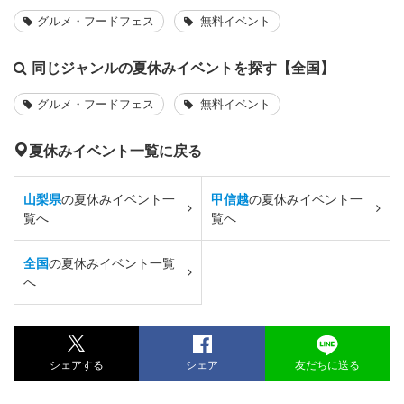
グルメ・フードフェス
無料イベント
同じジャンルの夏休みイベントを探す【全国】
グルメ・フードフェス
無料イベント
夏休みイベント一覧に戻る
山梨県
の夏休みイベント一
甲信越
の夏休みイベント一
覧へ
覧へ
全国
の夏休みイベント一覧
へ
シェアする
シェア
友だちに送る