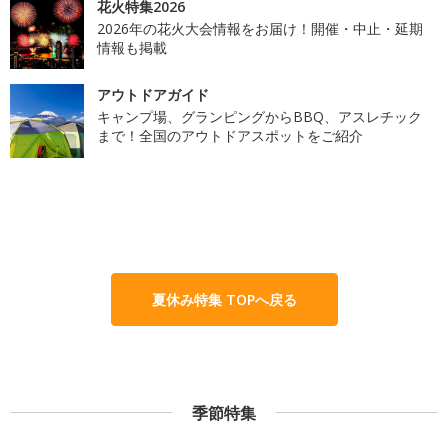
花火特集2026
2026年の花火大会情報をお届け！開催・中止・延期
情報も掲載
アウトドアガイド
キャンプ場、グランピングからBBQ、アスレチック
まで！全国のアウトドアスポットをご紹介
夏休み特集 TOPへ戻る
季節特集