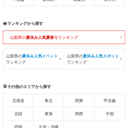
ランキングから探す
山梨県の
夏休み人気夏祭り
ランキング
山梨県の
夏休み人気イベント
山梨県の
夏休み人気スポット
ランキング
ランキング
その他のエリアから探す
北海道
東北
関東
甲信越
北陸
東海
関西
中国
四国
九州・沖縄