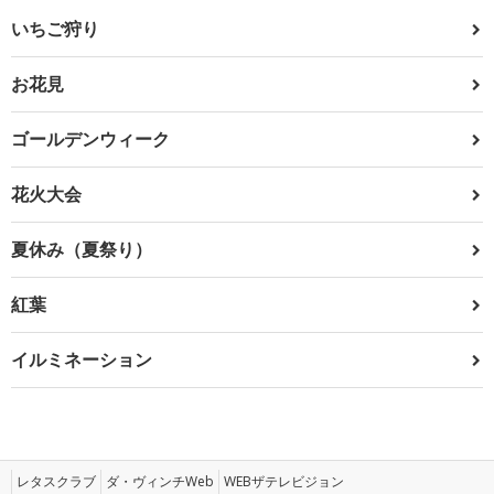
いちご狩り
お花見
ゴールデンウィーク
花火大会
夏休み（夏祭り）
紅葉
イルミネーション
レタスクラブ
ダ・ヴィンチWeb
WEBザテレビジョン