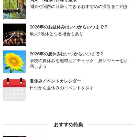
関東や関西の日帰りできるおすすめの温泉をご紹介
2026年のお盆休みはいつからいつまで？
最大9連休となる場合もあり
2026年の夏休みはいつからいつまで？
学校の夏休みを地域別にチェック！夏レジャーを計
画しよう
夏休みイベントカレンダー
日付から夏休みのイベントを探す
おすすめ特集