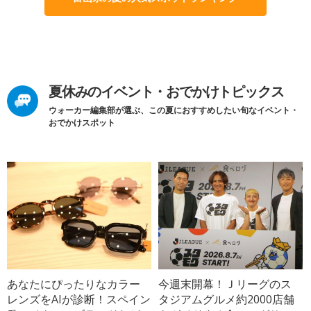
夏休みのイベント・おでかけトピックス
ウォーカー編集部が選ぶ、この夏におすすめしたい旬なイベント・
おでかけスポット
あなたにぴったりなカラー
今週末開幕！Ｊリーグのス
レンズをAIが診断！スペイン
タジアムグルメ約2000店舗