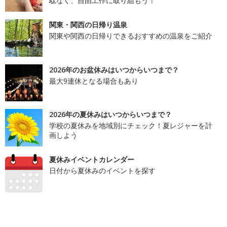
駄なく、自由工作に取り組もう！
関東・関西の日帰り温泉
関東や関西の日帰りできるおすすめの温泉をご紹介
2026年のお盆休みはいつからいつまで？
最大9連休となる場合もあり
2026年の夏休みはいつからいつまで？
学校の夏休みを地域別にチェック！夏レジャーを計
画しよう
夏休みイベントカレンダー
日付から夏休みのイベントを探す