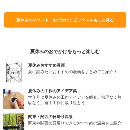
夏休みのイベント・おでかけトピックスをもっと見る
夏休みのおでかけをもっと楽しむ
夏休みおすすめ漫画
夏に読みたいおすすめの漫画をまとめてご紹介！
夏休みの工作のアイデア集
学年別に夏休みの工作アイデアを紹介。無理なく無
駄なく、自由工作に取り組もう！
関東・関西の日帰り温泉
関東や関西の日帰りできるおすすめの温泉をご紹介