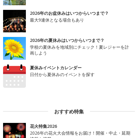
2026年のお盆休みはいつからいつまで？
最大9連休となる場合もあり
2026年の夏休みはいつからいつまで？
学校の夏休みを地域別にチェック！夏レジャーを計
画しよう
夏休みイベントカレンダー
日付から夏休みのイベントを探す
おすすめ特集
花火特集2026
2026年の花火大会情報をお届け！開催・中止・延期