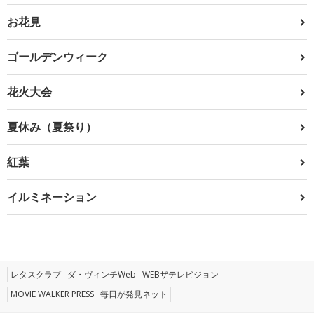
お花見
ゴールデンウィーク
花火大会
夏休み（夏祭り）
紅葉
イルミネーション
レタスクラブ
ダ・ヴィンチWeb
WEBザテレビジョン
MOVIE WALKER PRESS
毎日が発見ネット