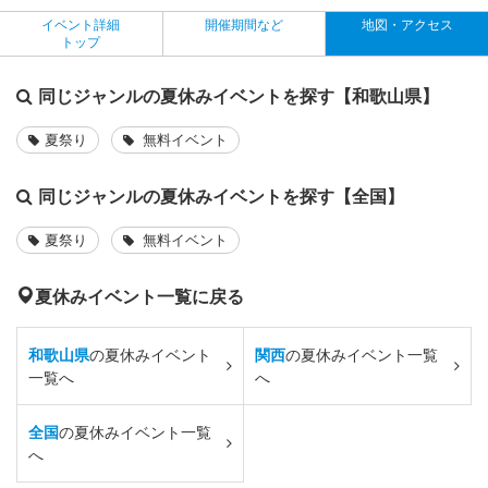
イベント詳細
開催期間など
地図・アクセス
トップ
同じジャンルの夏休みイベントを探す【和歌山県】
夏祭り
無料イベント
同じジャンルの夏休みイベントを探す【全国】
夏祭り
無料イベント
夏休みイベント一覧に戻る
和歌山県
の夏休みイベント
関西
の夏休みイベント一覧
一覧へ
へ
全国
の夏休みイベント一覧
へ