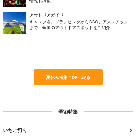
情報も掲載
アウトドアガイド
キャンプ場、グランピングからBBQ、アスレチック
まで！全国のアウトドアスポットをご紹介
夏休み特集 TOPへ戻る
季節特集
いちご狩り