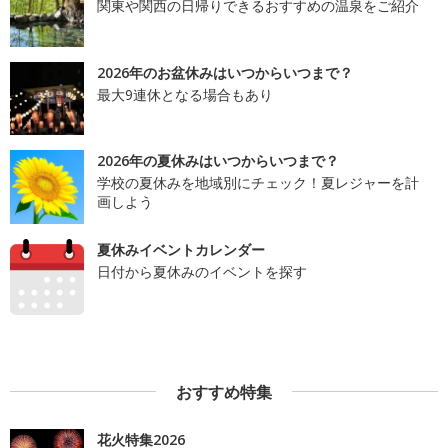
関東や関西の日帰りできるおすすめの温泉をご紹介
2026年のお盆休みはいつからいつまで？
最大9連休となる場合もあり
2026年の夏休みはいつからいつまで？
学校の夏休みを地域別にチェック！夏レジャーを計
画しよう
夏休みイベントカレンダー
日付から夏休みのイベントを探す
おすすめ特集
花火特集2026