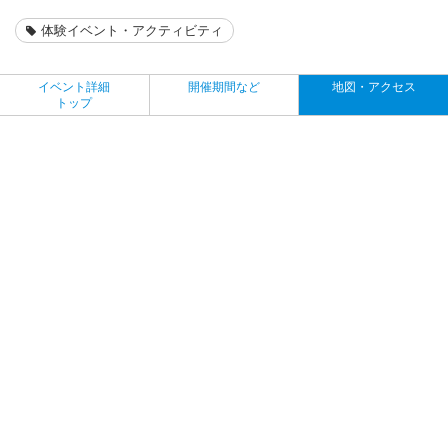
体験イベント・アクティビティ
イベント詳細
開催期間など
地図・アクセス
トップ