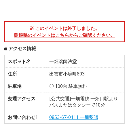
※ このイベントは終了しました。
島根県のイベントはこちらからご確認ください。
アクセス情報
スポット名
一畑薬師法堂
住所
出雲市小境町803
駐車場
〇 100台 駐車無料
交通アクセス
[公共交通]一畑電鉄 一畑口駅より
バスまたはタクシーで10分
お問い合わせ1
0853-67-0111 一畑薬師