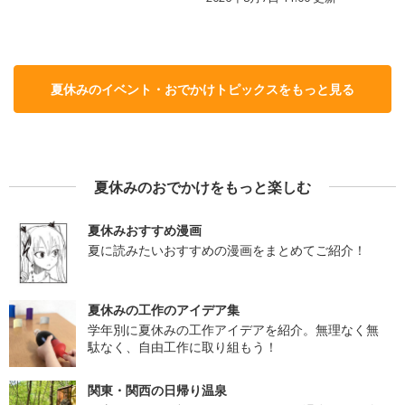
夏休みのイベント・おでかけトピックスをもっと見る
夏休みのおでかけをもっと楽しむ
夏休みおすすめ漫画
夏に読みたいおすすめの漫画をまとめてご紹介！
夏休みの工作のアイデア集
学年別に夏休みの工作アイデアを紹介。無理なく無
駄なく、自由工作に取り組もう！
関東・関西の日帰り温泉