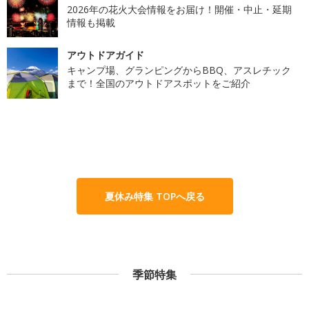
2026年の花火大会情報をお届け！開催・中止・延期
情報も掲載
アウトドアガイド
キャンプ場、グランピングからBBQ、アスレチック
まで！全国のアウトドアスポットをご紹介
夏休み特集 TOPへ戻る
季節特集