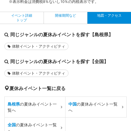
※表示料金は消費税8％ないし10％の内税表示です。
イベント詳細
開催期間など
地図・アクセス
トップ
同じジャンルの夏休みイベントを探す【島根県】
体験イベント・アクティビティ
同じジャンルの夏休みイベントを探す【全国】
体験イベント・アクティビティ
夏休みイベント一覧に戻る
島根県
の夏休みイベント一
中国
の夏休みイベント一覧
覧へ
へ
全国
の夏休みイベント一覧
へ