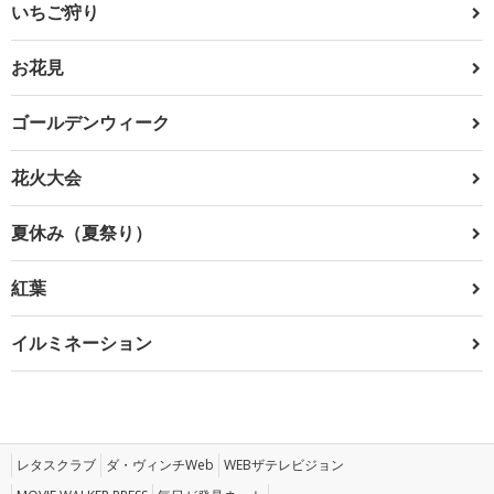
いちご狩り
お花見
ゴールデンウィーク
花火大会
夏休み（夏祭り）
紅葉
イルミネーション
レタスクラブ
ダ・ヴィンチWeb
WEBザテレビジョン