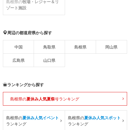
島根県の
牧場・レジャー＆リ
ゾート施設
周辺の都道府県から探す
中国
鳥取県
島根県
岡山県
広島県
山口県
ランキングから探す
島根県の
夏休み人気夏祭り
ランキング
島根県の
夏休み人気イベント
島根県の
夏休み人気スポット
ランキング
ランキング