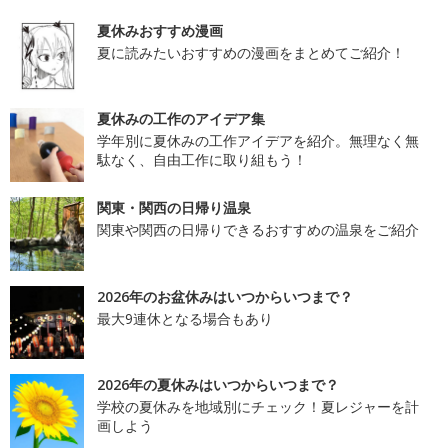
夏休みおすすめ漫画
夏に読みたいおすすめの漫画をまとめてご紹介！
夏休みの工作のアイデア集
学年別に夏休みの工作アイデアを紹介。無理なく無
駄なく、自由工作に取り組もう！
関東・関西の日帰り温泉
関東や関西の日帰りできるおすすめの温泉をご紹介
2026年のお盆休みはいつからいつまで？
最大9連休となる場合もあり
2026年の夏休みはいつからいつまで？
学校の夏休みを地域別にチェック！夏レジャーを計
画しよう