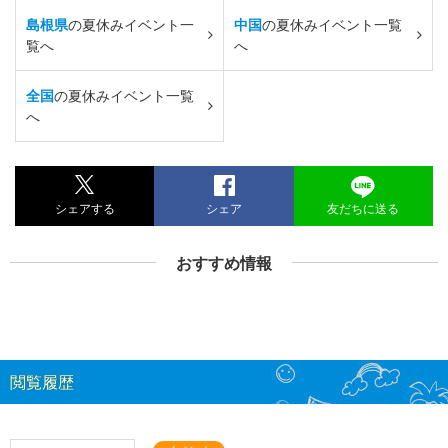
島根県
の夏休みイベント一
中国
の夏休みイベント一覧
覧へ
へ
全国
の夏休みイベント一覧
へ
シェアする
シェア
友だちに送る
おすすめ情報
閲覧履歴