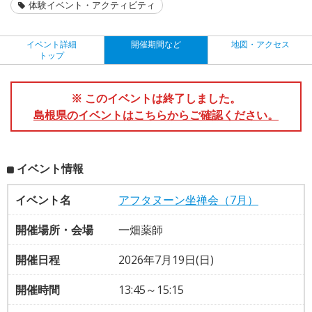
体験イベント・アクティビティ
イベント詳細
開催期間など
地図・アクセス
トップ
※ このイベントは終了しました。
島根県のイベントはこちらからご確認ください。
イベント情報
イベント名
アフタヌーン坐禅会（7月）
開催場所・会場
一畑薬師
開催日程
2026年7月19日(日)
開催時間
13:45～15:15