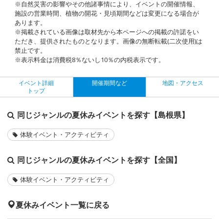
※自然災害の影響やその他諸事情により、イベントの開催情報、
施設の営業時間、植物の開花・見頃期間などは変更になる場合が
あります。
※掲載されている画像は取材先から本ページへの掲載の許諾をい
ただき、提供されたものとなります。画像の無断転載(二次使用)は
禁止です。
※表示料金は消費税8％ないし10％の内税表示です。
イベント詳細
開催期間など
地図・アクセス
トップ
同じジャンルの夏休みイベントを探す【島根県】
体験イベント・アクティビティ
同じジャンルの夏休みイベントを探す【全国】
体験イベント・アクティビティ
夏休みイベント一覧に戻る