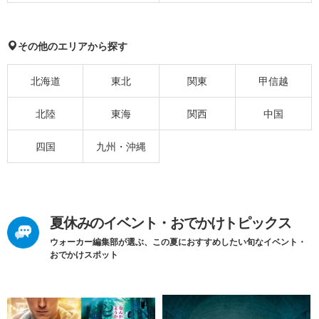
その他のエリアから探す
北海道
東北
関東
甲信越
北陸
東海
関西
中国
四国
九州・沖縄
夏休みのイベント・おでかけトピックス
ウォーカー編集部が選ぶ、この夏におすすめしたい旬なイベント・
おでかけスポット