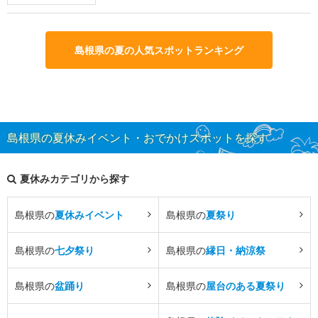
島根県の夏の人気スポットランキング
島根県の夏休みイベント・おでかけスポットを探す
夏休みカテゴリから探す
島根県の
夏休みイベント
島根県の
夏祭り
島根県の
七夕祭り
島根県の
縁日・納涼祭
島根県の
盆踊り
島根県の
屋台のある夏祭り