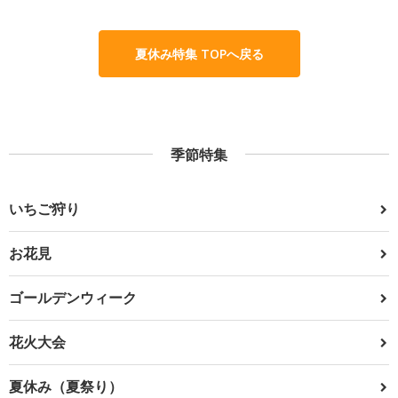
夏休み特集 TOPへ戻る
季節特集
いちご狩り
お花見
ゴールデンウィーク
花火大会
夏休み（夏祭り）