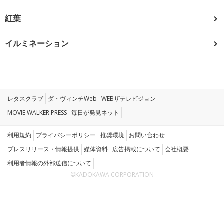
紅葉
イルミネーション
レタスクラブ
ダ・ヴィンチWeb
WEBザテレビジョン
MOVIE WALKER PRESS
毎日が発見ネット
利用規約
プライバシーポリシー
推奨環境
お問い合わせ
プレスリリース・情報提供
媒体資料
広告掲載について
会社概要
利用者情報の外部送信について
©KADOKAWA CORPORATION