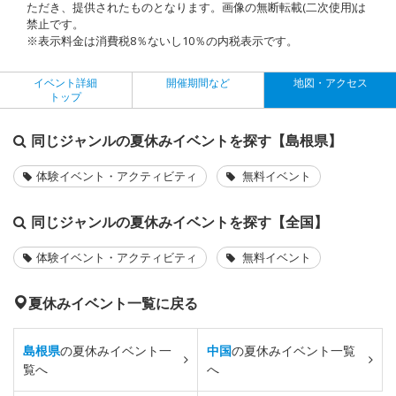
ただき、提供されたものとなります。画像の無断転載(二次使用)は
禁止です。
※表示料金は消費税8％ないし10％の内税表示です。
イベント詳細
開催期間など
地図・アクセス
トップ
同じジャンルの夏休みイベントを探す【島根県】
体験イベント・アクティビティ
無料イベント
同じジャンルの夏休みイベントを探す【全国】
体験イベント・アクティビティ
無料イベント
夏休みイベント一覧に戻る
島根県
の夏休みイベント一
中国
の夏休みイベント一覧
覧へ
へ