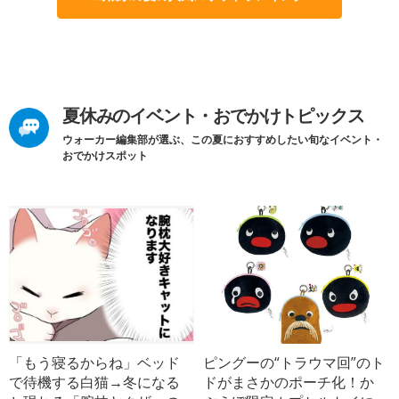
夏休みのイベント・おでかけトピックス
ウォーカー編集部が選ぶ、この夏におすすめしたい旬なイベント・
おでかけスポット
「もう寝るからね」ベッド
ピングーの“トラウマ回”のト
で待機する白猫→冬になる
ドがまさかのポーチ化！か