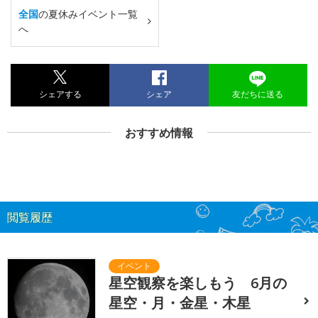
全国
の夏休みイベント一覧
へ
シェアする
シェア
友だちに送る
おすすめ情報
閲覧履歴
星空観察を楽しもう 6月の
星空・月・金星・木星