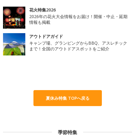
花火特集2026
2026年の花火大会情報をお届け！開催・中止・延期
情報も掲載
アウトドアガイド
キャンプ場、グランピングからBBQ、アスレチック
まで！全国のアウトドアスポットをご紹介
夏休み特集 TOPへ戻る
季節特集