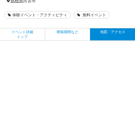
島根県
出雲市
体験イベント・アクティビティ
無料イベント
イベント詳細
開催期間など
地図・アクセス
トップ