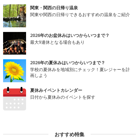
関東・関西の日帰り温泉
関東や関西の日帰りできるおすすめの温泉をご紹介
2026年のお盆休みはいつからいつまで？
最大9連休となる場合もあり
2026年の夏休みはいつからいつまで？
学校の夏休みを地域別にチェック！夏レジャーを計
画しよう
夏休みイベントカレンダー
日付から夏休みのイベントを探す
おすすめ特集