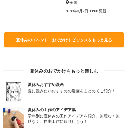
全国
2026年8月7日 11:00
更新
夏休みのイベント・おでかけトピックスをもっと見る
夏休みのおでかけをもっと楽しむ
夏休みおすすめ漫画
夏に読みたいおすすめの漫画をまとめてご紹介！
夏休みの工作のアイデア集
学年別に夏休みの工作アイデアを紹介。無理なく無
駄なく、自由工作に取り組もう！