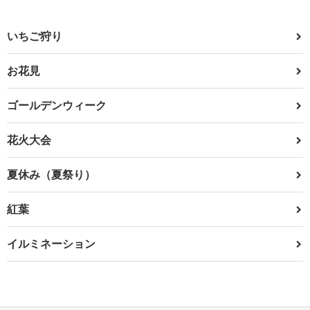
いちご狩り
お花見
ゴールデンウィーク
花火大会
夏休み（夏祭り）
紅葉
イルミネーション