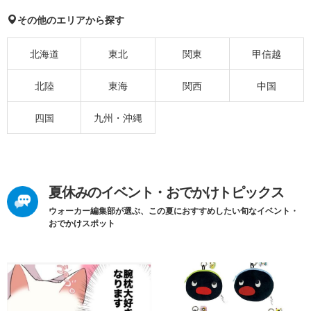
その他のエリアから探す
北海道
東北
関東
甲信越
北陸
東海
関西
中国
四国
九州・沖縄
夏休みのイベント・おでかけトピックス
ウォーカー編集部が選ぶ、この夏におすすめしたい旬なイベント・
おでかけスポット