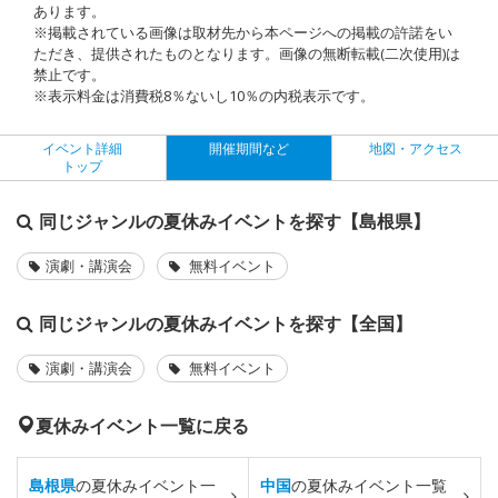
あります。
※掲載されている画像は取材先から本ページへの掲載の許諾をい
ただき、提供されたものとなります。画像の無断転載(二次使用)は
禁止です。
※表示料金は消費税8％ないし10％の内税表示です。
イベント詳細
開催期間など
地図・アクセス
トップ
同じジャンルの夏休みイベントを探す【島根県】
演劇・講演会
無料イベント
同じジャンルの夏休みイベントを探す【全国】
演劇・講演会
無料イベント
夏休みイベント一覧に戻る
島根県
の夏休みイベント一
中国
の夏休みイベント一覧