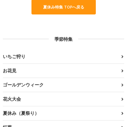
夏休み特集 TOPへ戻る
季節特集
いちご狩り
お花見
ゴールデンウィーク
花火大会
夏休み（夏祭り）