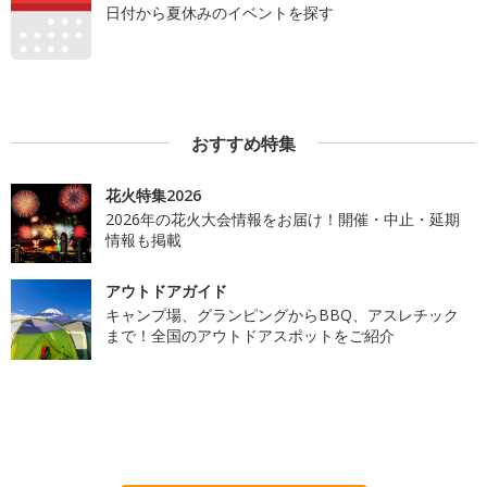
日付から夏休みのイベントを探す
おすすめ特集
花火特集2026
2026年の花火大会情報をお届け！開催・中止・延期
情報も掲載
アウトドアガイド
キャンプ場、グランピングからBBQ、アスレチック
まで！全国のアウトドアスポットをご紹介