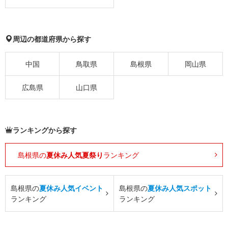
周辺の都道府県から探す
中国
鳥取県
島根県
岡山県
広島県
山口県
ランキングから探す
島根県の
夏休み人気夏祭り
ランキング
島根県の
夏休み人気イベント
島根県の
夏休み人気スポット
ランキング
ランキング