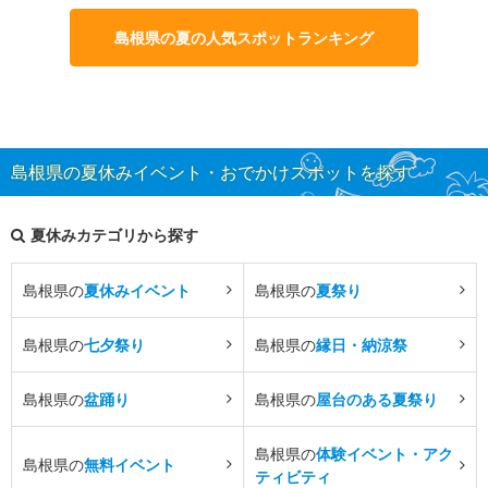
島根県の夏の人気スポットランキング
島根県の夏休みイベント・おでかけスポットを探す
夏休みカテゴリから探す
島根県の
夏休みイベント
島根県の
夏祭り
島根県の
七夕祭り
島根県の
縁日・納涼祭
島根県の
盆踊り
島根県の
屋台のある夏祭り
島根県の
体験イベント・アク
島根県の
無料イベント
ティビティ