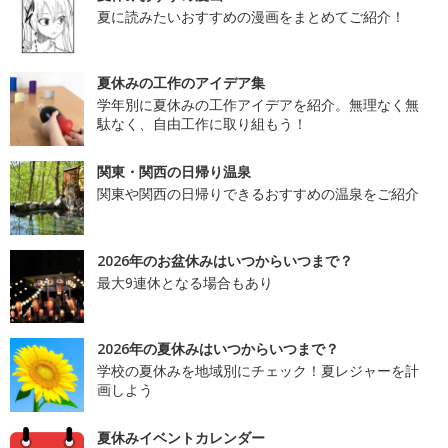
夏に読みたいおすすめの漫画をまとめてご紹介！
夏休みの工作のアイデア集
学年別に夏休みの工作アイデアを紹介。無理なく無
駄なく、自由工作に取り組もう！
関東・関西の日帰り温泉
関東や関西の日帰りできるおすすめの温泉をご紹介
2026年のお盆休みはいつからいつまで？
最大9連休となる場合もあり
2026年の夏休みはいつからいつまで？
学校の夏休みを地域別にチェック！夏レジャーを計
画しよう
夏休みイベントカレンダー