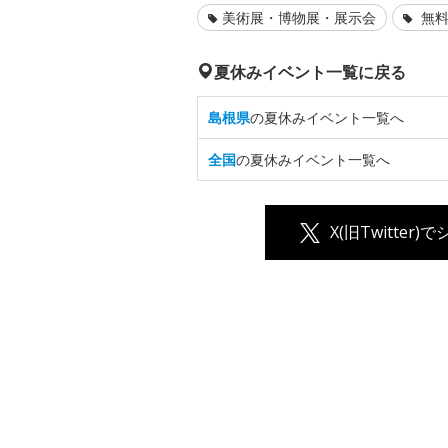
美術展・博物展・展示会
無料
夏休みイベント一覧に戻る
島根県
の夏休みイベント一覧へ
全国
の夏休みイベント一覧へ
X(旧Twitter)