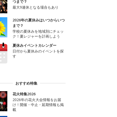
つまで？
最大9連休となる場合もあり
2026年の夏休みはいつからいつ
まで？
学校の夏休みを地域別にチェッ
ク！夏レジャーを計画しよう
夏休みイベントカレンダー
日付から夏休みのイベントを探
す
おすすめ特集
花火特集2026
2026年の花火大会情報をお届
け！開催・中止・延期情報も掲
載