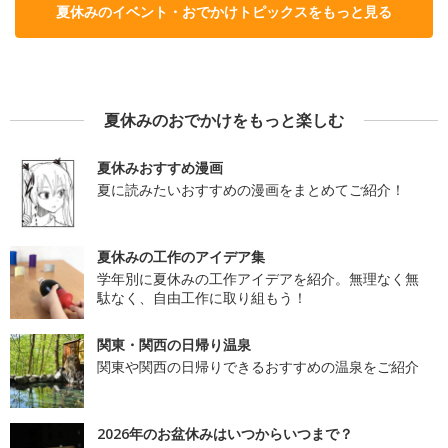
夏休みのイベント・おでかけトピックスをもっと見る
夏休みのおでかけをもっと楽しむ
夏休みおすすめ漫画
夏に読みたいおすすめの漫画をまとめてご紹介！
夏休みの工作のアイデア集
学年別に夏休みの工作アイデアを紹介。無理なく無
駄なく、自由工作に取り組もう！
関東・関西の日帰り温泉
関東や関西の日帰りできるおすすめの温泉をご紹介
2026年のお盆休みはいつからいつまで？