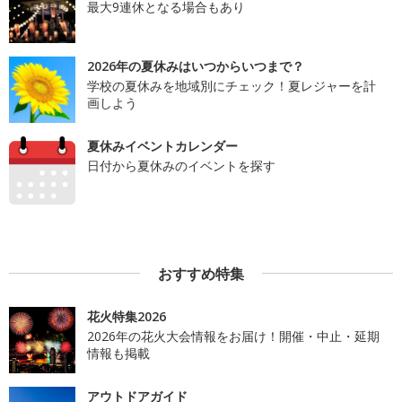
最大9連休となる場合もあり
2026年の夏休みはいつからいつまで？
学校の夏休みを地域別にチェック！夏レジャーを計
画しよう
夏休みイベントカレンダー
日付から夏休みのイベントを探す
おすすめ特集
花火特集2026
2026年の花火大会情報をお届け！開催・中止・延期
情報も掲載
アウトドアガイド