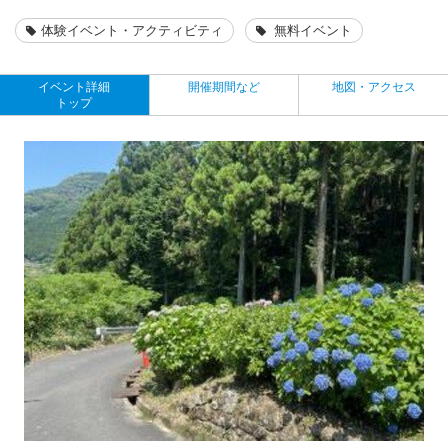
体験イベント・アクティビティ
無料イベント
イベント詳細
開催期間など
地図・アクセス
トップ