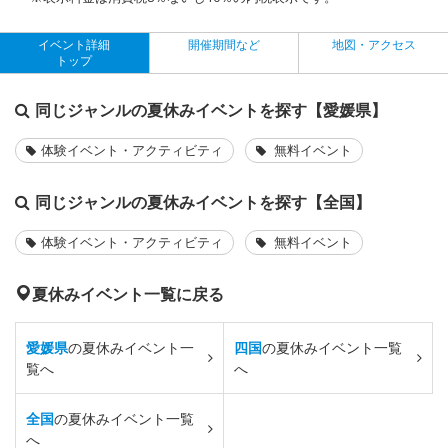
イベント詳細
開催期間など
地図・アクセス
トップ
同じジャンルの夏休みイベントを探す【愛媛県】
体験イベント・アクティビティ
無料イベント
同じジャンルの夏休みイベントを探す【全国】
体験イベント・アクティビティ
無料イベント
夏休みイベント一覧に戻る
愛媛県
の夏休みイベント一
四国
の夏休みイベント一覧
覧へ
へ
全国
の夏休みイベント一覧
へ