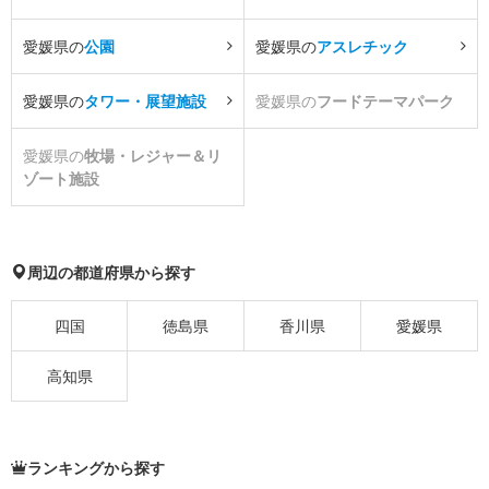
愛媛県の
公園
愛媛県の
アスレチック
愛媛県の
タワー・展望施設
愛媛県の
フードテーマパーク
愛媛県の
牧場・レジャー＆リ
ゾート施設
周辺の都道府県から探す
四国
徳島県
香川県
愛媛県
高知県
ランキングから探す