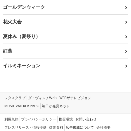
ゴールデンウィーク
花火大会
夏休み（夏祭り）
紅葉
イルミネーション
レタスクラブ
ダ・ヴィンチWeb
WEBザテレビジョン
MOVIE WALKER PRESS
毎日が発見ネット
利用規約
プライバシーポリシー
推奨環境
お問い合わせ
プレスリリース・情報提供
媒体資料
広告掲載について
会社概要