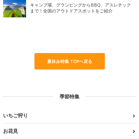
キャンプ場、グランピングからBBQ、アスレチック
まで！全国のアウトドアスポットをご紹介
夏休み特集 TOPへ戻る
季節特集
いちご狩り
お花見