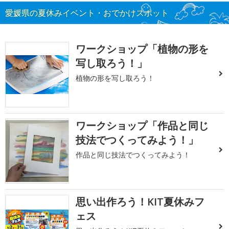
愛媛県の夏休みイベント・おでかけスポット
ワークショップ「植物の形を
写し取ろう！」
植物の形を写し取ろう！
ワークショップ「作品と同じ
技法でつくってみよう！」
作品と同じ技法でつくってみよう！
思い出作ろう！KIT夏休みフ
ェス