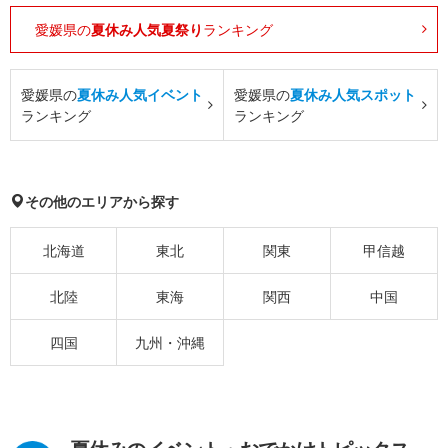
愛媛県の
夏休み人気夏祭り
ランキング
愛媛県の
夏休み人気イベント
愛媛県の
夏休み人気スポット
ランキング
ランキング
その他のエリアから探す
北海道
東北
関東
甲信越
北陸
東海
関西
中国
四国
九州・沖縄