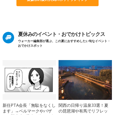
夏休みのイベント・おでかけトピックス
ウォーカー編集部が選ぶ、この夏におすすめしたい旬なイベント・
おでかけスポット
新任PTA会長「無駄をなくし
関西の日帰り温泉33選！夏
ます」→ベルマークやバザ
の琵琶湖や有馬でリフレッ