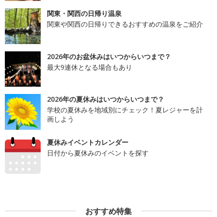
関東・関西の日帰り温泉
関東や関西の日帰りできるおすすめの温泉をご紹介
2026年のお盆休みはいつからいつまで？
最大9連休となる場合もあり
2026年の夏休みはいつからいつまで？
学校の夏休みを地域別にチェック！夏レジャーを計
画しよう
夏休みイベントカレンダー
日付から夏休みのイベントを探す
おすすめ特集