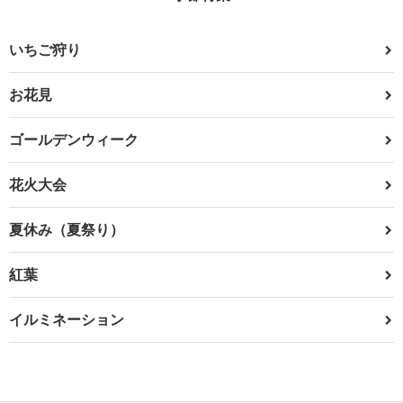
いちご狩り
お花見
ゴールデンウィーク
花火大会
夏休み（夏祭り）
紅葉
イルミネーション