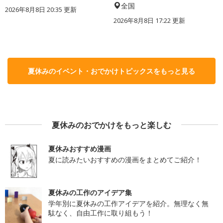
全国
2026年8月8日 20:35
更新
2026年8月8日 17:22
更新
夏休みのイベント・おでかけトピックスをもっと見る
夏休みのおでかけをもっと楽しむ
夏休みおすすめ漫画
夏に読みたいおすすめの漫画をまとめてご紹介！
夏休みの工作のアイデア集
学年別に夏休みの工作アイデアを紹介。無理なく無
駄なく、自由工作に取り組もう！