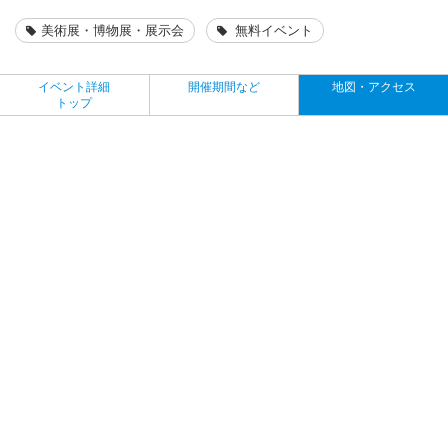
美術展・博物展・展示会
無料イベント
イベント詳細
開催期間など
地図・アクセス
トップ