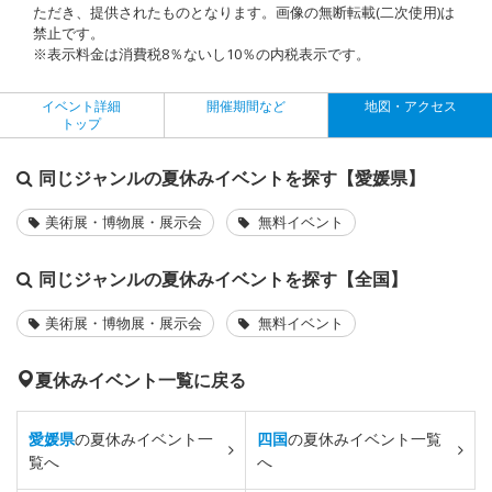
ただき、提供されたものとなります。画像の無断転載(二次使用)は
禁止です。
※表示料金は消費税8％ないし10％の内税表示です。
イベント詳細
開催期間など
地図・アクセス
トップ
同じジャンルの夏休みイベントを探す【愛媛県】
美術展・博物展・展示会
無料イベント
同じジャンルの夏休みイベントを探す【全国】
美術展・博物展・展示会
無料イベント
夏休みイベント一覧に戻る
愛媛県
の夏休みイベント一
四国
の夏休みイベント一覧
覧へ
へ