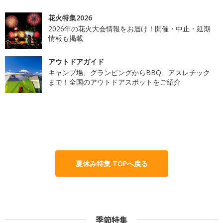
花火特集2026
2026年の花火大会情報をお届け！開催・中止・延期
情報も掲載
アウトドアガイド
キャンプ場、グランピングからBBQ、アスレチック
まで！全国のアウトドアスポットをご紹介
夏休み特集 TOPへ戻る
季節特集