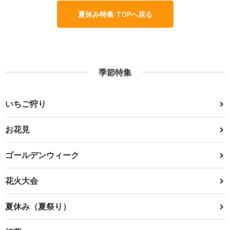
夏休み特集 TOPへ戻る
季節特集
いちご狩り
お花見
ゴールデンウィーク
花火大会
夏休み（夏祭り）