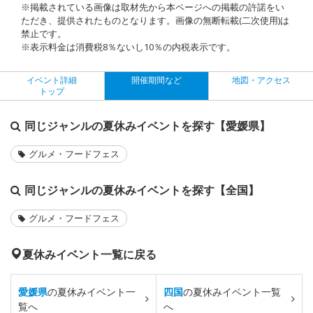
※掲載されている画像は取材先から本ページへの掲載の許諾をい
ただき、提供されたものとなります。画像の無断転載(二次使用)は
禁止です。
※表示料金は消費税8％ないし10％の内税表示です。
イベント詳細
開催期間など
地図・アクセス
トップ
同じジャンルの夏休みイベントを探す【愛媛県】
グルメ・フードフェス
同じジャンルの夏休みイベントを探す【全国】
グルメ・フードフェス
夏休みイベント一覧に戻る
愛媛県
の夏休みイベント一
四国
の夏休みイベント一覧
覧へ
へ