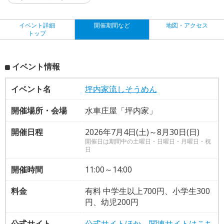
イベント詳細
開催期間など
地図・アクセス
トップ
イベント情報
イベント名
坪内家流しそうめん
開催場所・会場
水車庄屋「坪内家」
開催日程
2026年7月4日(土)～8月30日(日)
開催日は期間中の土曜日・日曜日・月曜日・祝
日
開催時間
11:00～14:00
料金
有料 中学生以上700円、小学生300
円、幼児200円
公式サイト
公式サイトほか、関連サイトはこち