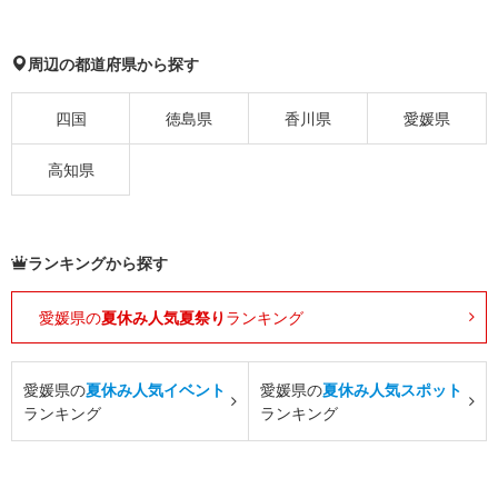
周辺の都道府県から探す
四国
徳島県
香川県
愛媛県
高知県
ランキングから探す
愛媛県の
夏休み人気夏祭り
ランキング
愛媛県の
夏休み人気イベント
愛媛県の
夏休み人気スポット
ランキング
ランキング