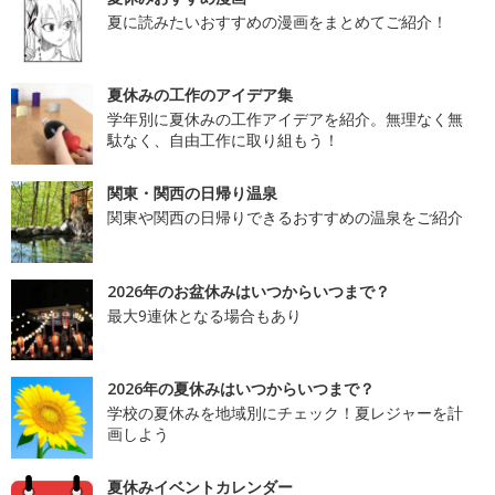
夏に読みたいおすすめの漫画をまとめてご紹介！
夏休みの工作のアイデア集
学年別に夏休みの工作アイデアを紹介。無理なく無
駄なく、自由工作に取り組もう！
関東・関西の日帰り温泉
関東や関西の日帰りできるおすすめの温泉をご紹介
2026年のお盆休みはいつからいつまで？
最大9連休となる場合もあり
2026年の夏休みはいつからいつまで？
学校の夏休みを地域別にチェック！夏レジャーを計
画しよう
夏休みイベントカレンダー