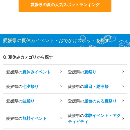
愛媛県の夏の人気スポットランキング
愛媛県の夏休みイベント・おでかけスポットを探す
夏休みカテゴリから探す
愛媛県の
夏休みイベント
愛媛県の
夏祭り
愛媛県の
七夕祭り
愛媛県の
縁日・納涼祭
愛媛県の
盆踊り
愛媛県の
屋台のある夏祭り
愛媛県の
体験イベント・アク
愛媛県の
無料イベント
ティビティ