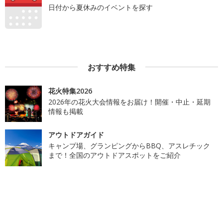
日付から夏休みのイベントを探す
おすすめ特集
花火特集2026
2026年の花火大会情報をお届け！開催・中止・延期
情報も掲載
アウトドアガイド
キャンプ場、グランピングからBBQ、アスレチック
まで！全国のアウトドアスポットをご紹介