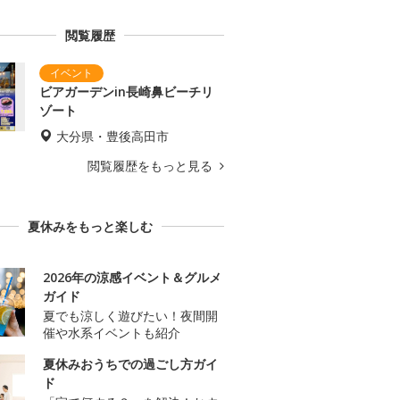
閲覧履歴
ビアガーデンin長崎鼻ビーチリ
ゾート
大分県・豊後高田市
閲覧履歴をもっと見る
夏休みをもっと楽しむ
2026年の涼感イベント＆グルメ
ガイド
夏でも涼しく遊びたい！夜間開
催や水系イベントも紹介
夏休みおうちでの過ごし方ガイ
ド