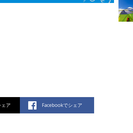
でシェア
Facebookでシェア