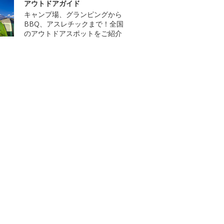
アウトドアガイド
キャンプ場、グランピングから
BBQ、アスレチックまで！全国
のアウトドアスポットをご紹介