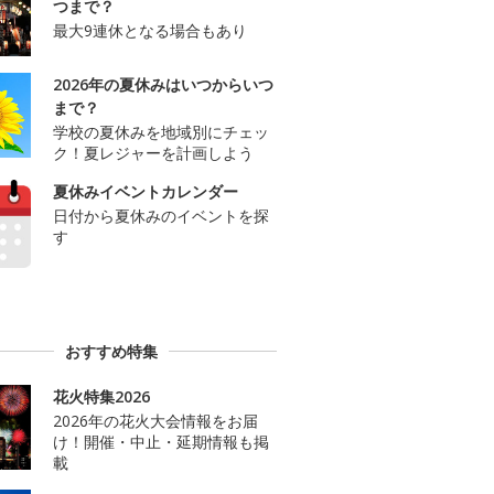
つまで？
最大9連休となる場合もあり
2026年の夏休みはいつからいつ
まで？
学校の夏休みを地域別にチェッ
ク！夏レジャーを計画しよう
夏休みイベントカレンダー
日付から夏休みのイベントを探
す
おすすめ特集
花火特集2026
2026年の花火大会情報をお届
け！開催・中止・延期情報も掲
載