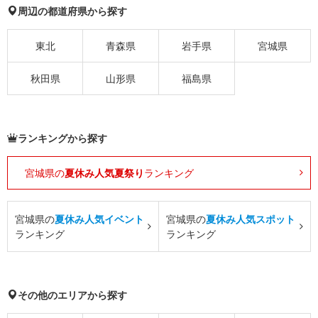
周辺の都道府県から探す
東北
青森県
岩手県
宮城県
秋田県
山形県
福島県
ランキングから探す
宮城県の
夏休み人気夏祭り
ランキング
宮城県の
夏休み人気イベント
宮城県の
夏休み人気スポット
ランキング
ランキング
その他のエリアから探す