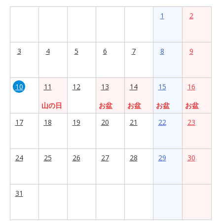
1
2
3
4
5
6
7
8
9
10
11
12
13
14
15
16
山の日
お盆
お盆
お盆
お盆
17
18
19
20
21
22
23
24
25
26
27
28
29
30
31