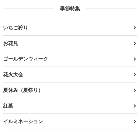
季節特集
いちご狩り
お花見
ゴールデンウィーク
花火大会
夏休み（夏祭り）
紅葉
イルミネーション