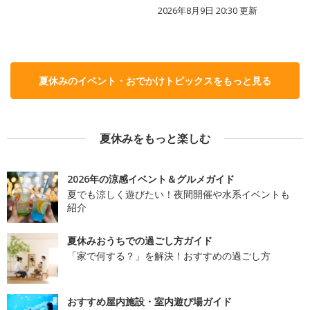
2026年8月9日 20:30
更新
夏休みのイベント・おでかけトピックスをもっと見る
夏休みをもっと楽しむ
2026年の涼感イベント＆グルメガイド
夏でも涼しく遊びたい！夜間開催や水系イベントも
紹介
夏休みおうちでの過ごし方ガイド
「家で何する？」を解決！おすすめの過ごし方
おすすめ屋内施設・室内遊び場ガイド