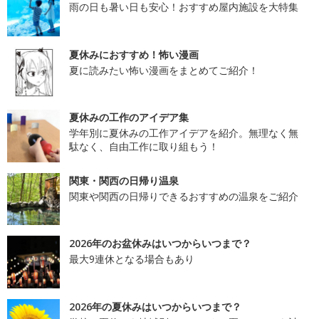
雨の日も暑い日も安心！おすすめ屋内施設を大特集
夏休みにおすすめ！怖い漫画
夏に読みたい怖い漫画をまとめてご紹介！
夏休みの工作のアイデア集
学年別に夏休みの工作アイデアを紹介。無理なく無
駄なく、自由工作に取り組もう！
関東・関西の日帰り温泉
関東や関西の日帰りできるおすすめの温泉をご紹介
2026年のお盆休みはいつからいつまで？
最大9連休となる場合もあり
2026年の夏休みはいつからいつまで？