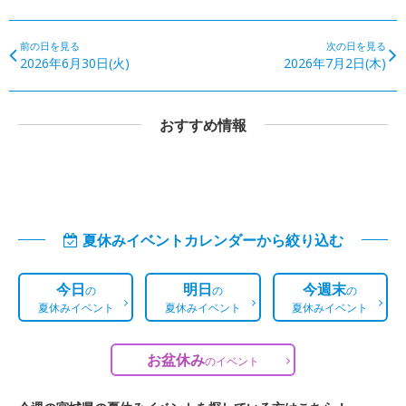
前の日を見る
次の日を見る
2026年6月30日(火)
2026年7月2日(木)
おすすめ情報
夏休みイベントカレンダーから絞り込む
今日
明日
今週末
の
の
の
夏休みイベント
夏休みイベント
夏休みイベント
お盆休み
の
イベント