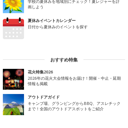
学校の夏休みを地域別にチェック！夏レジャーを計
画しよう
夏休みイベントカレンダー
日付から夏休みのイベントを探す
おすすめ特集
花火特集2026
2026年の花火大会情報をお届け！開催・中止・延期
情報も掲載
アウトドアガイド
キャンプ場、グランピングからBBQ、アスレチック
まで！全国のアウトドアスポットをご紹介