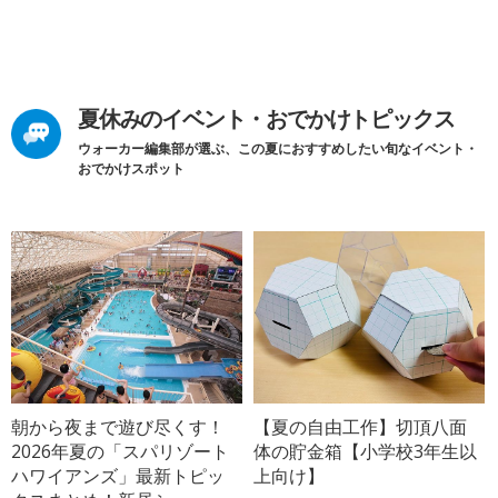
夏休みのイベント・おでかけトピックス
ウォーカー編集部が選ぶ、この夏におすすめしたい旬なイベント・
おでかけスポット
朝から夜まで遊び尽くす！
【夏の自由工作】切頂八面
2026年夏の「スパリゾート
体の貯金箱【小学校3年生以
ハワイアンズ」最新トピッ
上向け】