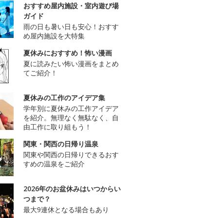
おすすめ屋内施設・室内遊び場
ガイド
雨の日も暑い日も安心！おすす
め屋内施設を大特集
夏休みにおすすめ！怖い漫画
夏に読みたい怖い漫画をまとめ
てご紹介！
夏休みの工作のアイデア集
学年別に夏休みの工作アイデア
を紹介。無理なく無駄なく、自
由工作に取り組もう！
関東・関西の日帰り温泉
関東や関西の日帰りできるおす
すめの温泉をご紹介
2026年のお盆休みはいつからい
つまで？
最大9連休となる場合もあり