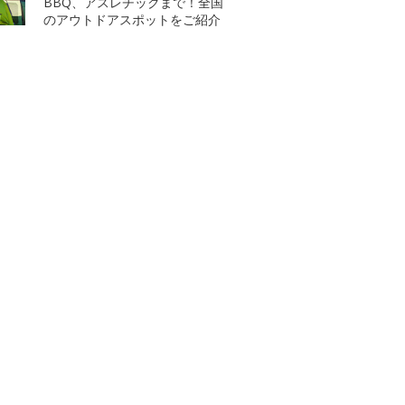
BBQ、アスレチックまで！全国
のアウトドアスポットをご紹介