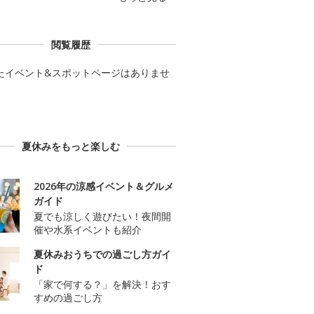
閲覧履歴
たイベント&スポットページはありませ
夏休みをもっと楽しむ
2026年の涼感イベント＆グルメ
ガイド
夏でも涼しく遊びたい！夜間開
催や水系イベントも紹介
夏休みおうちでの過ごし方ガイ
ド
「家で何する？」を解決！おす
すめの過ごし方