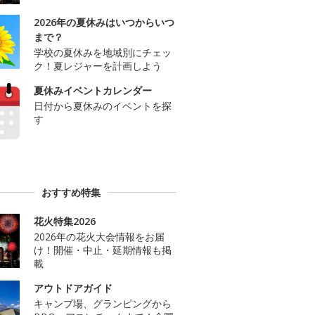
2026年の夏休みはいつからいつ
まで？
学校の夏休みを地域別にチェッ
ク！夏レジャーを計画しよう
夏休みイベントカレンダー
日付から夏休みのイベントを探
す
おすすめ特集
花火特集2026
2026年の花火大会情報をお届
け！開催・中止・延期情報も掲
載
アウトドアガイド
キャンプ場、グランピングから