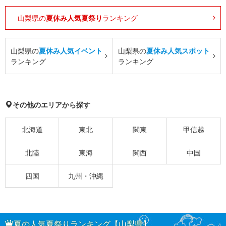
山梨県の
夏休み人気夏祭り
ランキング
山梨県の
夏休み人気イベント
山梨県の
夏休み人気スポット
ランキング
ランキング
その他のエリアから探す
北海道
東北
関東
甲信越
北陸
東海
関西
中国
四国
九州・沖縄
夏の人気夏祭りランキング【山梨県】