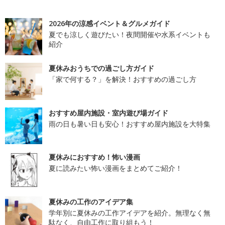
2026年の涼感イベント＆グルメガイド
夏でも涼しく遊びたい！夜間開催や水系イベントも
紹介
夏休みおうちでの過ごし方ガイド
「家で何する？」を解決！おすすめの過ごし方
おすすめ屋内施設・室内遊び場ガイド
雨の日も暑い日も安心！おすすめ屋内施設を大特集
夏休みにおすすめ！怖い漫画
夏に読みたい怖い漫画をまとめてご紹介！
夏休みの工作のアイデア集
学年別に夏休みの工作アイデアを紹介。無理なく無
駄なく、自由工作に取り組もう！