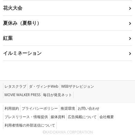
花火大会
夏休み（夏祭り）
紅葉
イルミネーション
レタスクラブ
ダ・ヴィンチWeb
WEBザテレビジョン
MOVIE WALKER PRESS
毎日が発見ネット
利用規約
プライバシーポリシー
推奨環境
お問い合わせ
プレスリリース・情報提供
媒体資料
広告掲載について
会社概要
利用者情報の外部送信について
©KADOKAWA CORPORATION