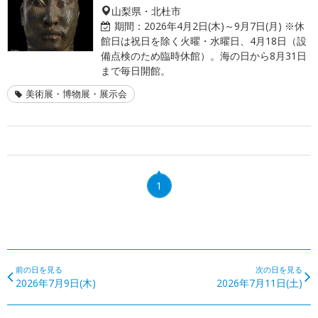
山梨県・北杜市
期間：
2026年4月2日(木)～9月7日(月) ※休
館日は祝日を除く火曜・水曜日、4月18日（設
備点検のため臨時休館）。海の日から8月31日
まで毎日開館。
美術展・博物展・展示会
1
前の日を見る
次の日を見る
2026年7月9日(木)
2026年7月11日(土)