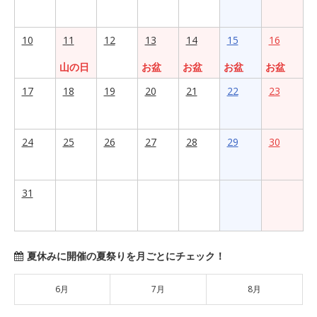
10
11
12
13
14
15
16
山の日
お盆
お盆
お盆
お盆
17
18
19
20
21
22
23
24
25
26
27
28
29
30
31
夏休みに開催の夏祭りを月ごとにチェック！
6月
7月
8月