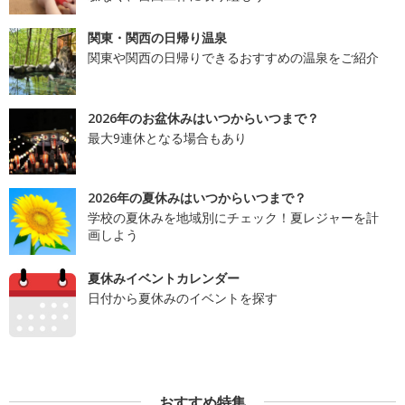
関東・関西の日帰り温泉
関東や関西の日帰りできるおすすめの温泉をご紹介
2026年のお盆休みはいつからいつまで？
最大9連休となる場合もあり
2026年の夏休みはいつからいつまで？
学校の夏休みを地域別にチェック！夏レジャーを計
画しよう
夏休みイベントカレンダー
日付から夏休みのイベントを探す
おすすめ特集