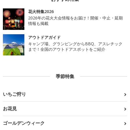
花火特集2026
2026年の花火大会情報をお届け！開催・中止・延期
情報も掲載
アウトドアガイド
キャンプ場、グランピングからBBQ、アスレチック
まで！全国のアウトドアスポットをご紹介
季節特集
いちご狩り
お花見
ゴールデンウィーク