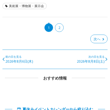
美術展・博物展・展示会
1
2
次へ
前の日を見る
次の日を見る
2026年8月6日(木)
2026年8月8日(土)
おすすめ情報
夏休みイベントカレンダーから絞り込む