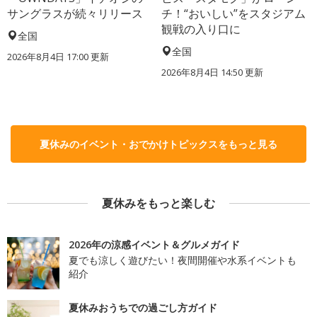
サングラスが続々リリース
チ！“おいしい”をスタジアム
観戦の入り口に
全国
全国
2026年8月4日 17:00
更新
2026年8月4日 14:50
更新
夏休みのイベント・おでかけトピックスをもっと見る
夏休みをもっと楽しむ
2026年の涼感イベント＆グルメガイド
夏でも涼しく遊びたい！夜間開催や水系イベントも
紹介
夏休みおうちでの過ごし方ガイド