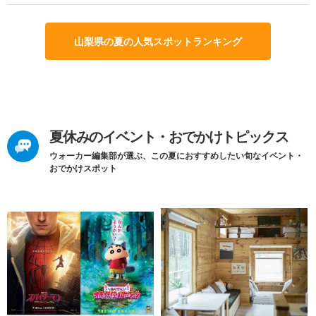
山梨県の夏の人気スポットランキング
夏休みのイベント・おでかけトピックス
ウォーカー編集部が選ぶ、この夏におすすめしたい旬なイベント・
おでかけスポット