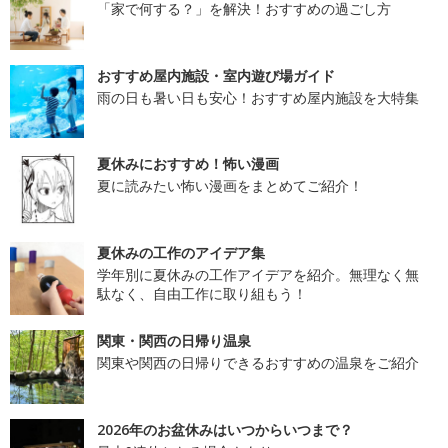
「家で何する？」を解決！おすすめの過ごし方
おすすめ屋内施設・室内遊び場ガイド
雨の日も暑い日も安心！おすすめ屋内施設を大特集
夏休みにおすすめ！怖い漫画
夏に読みたい怖い漫画をまとめてご紹介！
夏休みの工作のアイデア集
学年別に夏休みの工作アイデアを紹介。無理なく無
駄なく、自由工作に取り組もう！
関東・関西の日帰り温泉
関東や関西の日帰りできるおすすめの温泉をご紹介
2026年のお盆休みはいつからいつまで？