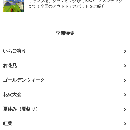
キャンプ場、グランピングからBBQ、アスレチック
まで！全国のアウトドアスポットをご紹介
季節特集
いちご狩り
お花見
ゴールデンウィーク
花火大会
夏休み（夏祭り）
紅葉