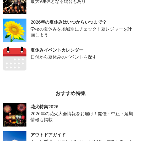
最大9連休となる場合もあり
2026年の夏休みはいつからいつまで？
学校の夏休みを地域別にチェック！夏レジャーを計
画しよう
夏休みイベントカレンダー
日付から夏休みのイベントを探す
おすすめ特集
花火特集2026
2026年の花火大会情報をお届け！開催・中止・延期
情報も掲載
アウトドアガイド