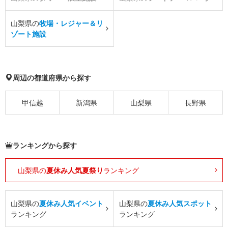
山梨県の
牧場・レジャー＆リ
ゾート施設
周辺の都道府県から探す
甲信越
新潟県
山梨県
長野県
ランキングから探す
山梨県の
夏休み人気夏祭り
ランキング
山梨県の
夏休み人気イベント
山梨県の
夏休み人気スポット
ランキング
ランキング