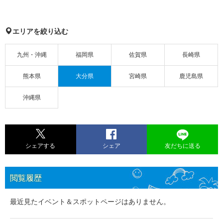
エリアを絞り込む
九州・沖縄
福岡県
佐賀県
長崎県
熊本県
大分県
宮崎県
鹿児島県
沖縄県
シェアする
シェア
友だちに送る
閲覧履歴
最近見たイベント＆スポットページはありません。