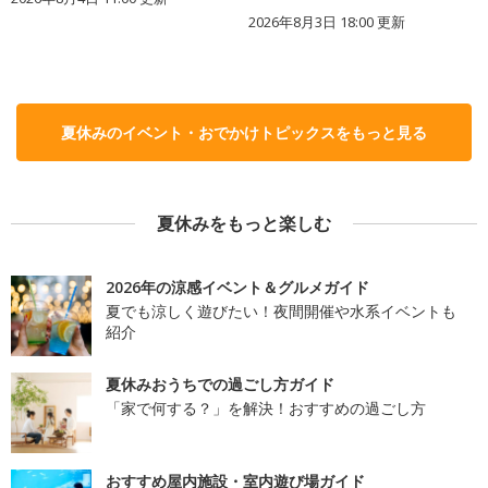
2026年8月3日 18:00
更新
夏休みのイベント・おでかけトピックスをもっと見る
夏休みをもっと楽しむ
2026年の涼感イベント＆グルメガイド
夏でも涼しく遊びたい！夜間開催や水系イベントも
紹介
夏休みおうちでの過ごし方ガイド
「家で何する？」を解決！おすすめの過ごし方
おすすめ屋内施設・室内遊び場ガイド