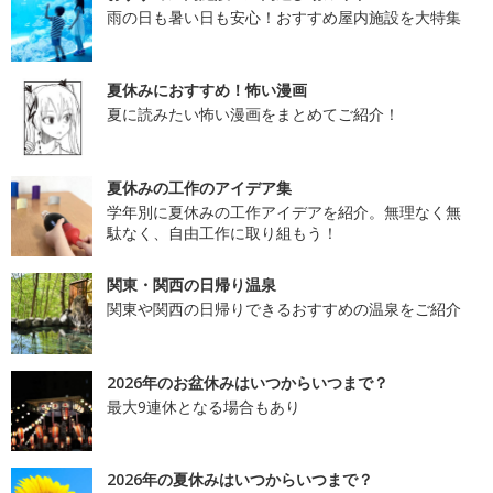
雨の日も暑い日も安心！おすすめ屋内施設を大特集
夏休みにおすすめ！怖い漫画
夏に読みたい怖い漫画をまとめてご紹介！
夏休みの工作のアイデア集
学年別に夏休みの工作アイデアを紹介。無理なく無
駄なく、自由工作に取り組もう！
関東・関西の日帰り温泉
関東や関西の日帰りできるおすすめの温泉をご紹介
2026年のお盆休みはいつからいつまで？
最大9連休となる場合もあり
2026年の夏休みはいつからいつまで？