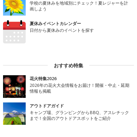
学校の夏休みを地域別にチェック！夏レジャーを計
画しよう
夏休みイベントカレンダー
日付から夏休みのイベントを探す
おすすめ特集
花火特集2026
2026年の花火大会情報をお届け！開催・中止・延期
情報も掲載
アウトドアガイド
キャンプ場、グランピングからBBQ、アスレチック
まで！全国のアウトドアスポットをご紹介