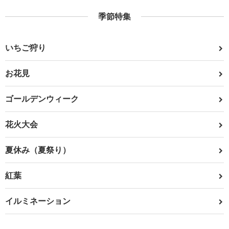
季節特集
いちご狩り
お花見
ゴールデンウィーク
花火大会
夏休み（夏祭り）
紅葉
イルミネーション