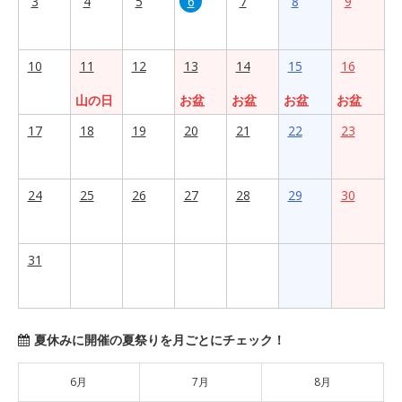
3
4
5
6
7
8
9
10
11
12
13
14
15
16
山の日
お盆
お盆
お盆
お盆
17
18
19
20
21
22
23
24
25
26
27
28
29
30
31
夏休みに開催の夏祭りを月ごとにチェック！
6月
7月
8月