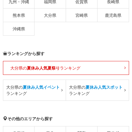
九州・沖縄
福岡県
佐賀県
長崎県
熊本県
大分県
宮崎県
鹿児島県
沖縄県
ランキングから探す
大分県の
夏休み人気夏祭り
ランキング
大分県の
夏休み人気イベント
大分県の
夏休み人気スポット
ランキング
ランキング
その他のエリアから探す