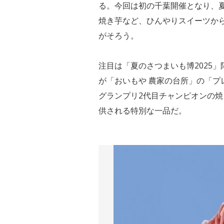
る。今回は初の千葉開催となり、
焼き芋など、ひんやりスイーツか
がそろう。
注目は「夏のさつまいも博2025
が「おいもや 農家の台所」の「プレ
グランプリ2代目チャンピオンの
供される特別な一品だ。