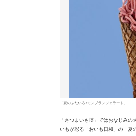
「夏のふたいろ♪モンブランジェラート」
「さつまいも博」ではおなじみの
いもが彩る「おいも日和」の「夏の