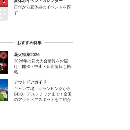
夏休みイベントカレンダー
日付から夏休みのイベントを探
す
おすすめ特集
花火特集2026
2026年の花火大会情報をお届
け！開催・中止・延期情報も掲
載
アウトドアガイド
キャンプ場、グランピングから
BBQ、アスレチックまで！全国
のアウトドアスポットをご紹介