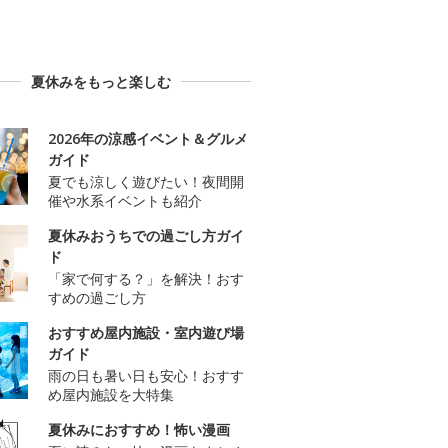
夏休みをもっと楽しむ
2026年の涼感イベント＆グルメ
ガイド
夏でも涼しく遊びたい！夜間開
催や水系イベントも紹介
夏休みおうちでの過ごし方ガイ
ド
「家で何する？」を解決！おす
すめの過ごし方
おすすめ屋内施設・室内遊び場
ガイド
雨の日も暑い日も安心！おすす
め屋内施設を大特集
夏休みにおすすめ！怖い漫画