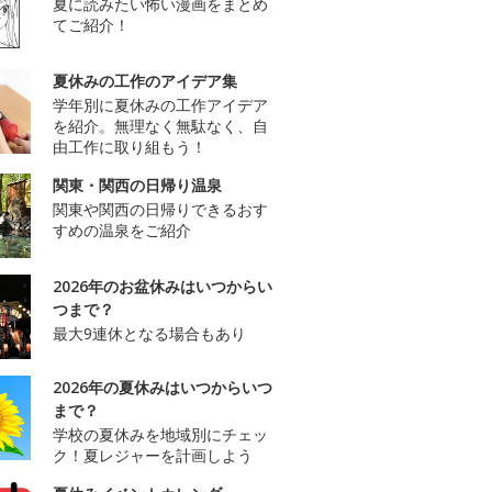
夏に読みたい怖い漫画をまとめ
てご紹介！
夏休みの工作のアイデア集
学年別に夏休みの工作アイデア
を紹介。無理なく無駄なく、自
由工作に取り組もう！
関東・関西の日帰り温泉
関東や関西の日帰りできるおす
すめの温泉をご紹介
2026年のお盆休みはいつからい
つまで？
最大9連休となる場合もあり
2026年の夏休みはいつからいつ
まで？
学校の夏休みを地域別にチェッ
ク！夏レジャーを計画しよう