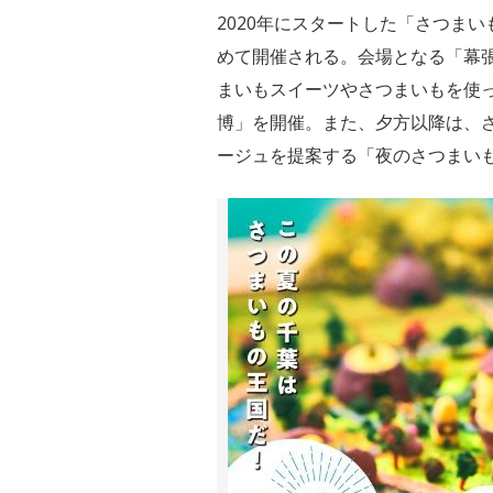
2020年にスタートした「さつまいも
めて開催される。会場となる「幕
まいもスイーツやさつまいもを使っ
博」を開催。また、夕方以降は、
ージュを提案する「夜のさつまい