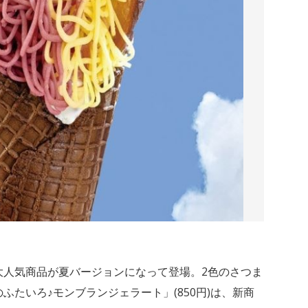
大人気商品が夏バージョンになって登場。2色のさつま
ふたいろ♪モンブランジェラート」(850円)は、新商