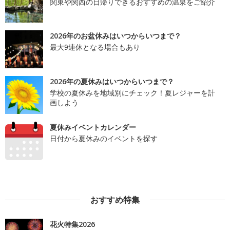
関東や関西の日帰りできるおすすめの温泉をご紹介
2026年のお盆休みはいつからいつまで？
最大9連休となる場合もあり
2026年の夏休みはいつからいつまで？
学校の夏休みを地域別にチェック！夏レジャーを計
画しよう
夏休みイベントカレンダー
日付から夏休みのイベントを探す
おすすめ特集
花火特集2026