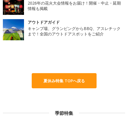
2026年の花火大会情報をお届け！開催・中止・延期
情報も掲載
アウトドアガイド
キャンプ場、グランピングからBBQ、アスレチック
まで！全国のアウトドアスポットをご紹介
夏休み特集 TOPへ戻る
季節特集