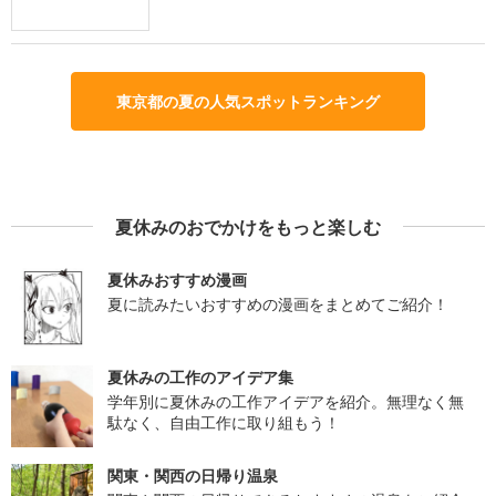
東京都の夏の人気スポットランキング
夏休みのおでかけをもっと楽しむ
夏休みおすすめ漫画
夏に読みたいおすすめの漫画をまとめてご紹介！
夏休みの工作のアイデア集
学年別に夏休みの工作アイデアを紹介。無理なく無
駄なく、自由工作に取り組もう！
関東・関西の日帰り温泉