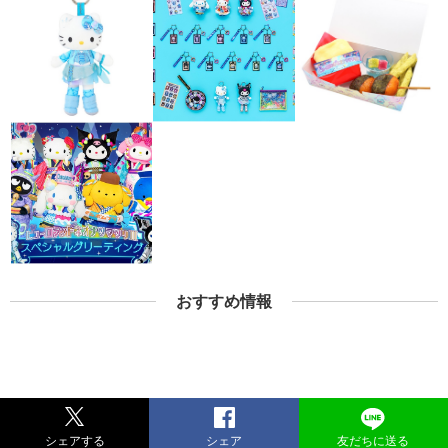
おすすめ情報
シェアする
シェア
友だちに送る