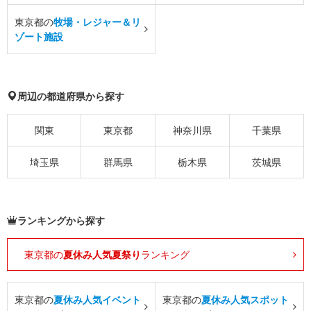
東京都の
牧場・レジャー＆リ
ゾート施設
周辺の都道府県から探す
関東
東京都
神奈川県
千葉県
埼玉県
群馬県
栃木県
茨城県
ランキングから探す
東京都の
夏休み人気夏祭り
ランキング
東京都の
夏休み人気イベント
東京都の
夏休み人気スポット