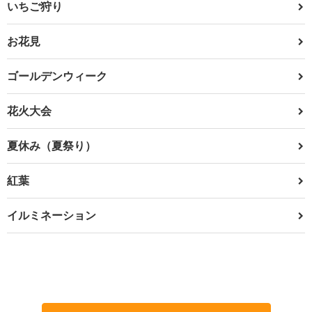
いちご狩り
お花見
ゴールデンウィーク
花火大会
夏休み（夏祭り）
紅葉
イルミネーション