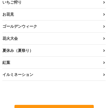
いちご狩り
お花見
ゴールデンウィーク
花火大会
夏休み（夏祭り）
紅葉
イルミネーション