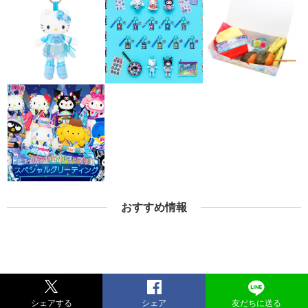
おすすめ情報
シェアする
シェア
友だちに送る