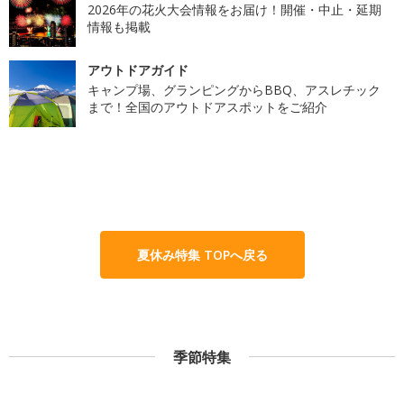
2026年の花火大会情報をお届け！開催・中止・延期
情報も掲載
アウトドアガイド
キャンプ場、グランピングからBBQ、アスレチック
まで！全国のアウトドアスポットをご紹介
夏休み特集 TOPへ戻る
季節特集