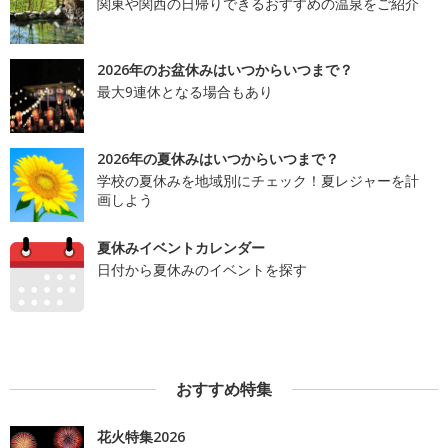
関東や関西の日帰りできるおすすめの温泉をご紹介
2026年のお盆休みはいつからいつまで？
最大9連休となる場合もあり
2026年の夏休みはいつからいつまで？
学校の夏休みを地域別にチェック！夏レジャーを計
画しよう
夏休みイベントカレンダー
日付から夏休みのイベントを探す
おすすめ特集
花火特集2026