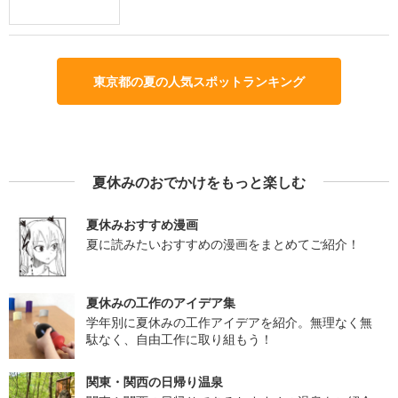
東京都の夏の人気スポットランキング
夏休みのおでかけをもっと楽しむ
夏休みおすすめ漫画
夏に読みたいおすすめの漫画をまとめてご紹介！
夏休みの工作のアイデア集
学年別に夏休みの工作アイデアを紹介。無理なく無
駄なく、自由工作に取り組もう！
関東・関西の日帰り温泉