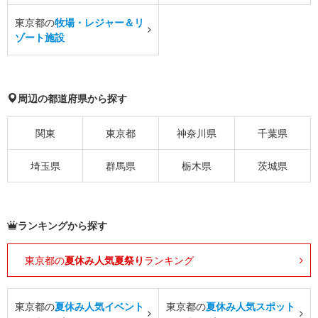
東京都の
牧場・レジャー＆リ
ゾート施設
周辺の都道府県から探す
関東
東京都
神奈川県
千葉県
埼玉県
群馬県
栃木県
茨城県
ランキングから探す
東京都の
夏休み人気夏祭り
ランキング
東京都の
夏休み人気イベント
東京都の
夏休み人気スポット