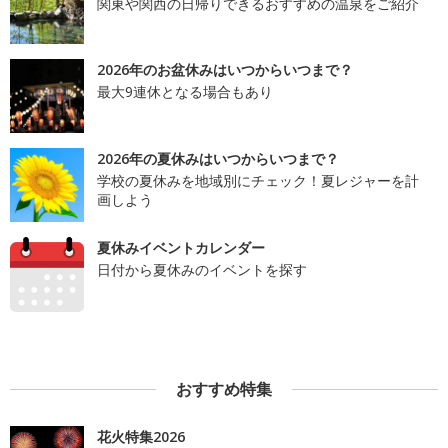
関東や関西の日帰りできるおすすめの温泉をご紹介
2026年のお盆休みはいつからいつまで？
最大9連休となる場合もあり
2026年の夏休みはいつからいつまで？
学校の夏休みを地域別にチェック！夏レジャーを計
画しよう
夏休みイベントカレンダー
日付から夏休みのイベントを探す
おすすめ特集
花火特集2026