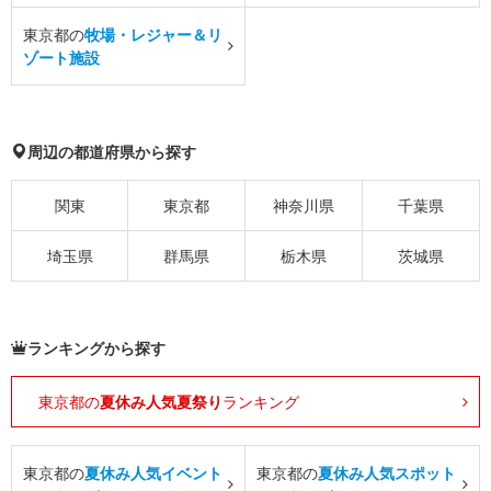
東京都の
牧場・レジャー＆リ
ゾート施設
周辺の都道府県から探す
関東
東京都
神奈川県
千葉県
埼玉県
群馬県
栃木県
茨城県
ランキングから探す
東京都の
夏休み人気夏祭り
ランキング
東京都の
夏休み人気イベント
東京都の
夏休み人気スポット