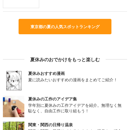
東京都の夏の人気スポットランキング
夏休みのおでかけをもっと楽しむ
夏休みおすすめ漫画
夏に読みたいおすすめの漫画をまとめてご紹介！
夏休みの工作のアイデア集
学年別に夏休みの工作アイデアを紹介。無理なく無
駄なく、自由工作に取り組もう！
関東・関西の日帰り温泉