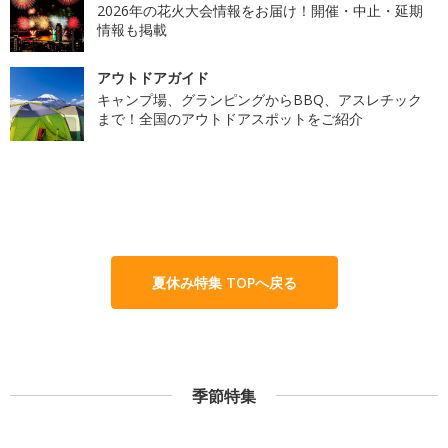
2026年の花火大会情報をお届け！開催・中止・延期
情報も掲載
アウトドアガイド
キャンプ場、グランピングからBBQ、アスレチック
まで！全国のアウトドアスポットをご紹介
夏休み特集 TOPへ戻る
季節特集