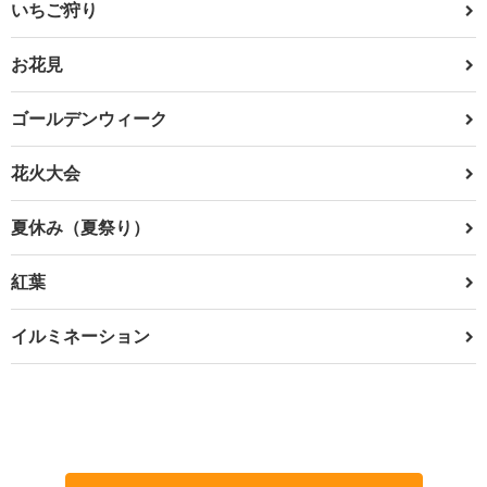
いちご狩り
お花見
ゴールデンウィーク
花火大会
夏休み（夏祭り）
紅葉
イルミネーション