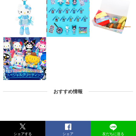
おすすめ情報
シェアする
シェア
友だちに送る