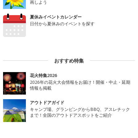
画しよう
夏休みイベントカレンダー
日付から夏休みのイベントを探す
おすすめ特集
花火特集2026
2026年の花火大会情報をお届け！開催・中止・延期
情報も掲載
アウトドアガイド
キャンプ場、グランピングからBBQ、アスレチック
まで！全国のアウトドアスポットをご紹介