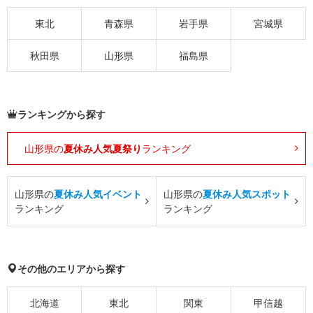
東北
青森県
岩手県
宮城県
秋田県
山形県
福島県
ランキングから探す
山形県の
夏休み人気夏祭り
ランキング
山形県の
夏休み人気イベント
山形県の
夏休み人気スポット
ランキング
ランキング
その他のエリアから探す
北海道
東北
関東
甲信越