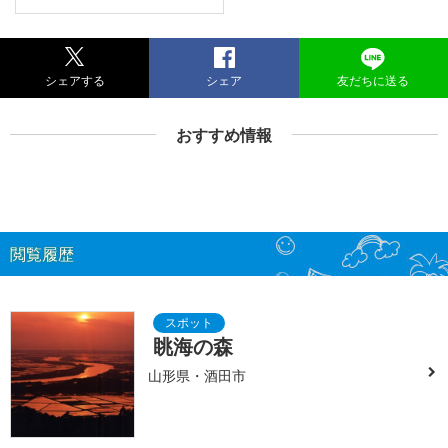
シェアする
シェア
友だちに送る
おすすめ情報
閲覧履歴
眺海の森
山形県・酒田市