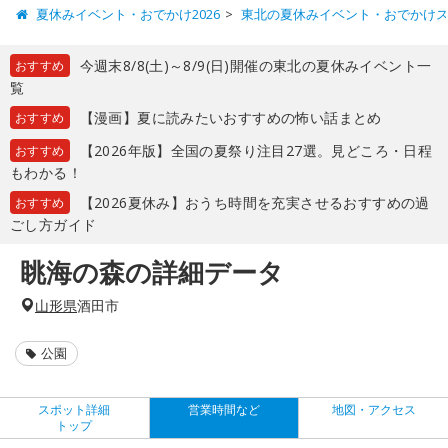
夏休みイベント・おでかけ2026
東北の夏休みイベント・おでかけ
今週末8/8(土)～8/9(日)開催の東北の夏休みイベント一
おすすめ
覧
【漫画】夏に読みたいおすすめの怖い話まとめ
おすすめ
【2026年版】全国の夏祭り注目27選。見どころ・日程
おすすめ
もわかる！
【2026夏休み】おうち時間を充実させるおすすめの過
おすすめ
ごし方ガイド
眺海の森の詳細データ
山形県
酒田市
公園
スポット詳細
営業時間など
地図・アクセス
トップ