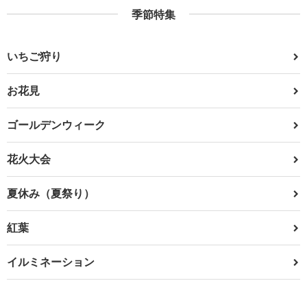
季節特集
いちご狩り
お花見
ゴールデンウィーク
花火大会
夏休み（夏祭り）
紅葉
イルミネーション