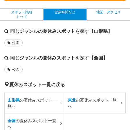
スポット詳細
営業時間など
地図・アクセス
トップ
同じジャンルの夏休みスポットを探す【山形県】
公園
同じジャンルの夏休みスポットを探す【全国】
公園
夏休みスポット一覧に戻る
山形県
の夏休みスポット一
東北
の夏休みスポット一覧
覧へ
へ
全国
の夏休みスポット一覧
へ