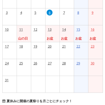
3
4
5
6
7
8
9
10
11
12
13
14
15
16
山の日
お盆
お盆
お盆
お盆
17
18
19
20
21
22
23
24
25
26
27
28
29
30
31
夏休みに開催の夏祭りを月ごとにチェック！