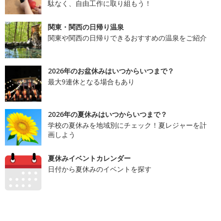
駄なく、自由工作に取り組もう！
関東・関西の日帰り温泉
関東や関西の日帰りできるおすすめの温泉をご紹介
2026年のお盆休みはいつからいつまで？
最大9連休となる場合もあり
2026年の夏休みはいつからいつまで？
学校の夏休みを地域別にチェック！夏レジャーを計
画しよう
夏休みイベントカレンダー
日付から夏休みのイベントを探す