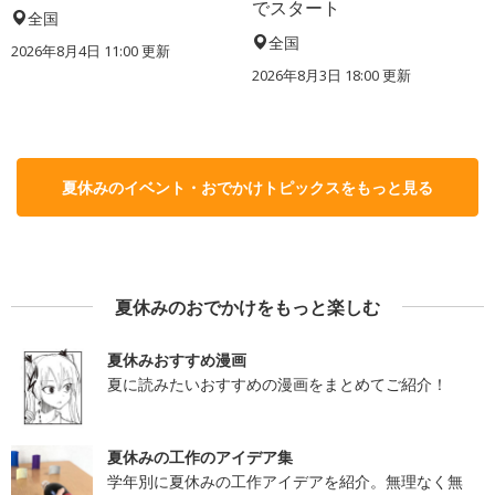
でスタート
全国
全国
2026年8月4日 11:00
更新
2026年8月3日 18:00
更新
夏休みのイベント・おでかけトピックスをもっと見る
夏休みのおでかけをもっと楽しむ
夏休みおすすめ漫画
夏に読みたいおすすめの漫画をまとめてご紹介！
夏休みの工作のアイデア集
学年別に夏休みの工作アイデアを紹介。無理なく無