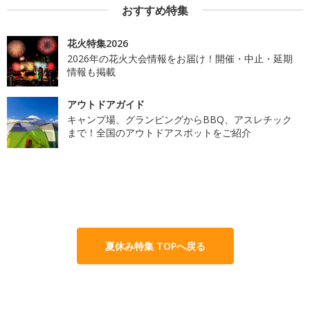
おすすめ特集
花火特集2026
2026年の花火大会情報をお届け！開催・中止・延期
情報も掲載
アウトドアガイド
キャンプ場、グランピングからBBQ、アスレチック
まで！全国のアウトドアスポットをご紹介
夏休み特集 TOPへ戻る