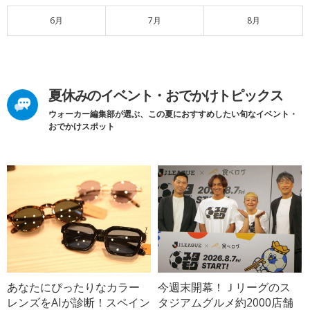
6月
7月
8月
夏休みのイベント・おでかけトピックス
ウォーカー編集部が選ぶ、この夏におすすめしたい旬なイベント・
おでかけスポット
あなたにぴったりなカラー
今週末開幕！Ｊリーグのス
レンズをAIが診断！スペイン
タジアムグルメ約2000店舗