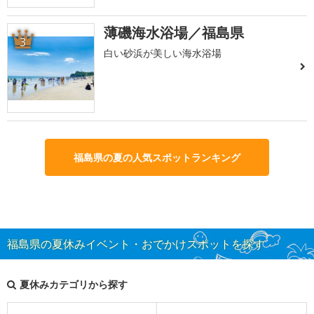
薄磯海水浴場／福島県
3
白い砂浜が美しい海水浴場
福島県の夏の人気スポットランキング
福島県の夏休みイベント・おでかけスポットを探す
夏休みカテゴリから探す