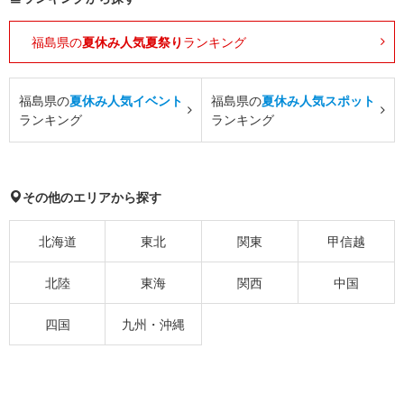
福島県の
夏休み人気夏祭り
ランキング
福島県の
夏休み人気イベント
福島県の
夏休み人気スポット
ランキング
ランキング
その他のエリアから探す
北海道
東北
関東
甲信越
北陸
東海
関西
中国
四国
九州・沖縄