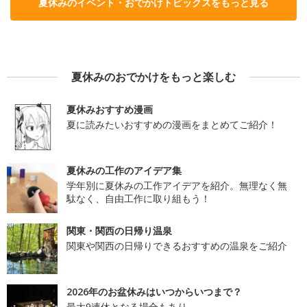
夏休みのイベント・おでかけトピックスをもっと見る
夏休みのおでかけをもっと楽しむ
夏休みおすすめ漫画
夏に読みたいおすすめの漫画をまとめてご紹介！
夏休みの工作のアイデア集
学年別に夏休みの工作アイデアを紹介。無理なく無
駄なく、自由工作に取り組もう！
関東・関西の日帰り温泉
関東や関西の日帰りできるおすすめの温泉をご紹介
2026年のお盆休みはいつからいつまで？
最大9連休となる場合もあり