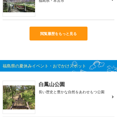
福島県・本宮市
閲覧履歴をもっと見る
福島県の夏休みイベント・おでかけスポット
白鳳山公園
長い歴史と豊かな自然をあわせもつ公園