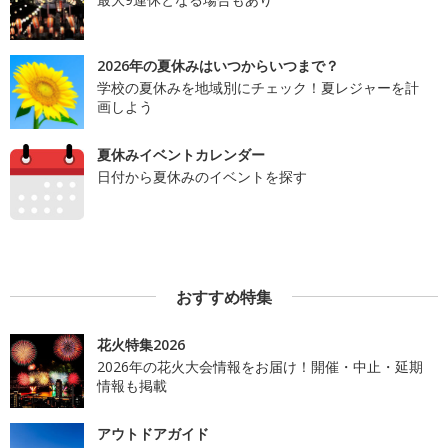
2026年の夏休みはいつからいつまで？
学校の夏休みを地域別にチェック！夏レジャーを計
画しよう
夏休みイベントカレンダー
日付から夏休みのイベントを探す
おすすめ特集
花火特集2026
2026年の花火大会情報をお届け！開催・中止・延期
情報も掲載
アウトドアガイド