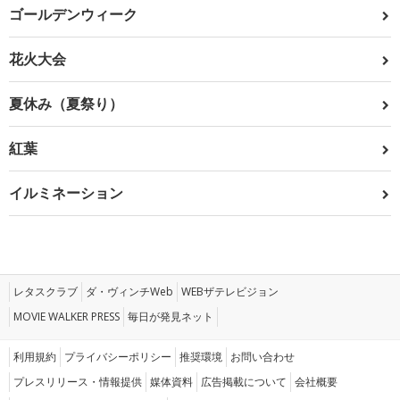
ゴールデンウィーク
花火大会
夏休み（夏祭り）
紅葉
イルミネーション
レタスクラブ
ダ・ヴィンチWeb
WEBザテレビジョン
MOVIE WALKER PRESS
毎日が発見ネット
利用規約
プライバシーポリシー
推奨環境
お問い合わせ
プレスリリース・情報提供
媒体資料
広告掲載について
会社概要