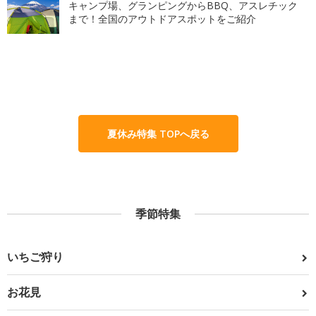
キャンプ場、グランピングからBBQ、アスレチック
まで！全国のアウトドアスポットをご紹介
夏休み特集 TOPへ戻る
季節特集
いちご狩り
お花見