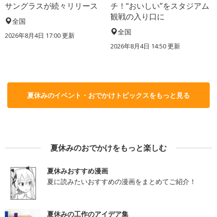
サングラスが続々リリース
チ！“おいしい”をスタジアム
観戦の入り口に
全国
全国
2026年8月4日 17:00
更新
2026年8月4日 14:50
更新
夏休みのイベント・おでかけトピックスをもっと見る
夏休みのおでかけをもっと楽しむ
夏休みおすすめ漫画
夏に読みたいおすすめの漫画をまとめてご紹介！
夏休みの工作のアイデア集