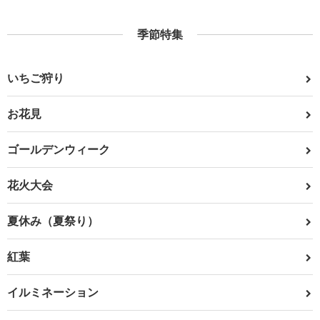
季節特集
いちご狩り
お花見
ゴールデンウィーク
花火大会
夏休み（夏祭り）
紅葉
イルミネーション