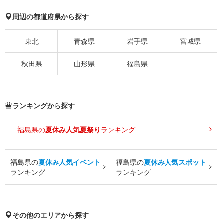
周辺の都道府県から探す
東北
青森県
岩手県
宮城県
秋田県
山形県
福島県
ランキングから探す
福島県の
夏休み人気夏祭り
ランキング
福島県の
夏休み人気イベント
福島県の
夏休み人気スポット
ランキング
ランキング
その他のエリアから探す