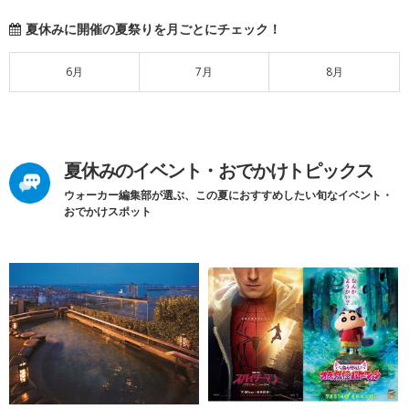
夏休みに開催の夏祭りを月ごとにチェック！
6月
7月
8月
夏休みのイベント・おでかけトピックス
ウォーカー編集部が選ぶ、この夏におすすめしたい旬なイベント・
おでかけスポット