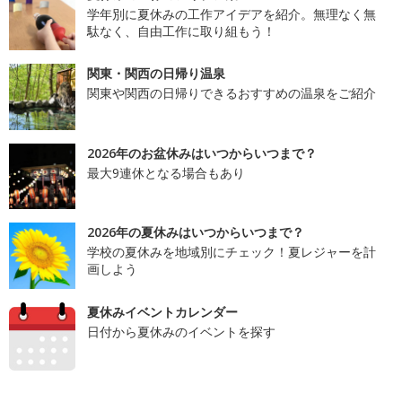
学年別に夏休みの工作アイデアを紹介。無理なく無
駄なく、自由工作に取り組もう！
関東・関西の日帰り温泉
関東や関西の日帰りできるおすすめの温泉をご紹介
2026年のお盆休みはいつからいつまで？
最大9連休となる場合もあり
2026年の夏休みはいつからいつまで？
学校の夏休みを地域別にチェック！夏レジャーを計
画しよう
夏休みイベントカレンダー
日付から夏休みのイベントを探す