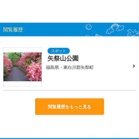
閲覧履歴
矢祭山公園
福島県・東白川郡矢祭町
閲覧履歴をもっと見る