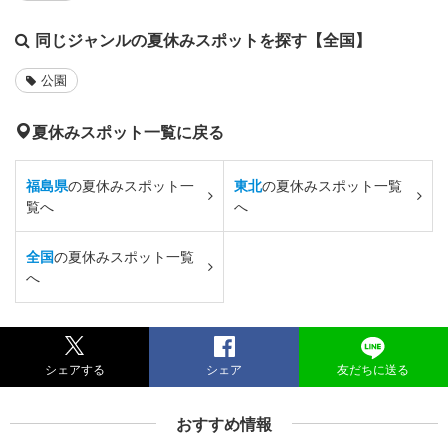
同じジャンルの夏休みスポットを探す【全国】
公園
夏休みスポット一覧に戻る
福島県
の夏休みスポット一
東北
の夏休みスポット一覧
覧へ
へ
全国
の夏休みスポット一覧
へ
シェアする
シェア
友だちに送る
おすすめ情報