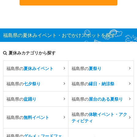
福島県の夏休みイベント・おでかけスポットを探す
夏休みカテゴリから探す
福島県の
夏休みイベント
福島県の
夏祭り
福島県の
七夕祭り
福島県の
縁日・納涼祭
福島県の
盆踊り
福島県の
屋台のある夏祭り
福島県の
体験イベント・アク
福島県の
無料イベント
ティビティ
福島県の
グルメ・フードフェ