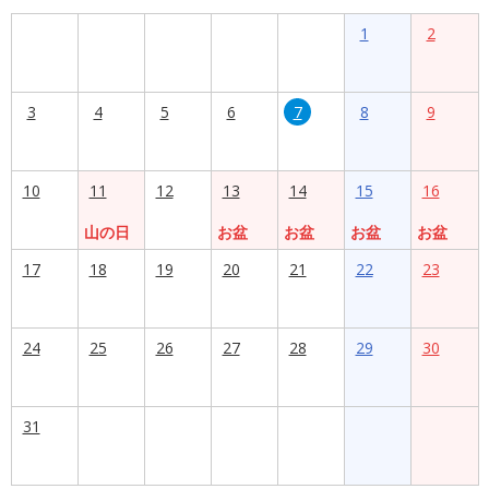
1
2
3
4
5
6
7
8
9
10
11
12
13
14
15
16
山の日
お盆
お盆
お盆
お盆
17
18
19
20
21
22
23
24
25
26
27
28
29
30
31