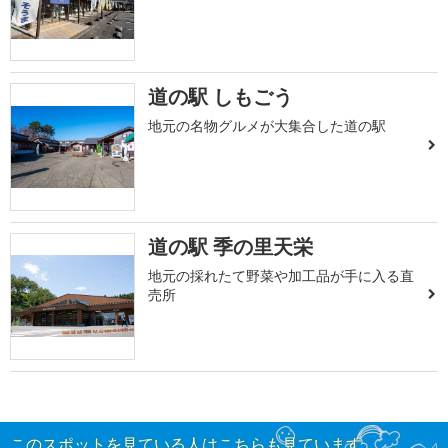
道の駅 しもごう
地元の名物グルメが大集合した道の駅
道の駅 季の里天栄
地元の採れたて野菜や加工品が手に入る直
売所
このスポットを見ている人はこちらも見ています