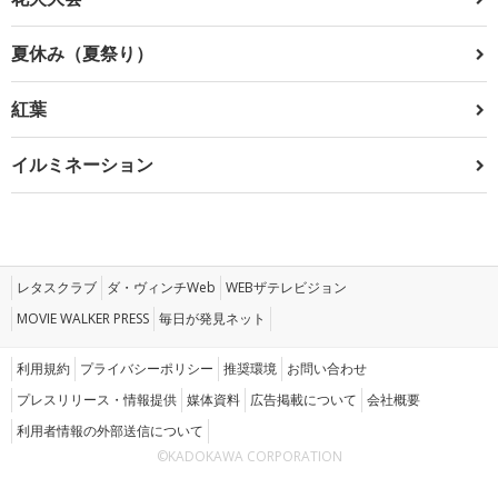
夏休み（夏祭り）
紅葉
イルミネーション
レタスクラブ
ダ・ヴィンチWeb
WEBザテレビジョン
MOVIE WALKER PRESS
毎日が発見ネット
利用規約
プライバシーポリシー
推奨環境
お問い合わせ
プレスリリース・情報提供
媒体資料
広告掲載について
会社概要
利用者情報の外部送信について
©KADOKAWA CORPORATION