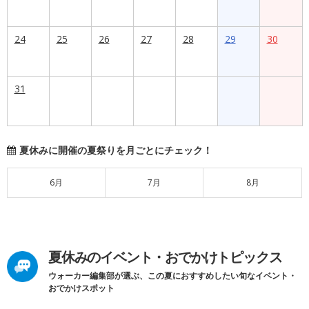
24
25
26
27
28
29
30
31
夏休みに開催の夏祭りを月ごとにチェック！
6月
7月
8月
夏休みのイベント・おでかけトピックス
ウォーカー編集部が選ぶ、この夏におすすめしたい旬なイベント・
おでかけスポット