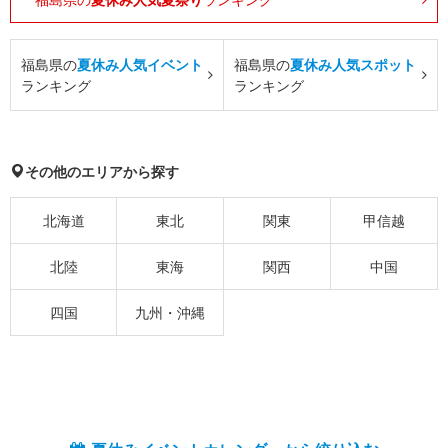
福島県の
夏休み人気イベント
福島県の
夏休み人気スポット
ランキング
ランキング
その他のエリアから探す
北海道
東北
関東
甲信越
北陸
東海
関西
中国
四国
九州・沖縄