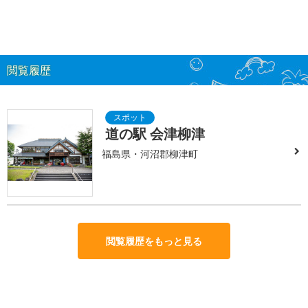
閲覧履歴
道の駅 会津柳津
福島県・河沼郡柳津町
閲覧履歴をもっと見る