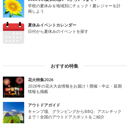
学校の夏休みを地域別にチェック！夏レジャーを計
画しよう
夏休みイベントカレンダー
日付から夏休みのイベントを探す
おすすめ特集
花火特集2026
2026年の花火大会情報をお届け！開催・中止・延期
情報も掲載
アウトドアガイド
キャンプ場、グランピングからBBQ、アスレチック
まで！全国のアウトドアスポットをご紹介