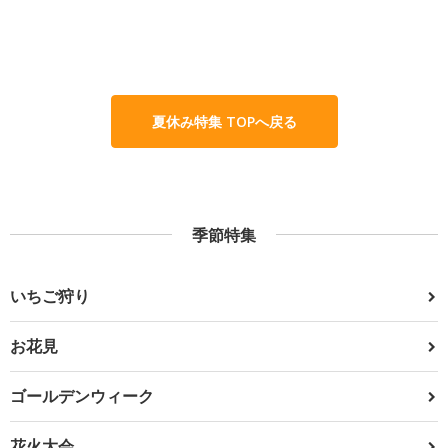
夏休み特集 TOPへ戻る
季節特集
いちご狩り
お花見
ゴールデンウィーク
花火大会