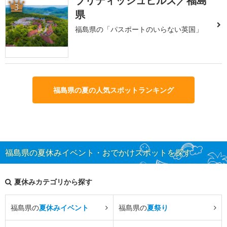
ブリティッシュヒルズ／福島
3
県
福島県の「パスポートのいらない英国」
福島県の夏の人気スポットランキング
福島県の夏休みイベント・おでかけスポットを探す
夏休みカテゴリから探す
福島県の
夏休みイベント
福島県の
夏祭り