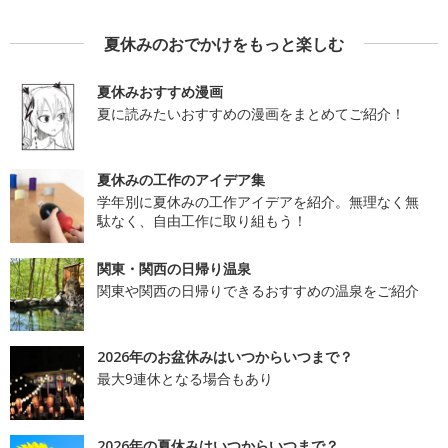
夏休みのおでかけをもっと楽しむ
夏休みおすすめ漫画
夏に読みたいおすすめの漫画をまとめてご紹介！
夏休みの工作のアイデア集
学年別に夏休みの工作アイデアを紹介。無理なく無
駄なく、自由工作に取り組もう！
関東・関西の日帰り温泉
関東や関西の日帰りできるおすすめの温泉をご紹介
2026年のお盆休みはいつからいつまで？
最大9連休となる場合もあり
2026年の夏休みはいつからいつまで？