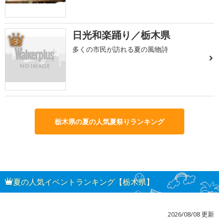
日光和楽踊り／栃木県
3
多くの市民が訪れる夏の風物詩
栃木県の夏の人気夏祭りランキング
夏の人気イベントランキング【栃木県】
2026/08/08 更新