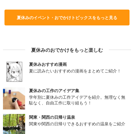
夏休みのイベント・おでかけトピックスをもっと見る
夏休みのおでかけをもっと楽しむ
夏休みおすすめ漫画
夏に読みたいおすすめの漫画をまとめてご紹介！
夏休みの工作のアイデア集
学年別に夏休みの工作アイデアを紹介。無理なく無
駄なく、自由工作に取り組もう！
関東・関西の日帰り温泉
関東や関西の日帰りできるおすすめの温泉をご紹介