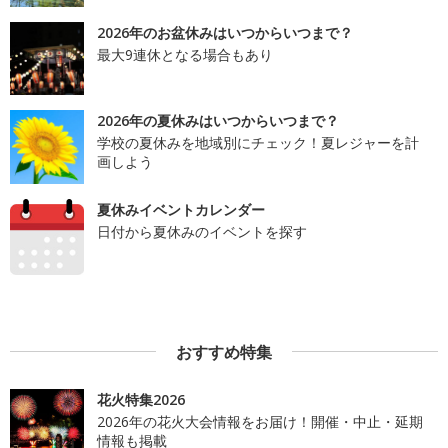
2026年のお盆休みはいつからいつまで？
最大9連休となる場合もあり
2026年の夏休みはいつからいつまで？
学校の夏休みを地域別にチェック！夏レジャーを計
画しよう
夏休みイベントカレンダー
日付から夏休みのイベントを探す
おすすめ特集
花火特集2026
2026年の花火大会情報をお届け！開催・中止・延期
情報も掲載