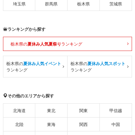
埼玉県
群馬県
栃木県
茨城県
ランキングから探す
栃木県の
夏休み人気夏祭り
ランキング
栃木県の
夏休み人気イベント
栃木県の
夏休み人気スポット
ランキング
ランキング
その他のエリアから探す
北海道
東北
関東
甲信越
北陸
東海
関西
中国