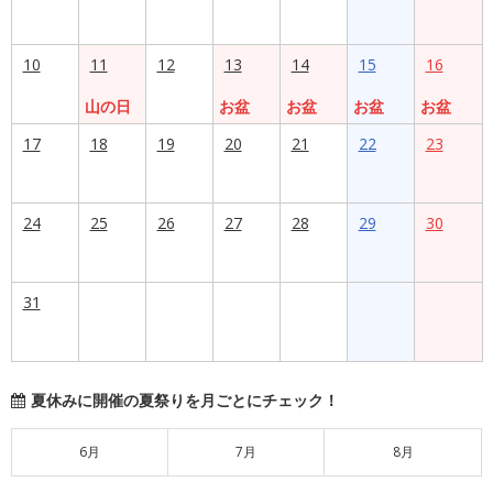
10
11
12
13
14
15
16
山の日
お盆
お盆
お盆
お盆
17
18
19
20
21
22
23
24
25
26
27
28
29
30
31
夏休みに開催の夏祭りを月ごとにチェック！
6月
7月
8月