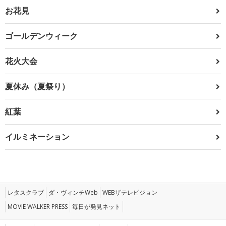
お花見
ゴールデンウィーク
花火大会
夏休み（夏祭り）
紅葉
イルミネーション
レタスクラブ
ダ・ヴィンチWeb
WEBザテレビジョン
MOVIE WALKER PRESS
毎日が発見ネット