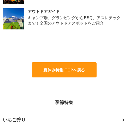
アウトドアガイド
キャンプ場、グランピングからBBQ、アスレチック
まで！全国のアウトドアスポットをご紹介
夏休み特集 TOPへ戻る
季節特集
いちご狩り