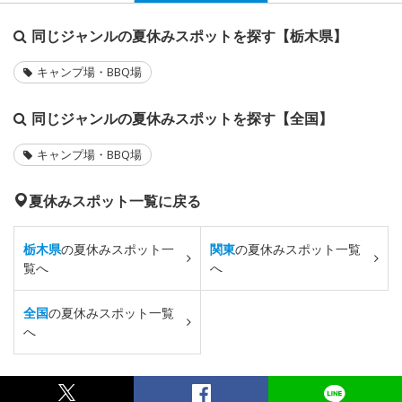
同じジャンルの夏休みスポットを探す【栃木県】
キャンプ場・BBQ場
同じジャンルの夏休みスポットを探す【全国】
キャンプ場・BBQ場
夏休みスポット一覧に戻る
栃木県
の夏休みスポット一
関東
の夏休みスポット一覧
覧へ
へ
全国
の夏休みスポット一覧
へ