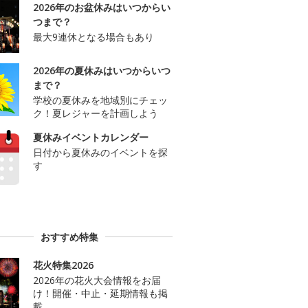
2026年のお盆休みはいつからい
つまで？
最大9連休となる場合もあり
2026年の夏休みはいつからいつ
まで？
学校の夏休みを地域別にチェッ
ク！夏レジャーを計画しよう
夏休みイベントカレンダー
日付から夏休みのイベントを探
す
おすすめ特集
花火特集2026
2026年の花火大会情報をお届
け！開催・中止・延期情報も掲
載