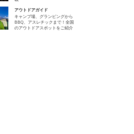
アウトドアガイド
キャンプ場、グランピングから
BBQ、アスレチックまで！全国
のアウトドアスポットをご紹介