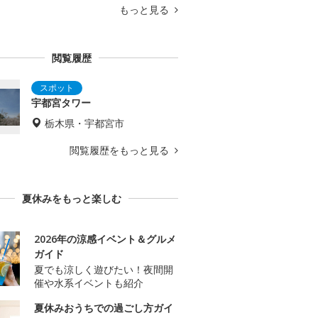
もっと見る
閲覧履歴
宇都宮タワー
栃木県・宇都宮市
閲覧履歴をもっと見る
夏休みをもっと楽しむ
2026年の涼感イベント＆グルメ
ガイド
夏でも涼しく遊びたい！夜間開
催や水系イベントも紹介
夏休みおうちでの過ごし方ガイ