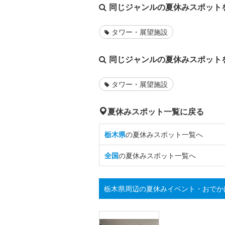
同じジャンルの夏休みスポット
タワー・展望施設
同じジャンルの夏休みスポット
タワー・展望施設
夏休みスポット一覧に戻る
栃木県
の夏休みスポット一覧へ
全国
の夏休みスポット一覧へ
栃木県周辺の夏休みイベント・おでか