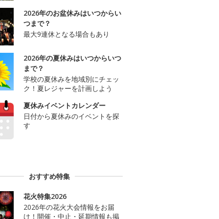
2026年のお盆休みはいつからい
つまで？
最大9連休となる場合もあり
2026年の夏休みはいつからいつ
まで？
学校の夏休みを地域別にチェッ
ク！夏レジャーを計画しよう
夏休みイベントカレンダー
日付から夏休みのイベントを探
す
おすすめ特集
花火特集2026
2026年の花火大会情報をお届
け！開催・中止・延期情報も掲