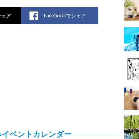
でシェア
Facebookでシェア
みイベントカレンダー