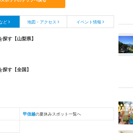
など
地図・アクセス
イベント情報
を探す【山梨県】
を探す【全国】
甲信越
の夏休みスポット一覧へ