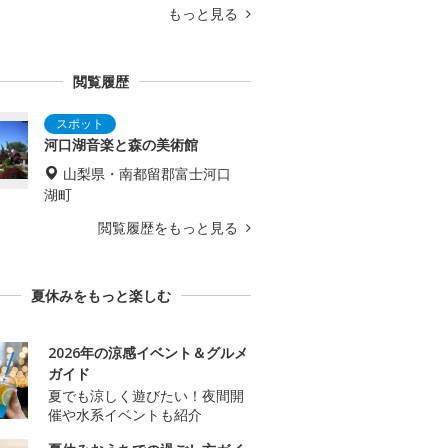
もっと見る
閲覧履歴
河口湖音楽と森の美術館
山梨県・南都留郡富士河口
湖町
閲覧履歴をもっと見る
夏休みをもっと楽しむ
2026年の涼感イベント＆グルメ
ガイド
夏でも涼しく遊びたい！夜間開
催や水系イベントも紹介