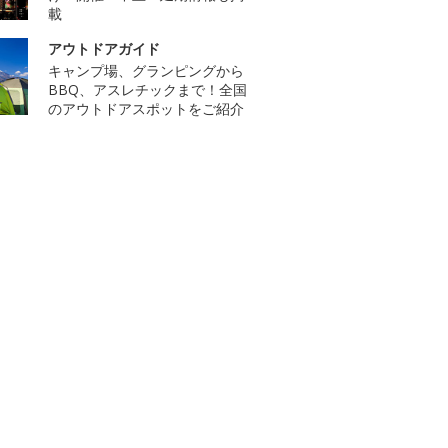
載
アウトドアガイド
キャンプ場、グランピングから
BBQ、アスレチックまで！全国
のアウトドアスポットをご紹介