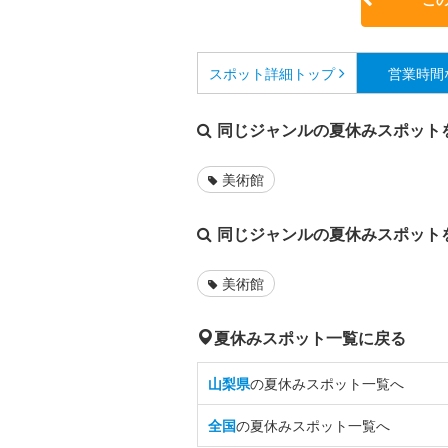
スポット詳細
トップ
営業時間
同じジャンルの夏休みスポット
美術館
同じジャンルの夏休みスポット
美術館
夏休みスポット一覧に戻る
山梨県
の夏休みスポット一覧へ
全国
の夏休みスポット一覧へ