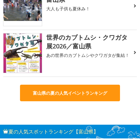
大人も子供も夏休み！
世界のカブトムシ・クワガタ
3
展2026／富山県
あの世界のカブトムシやクワガタが集結！
富山県の夏の人気イベントランキング
夏の人気スポットランキング【富山県】