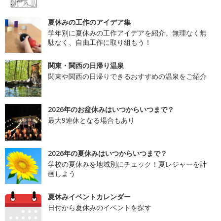
夏休みの工作のアイデア集
学年別に夏休みの工作アイデアを紹介。無理なく無
駄なく、自由工作に取り組もう！
関東・関西の日帰り温泉
関東や関西の日帰りできるおすすめの温泉をご紹介
2026年のお盆休みはいつからいつまで？
最大9連休となる場合もあり
2026年の夏休みはいつからいつまで？
学校の夏休みを地域別にチェック！夏レジャーを計
画しよう
夏休みイベントカレンダー
日付から夏休みのイベントを探す