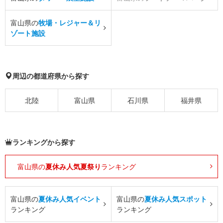
富山県の
牧場・レジャー＆リ
ゾート施設
周辺の都道府県から探す
北陸
富山県
石川県
福井県
ランキングから探す
富山県の
夏休み人気夏祭り
ランキング
富山県の
夏休み人気イベント
富山県の
夏休み人気スポット
ランキング
ランキング