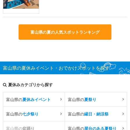
富山県の夏の人気スポットランキング
富山県の夏休みイベント・おでかけスポットを探す
夏休みカテゴリから探す
富山県の
夏休みイベント
富山県の
夏祭り
富山県の
七夕祭り
富山県の
縁日・納涼祭
富山県の
盆踊り
富山県の
屋台のある夏祭り