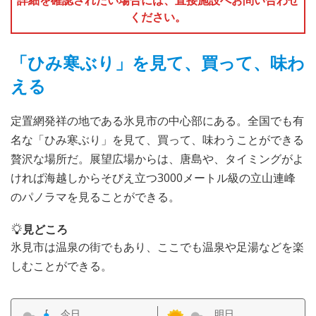
ください。
「ひみ寒ぶり」を見て、買って、味わ
える
定置網発祥の地である氷見市の中心部にある。全国でも有
名な「ひみ寒ぶり」を見て、買って、味わうことができる
贅沢な場所だ。展望広場からは、唐島や、タイミングがよ
ければ海越しからそびえ立つ3000メートル級の立山連峰
のパノラマを見ることができる。
見どころ
氷見市は温泉の街でもあり、ここでも温泉や足湯などを楽
しむことができる。
今日
明日