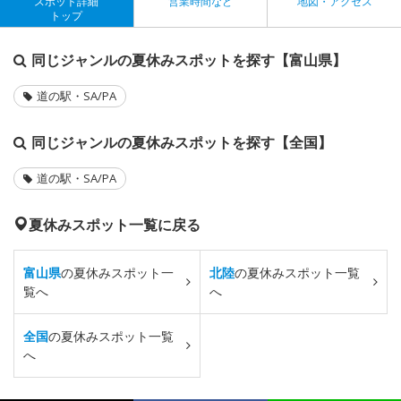
スポット詳細
営業時間など
地図・アクセス
トップ
同じジャンルの夏休みスポットを探す【富山県】
道の駅・SA/PA
同じジャンルの夏休みスポットを探す【全国】
道の駅・SA/PA
夏休みスポット一覧に戻る
富山県
の夏休みスポット一
北陸
の夏休みスポット一覧
覧へ
へ
全国
の夏休みスポット一覧
へ