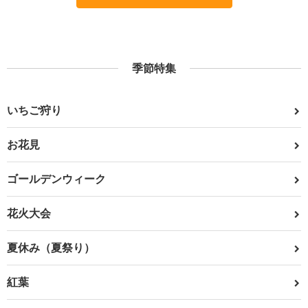
季節特集
いちご狩り
お花見
ゴールデンウィーク
花火大会
夏休み（夏祭り）
紅葉