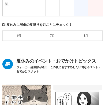
31
夏休みに開催の夏祭りを月ごとにチェック！
6月
7月
8月
夏休みのイベント・おでかけトピックス
ウォーカー編集部が選ぶ、この夏におすすめしたい旬なイベント・
おでかけスポット