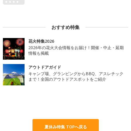
おすすめ特集
花火特集2026
2026年の花火大会情報をお届け！開催・中止・延期
情報も掲載
アウトドアガイド
キャンプ場、グランピングからBBQ、アスレチック
まで！全国のアウトドアスポットをご紹介
夏休み特集 TOPへ戻る