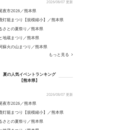
2026/08/07 更新
尾夜市2026／熊本県
鹿灯籠まつり【規模縮小】／熊本県
るさとの夏祭り／熊本県
と地蔵まつり／熊本県
阿蘇火の山まつり／熊本県
もっと見る
夏の人気イベントランキング
【熊本県】
2026/08/07 更新
尾夜市2026／熊本県
鹿灯籠まつり【規模縮小】／熊本県
るさとの夏祭り／熊本県