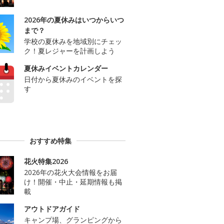
2026年の夏休みはいつからいつ
まで？
学校の夏休みを地域別にチェッ
ク！夏レジャーを計画しよう
夏休みイベントカレンダー
日付から夏休みのイベントを探
す
おすすめ特集
花火特集2026
2026年の花火大会情報をお届
け！開催・中止・延期情報も掲
載
アウトドアガイド
キャンプ場、グランピングから