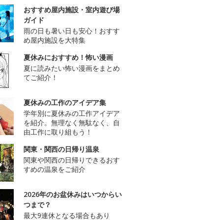
おすすめ屋内施設・室内遊び場
ガイド
雨の日も暑い日も安心！おすす
め屋内施設を大特集
夏休みにおすすめ！怖い漫画
夏に読みたい怖い漫画をまとめ
てご紹介！
夏休みの工作のアイデア集
学年別に夏休みの工作アイデア
を紹介。無理なく無駄なく、自
由工作に取り組もう！
関東・関西の日帰り温泉
関東や関西の日帰りできるおす
すめの温泉をご紹介
2026年のお盆休みはいつからい
つまで？
最大9連休となる場合もあり