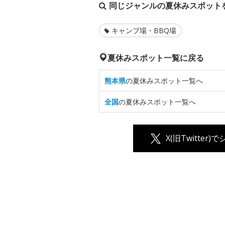
同じジャンルの夏休みスポット
キャンプ場・BBQ場
夏休みスポット一覧に戻る
熊本県
の夏休みスポット一覧へ
全国
の夏休みスポット一覧へ
X(旧Twitter)