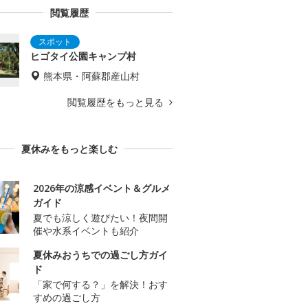
閲覧履歴
ヒゴタイ公園キャンプ村
熊本県・阿蘇郡産山村
閲覧履歴をもっと見る
夏休みをもっと楽しむ
2026年の涼感イベント＆グルメ
ガイド
夏でも涼しく遊びたい！夜間開
催や水系イベントも紹介
夏休みおうちでの過ごし方ガイ
ド
「家で何する？」を解決！おす
すめの過ごし方