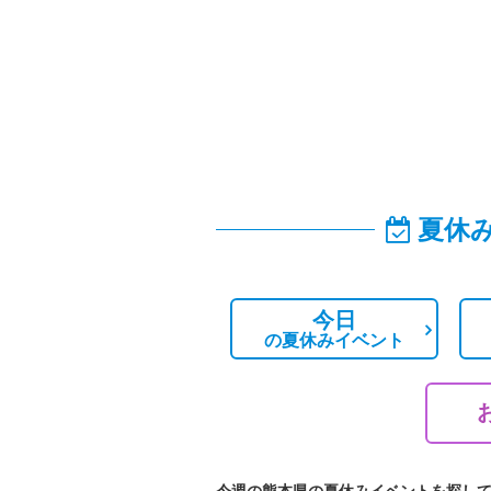
夏休
今日
の
夏休みイベント
今週の熊本県の夏休みイベントを探し