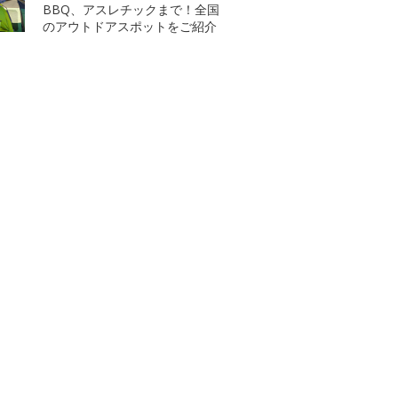
BBQ、アスレチックまで！全国
のアウトドアスポットをご紹介