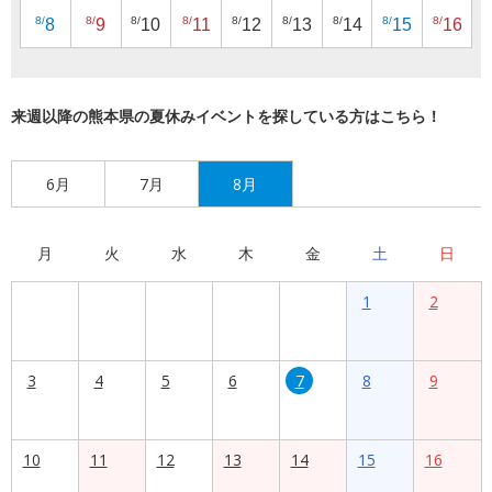
8/
8/
8/
8/
8/
8/
8/
8/
8/
8
9
10
11
12
13
14
15
16
来週以降の熊本県の夏休みイベントを探している方はこちら！
6月
7月
8月
月
火
水
木
金
土
日
1
2
3
4
5
6
7
8
9
10
11
12
13
14
15
16