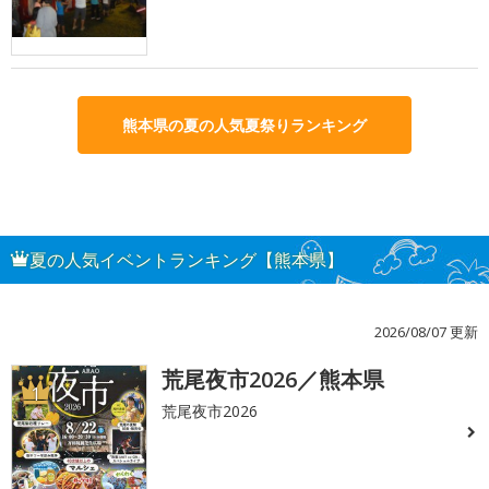
熊本県の夏の人気夏祭りランキング
夏の人気イベントランキング【熊本県】
2026/08/07 更新
荒尾夜市2026／熊本県
1
荒尾夜市2026