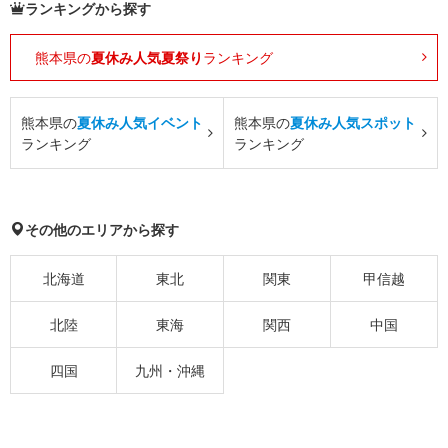
ランキングから探す
熊本県の
夏休み人気夏祭り
ランキング
熊本県の
夏休み人気イベント
熊本県の
夏休み人気スポット
ランキング
ランキング
その他のエリアから探す
北海道
東北
関東
甲信越
北陸
東海
関西
中国
四国
九州・沖縄