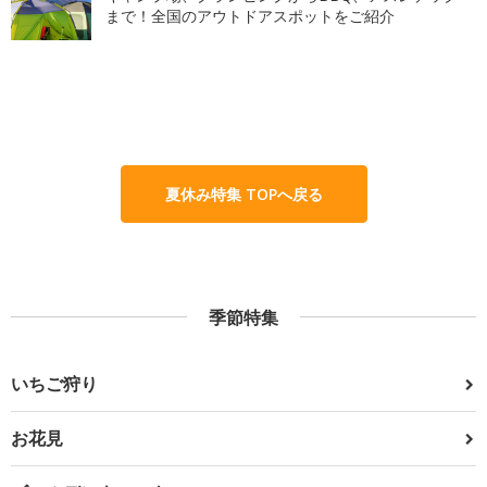
まで！全国のアウトドアスポットをご紹介
夏休み特集 TOPへ戻る
季節特集
いちご狩り
お花見