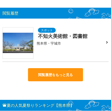
閲覧履歴
不知火美術館・図書館
熊本県・宇城市
閲覧履歴をもっと見る
夏の人気夏祭りランキング【熊本県】