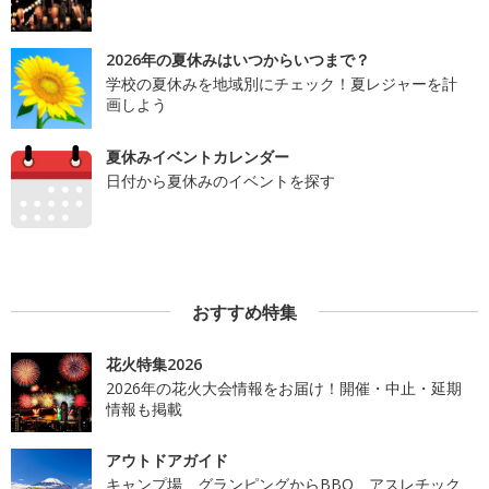
2026年の夏休みはいつからいつまで？
学校の夏休みを地域別にチェック！夏レジャーを計
画しよう
夏休みイベントカレンダー
日付から夏休みのイベントを探す
おすすめ特集
花火特集2026
2026年の花火大会情報をお届け！開催・中止・延期
情報も掲載
アウトドアガイド
キャンプ場、グランピングからBBQ、アスレチック