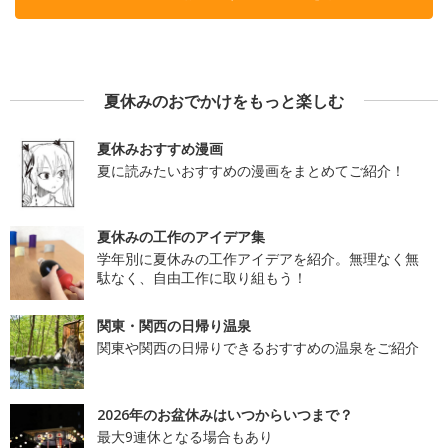
夏休みのおでかけをもっと楽しむ
夏休みおすすめ漫画
夏に読みたいおすすめの漫画をまとめてご紹介！
夏休みの工作のアイデア集
学年別に夏休みの工作アイデアを紹介。無理なく無
駄なく、自由工作に取り組もう！
関東・関西の日帰り温泉
関東や関西の日帰りできるおすすめの温泉をご紹介
2026年のお盆休みはいつからいつまで？
最大9連休となる場合もあり