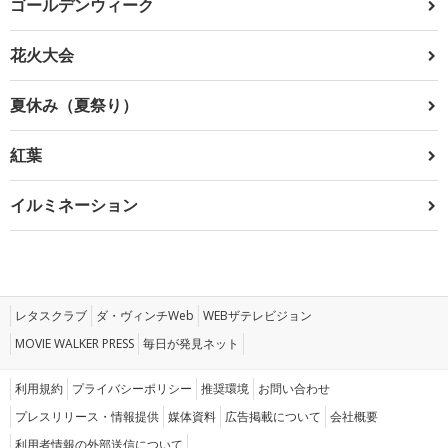
ゴールデンウィーク
花火大会
夏休み（夏祭り）
紅葉
イルミネーション
レタスクラブ
ダ・ヴィンチWeb
WEBザテレビジョン
MOVIE WALKER PRESS
毎日が発見ネット
利用規約
プライバシーポリシー
推奨環境
お問い合わせ
プレスリリース・情報提供
媒体資料
広告掲載について
会社概要
利用者情報の外部送信について