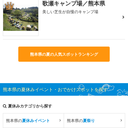
歌瀬キャンプ場／熊本県
3
美しい芝生が自慢のキャンプ場
熊本県の夏の人気スポットランキング
熊本県の夏休みイベント・おでかけスポットを探す
夏休みカテゴリから探す
熊本県の
夏休みイベント
熊本県の
夏祭り