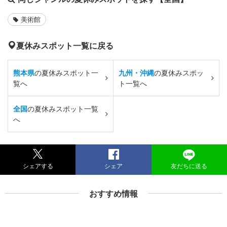
美術館
夏休みスポット一覧に戻る
熊本県
の夏休みスポット一
九州・沖縄
の夏休みスポッ
覧へ
ト一覧へ
全国
の夏休みスポット一覧
へ
シェアする
シェア
友だちに送る
おすすめ情報