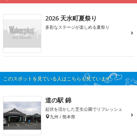
2026 天水町夏祭り
多彩なステージが楽しめる夏祭り
このスポットを見ている人はこちらも見ています
道の駅 錦
起伏を活かした芝生公園でリフレッシュ
九州 / 熊本県