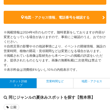
地図・アクセス情報、電話番号を確認する
※掲載情報は2024年4月のものです。随時更新をしておりますが内容が
変更となっている場合がありますので、事前にご確認のうえ、おでかけ
ください。
※自然災害の影響やその他諸事情により、イベントの開催情報、施設の
営業時間、植物の開花・見頃期間などは変更になる場合があります。
※掲載されている画像は取材先から本ページへの掲載の許諾をいただ
き、提供されたものとなります。画像の無断転載(二次使用)は禁止で
す。
※表示料金は消費税8％ないし10％の内税表示です。
スポット詳細
営業時間など
地図・アクセス
トップ
同じジャンルの夏休みスポットを探す【熊本県】
公園