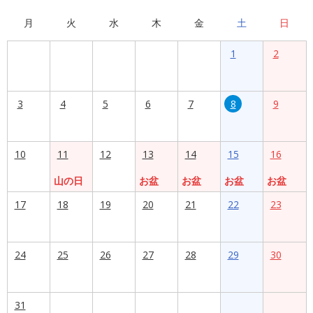
月
火
水
木
金
土
日
1
2
3
4
5
6
7
8
9
10
11
12
13
14
15
16
山の日
お盆
お盆
お盆
お盆
17
18
19
20
21
22
23
24
25
26
27
28
29
30
31