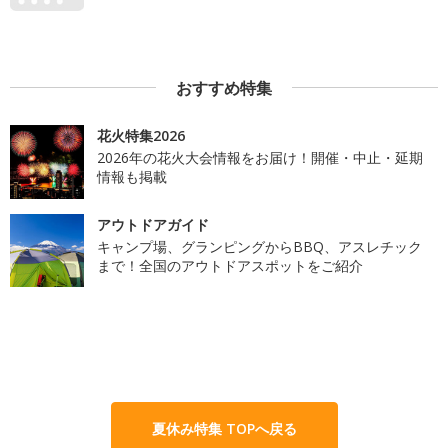
おすすめ特集
花火特集2026
2026年の花火大会情報をお届け！開催・中止・延期
情報も掲載
アウトドアガイド
キャンプ場、グランピングからBBQ、アスレチック
まで！全国のアウトドアスポットをご紹介
夏休み特集 TOPへ戻る