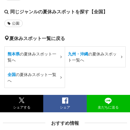
同じジャンルの夏休みスポットを探す【全国】
公園
夏休みスポット一覧に戻る
熊本県
の夏休みスポット一
九州・沖縄
の夏休みスポッ
覧へ
ト一覧へ
全国
の夏休みスポット一覧
へ
シェアする
シェア
友だちに送る
おすすめ情報