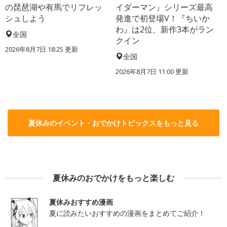
の琵琶湖や有馬でリフレッ
イダーマン』シリーズ最高
シュしよう
発進で初登場V！『ちいか
わ』は2位、新作3本がラン
全国
クイン
2026年8月7日 18:25
更新
全国
2026年8月7日 11:00
更新
夏休みのイベント・おでかけトピックスをもっと見る
夏休みのおでかけをもっと楽しむ
夏休みおすすめ漫画
夏に読みたいおすすめの漫画をまとめてご紹介！