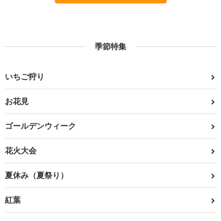
季節特集
いちご狩り
お花見
ゴールデンウィーク
花火大会
夏休み（夏祭り）
紅葉