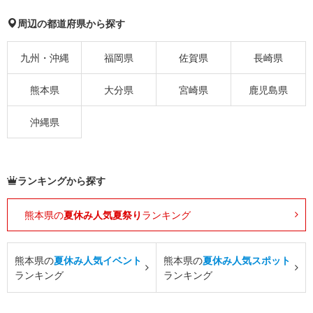
周辺の都道府県から探す
九州・沖縄
福岡県
佐賀県
長崎県
熊本県
大分県
宮崎県
鹿児島県
沖縄県
ランキングから探す
熊本県の
夏休み人気夏祭り
ランキング
熊本県の
夏休み人気イベント
熊本県の
夏休み人気スポット
ランキング
ランキング