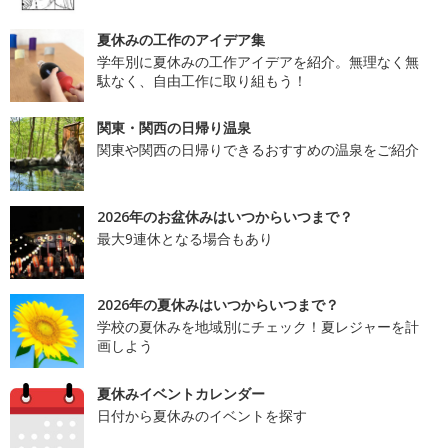
夏休みの工作のアイデア集
学年別に夏休みの工作アイデアを紹介。無理なく無
駄なく、自由工作に取り組もう！
関東・関西の日帰り温泉
関東や関西の日帰りできるおすすめの温泉をご紹介
2026年のお盆休みはいつからいつまで？
最大9連休となる場合もあり
2026年の夏休みはいつからいつまで？
学校の夏休みを地域別にチェック！夏レジャーを計
画しよう
夏休みイベントカレンダー
日付から夏休みのイベントを探す