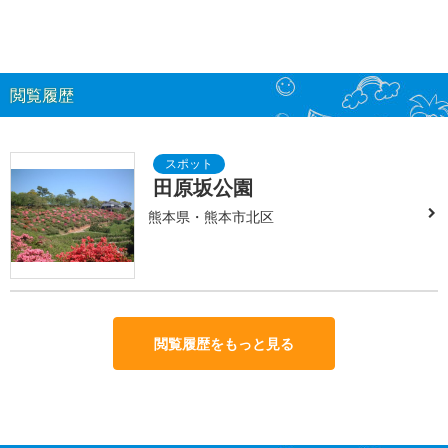
閲覧履歴
田原坂公園
熊本県・熊本市北区
閲覧履歴をもっと見る