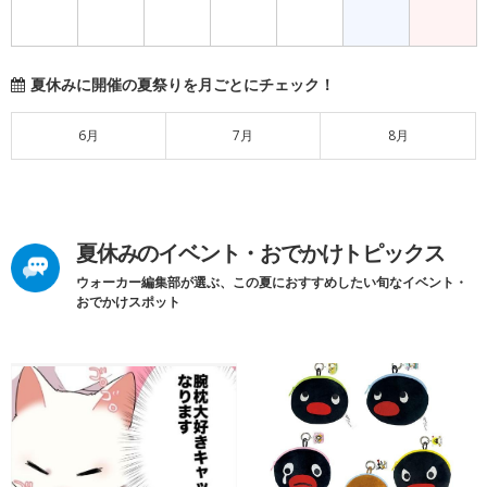
夏休みに開催の夏祭りを月ごとにチェック！
6月
7月
8月
夏休みのイベント・おでかけトピックス
ウォーカー編集部が選ぶ、この夏におすすめしたい旬なイベント・
おでかけスポット