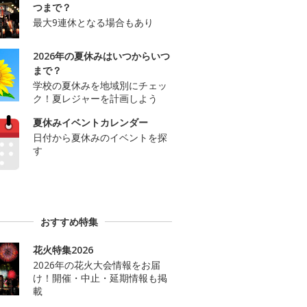
つまで？
最大9連休となる場合もあり
2026年の夏休みはいつからいつ
まで？
学校の夏休みを地域別にチェッ
ク！夏レジャーを計画しよう
夏休みイベントカレンダー
日付から夏休みのイベントを探
す
おすすめ特集
花火特集2026
2026年の花火大会情報をお届
け！開催・中止・延期情報も掲
載