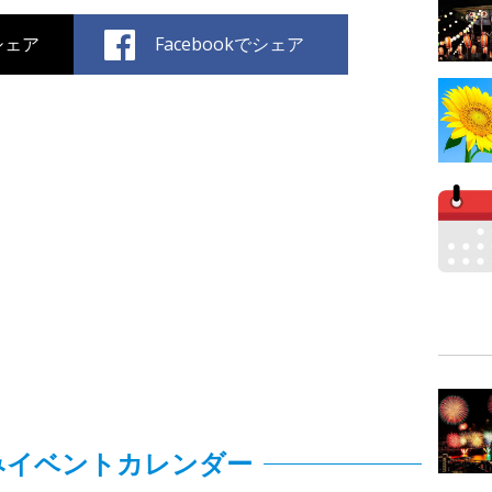
でシェア
Facebookでシェア
みイベントカレンダー