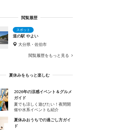
閲覧履歴
道の駅 やよい
大分県・佐伯市
閲覧履歴をもっと見る
夏休みをもっと楽しむ
2026年の涼感イベント＆グルメ
ガイド
夏でも涼しく遊びたい！夜間開
催や水系イベントも紹介
夏休みおうちでの過ごし方ガイ
ド