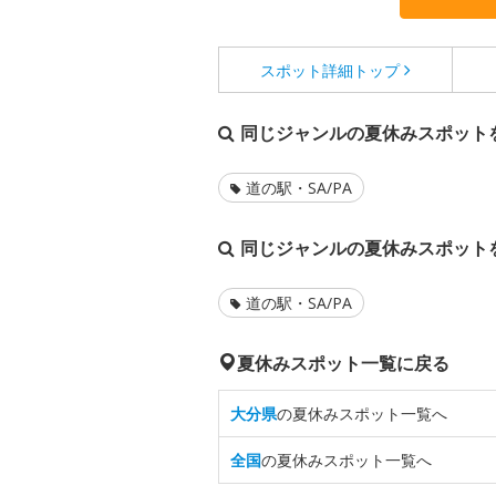
スポット詳細
トップ
同じジャンルの夏休みスポット
道の駅・SA/PA
同じジャンルの夏休みスポット
道の駅・SA/PA
夏休みスポット一覧に戻る
大分県
の夏休みスポット一覧へ
全国
の夏休みスポット一覧へ