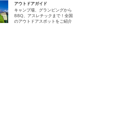
アウトドアガイド
キャンプ場、グランピングから
BBQ、アスレチックまで！全国
のアウトドアスポットをご紹介