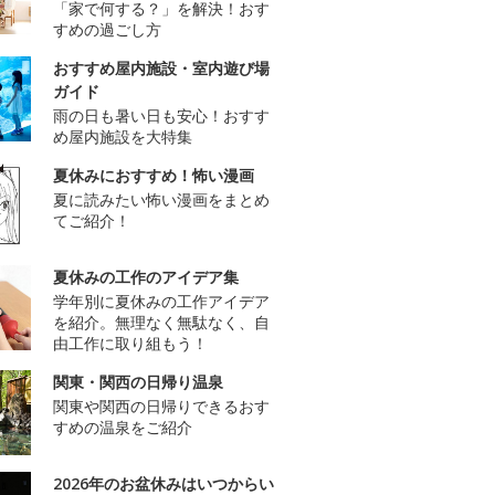
「家で何する？」を解決！おす
すめの過ごし方
おすすめ屋内施設・室内遊び場
ガイド
雨の日も暑い日も安心！おすす
め屋内施設を大特集
夏休みにおすすめ！怖い漫画
夏に読みたい怖い漫画をまとめ
てご紹介！
夏休みの工作のアイデア集
学年別に夏休みの工作アイデア
を紹介。無理なく無駄なく、自
由工作に取り組もう！
関東・関西の日帰り温泉
関東や関西の日帰りできるおす
すめの温泉をご紹介
2026年のお盆休みはいつからい