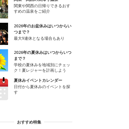
関東や関西の日帰りできるおす
すめの温泉をご紹介
2026年のお盆休みはいつからい
つまで？
最大9連休となる場合もあり
2026年の夏休みはいつからいつ
まで？
学校の夏休みを地域別にチェッ
ク！夏レジャーを計画しよう
夏休みイベントカレンダー
日付から夏休みのイベントを探
す
おすすめ特集