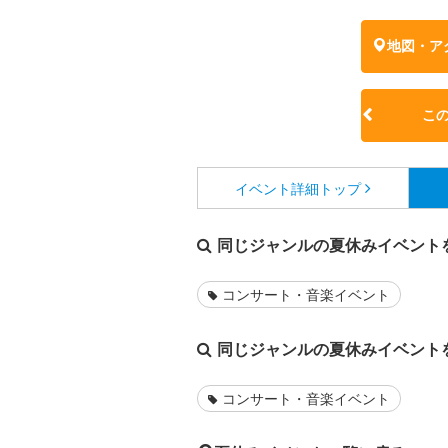
地図・ア
こ
イベント詳細
トップ
同じジャンルの夏休みイベント
コンサート・音楽イベント
同じジャンルの夏休みイベント
コンサート・音楽イベント