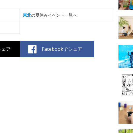
東北
の夏休みイベント一覧へ
でシェア
Facebookでシェア