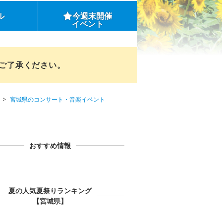
ル
今週末開催
イベント
めご了承ください。
宮城県のコンサート・音楽イベント
おすすめ情報
夏の人気夏祭りランキング
【宮城県】