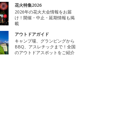
花火特集2026
2026年の花火大会情報をお届
け！開催・中止・延期情報も掲
載
アウトドアガイド
キャンプ場、グランピングから
BBQ、アスレチックまで！全国
のアウトドアスポットをご紹介