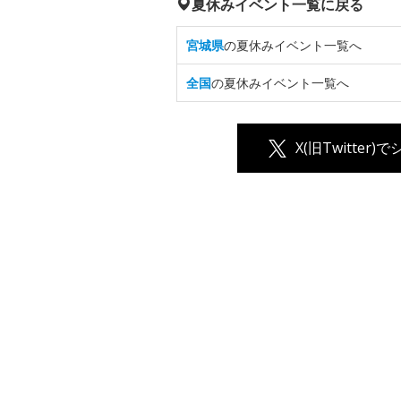
夏休みイベント一覧に戻る
宮城県
の夏休みイベント一覧へ
全国
の夏休みイベント一覧へ
X(旧Twitter)