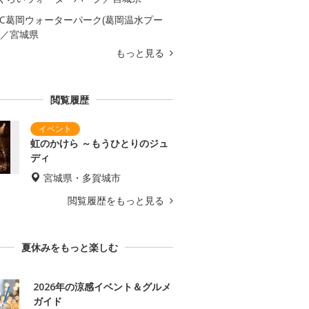
AC葛岡ウォーターパーク(葛岡温水プー
)／宮城県
もっと見る
閲覧履歴
虹のかけら ～もうひとりのジュ
ディ
宮城県・多賀城市
閲覧履歴をもっと見る
夏休みをもっと楽しむ
2026年の涼感イベント＆グルメ
ガイド