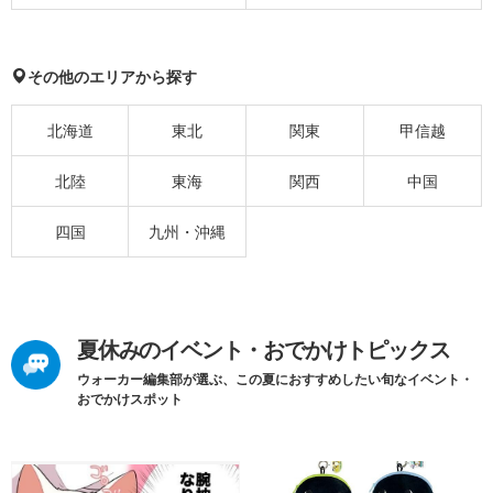
その他のエリアから探す
北海道
東北
関東
甲信越
北陸
東海
関西
中国
四国
九州・沖縄
夏休みのイベント・おでかけトピックス
ウォーカー編集部が選ぶ、この夏におすすめしたい旬なイベント・
おでかけスポット