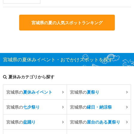
宮城県の夏の人気スポットランキング
宮城県の夏休みイベント・おでかけスポットを探す
夏休みカテゴリから探す
宮城県の
夏休みイベント
宮城県の
夏祭り
宮城県の
七夕祭り
宮城県の
縁日・納涼祭
宮城県の
盆踊り
宮城県の
屋台のある夏祭り