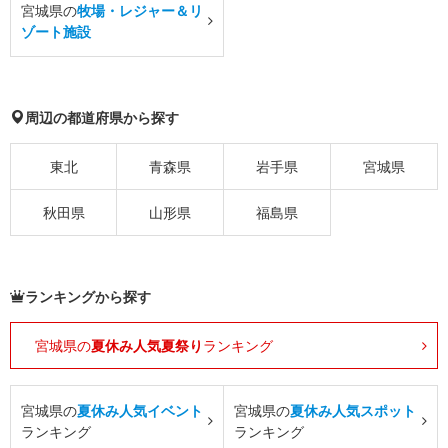
宮城県の
牧場・レジャー＆リ
ゾート施設
周辺の都道府県から探す
東北
青森県
岩手県
宮城県
秋田県
山形県
福島県
ランキングから探す
宮城県の
夏休み人気夏祭り
ランキング
宮城県の
夏休み人気イベント
宮城県の
夏休み人気スポット
ランキング
ランキング