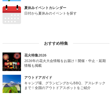
夏休みイベントカレンダー
日付から夏休みのイベントを探す
おすすめ特集
花火特集2026
2026年の花火大会情報をお届け！開催・中止・延期
情報も掲載
アウトドアガイド
キャンプ場、グランピングからBBQ、アスレチック
まで！全国のアウトドアスポットをご紹介