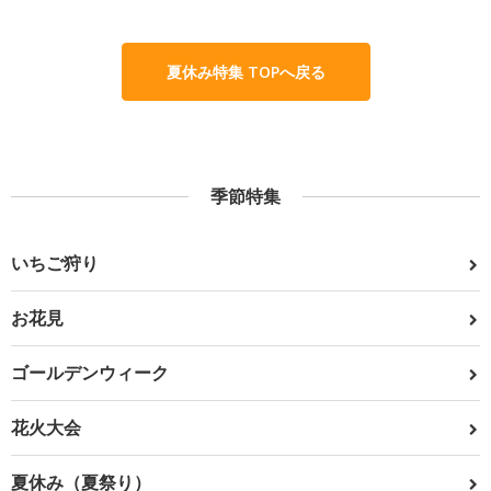
夏休み特集 TOPへ戻る
季節特集
いちご狩り
お花見
ゴールデンウィーク
花火大会
夏休み（夏祭り）