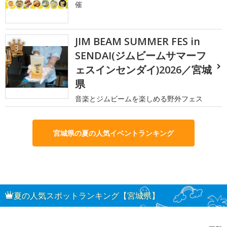
催
JIM BEAM SUMMER FES in
3
SENDAI(ジムビームサマーフ
ェスインセンダイ)2026／宮城
県
音楽とジムビームを楽しめる野外フェス
宮城県の夏の人気イベントランキング
夏の人気スポットランキング【宮城県】