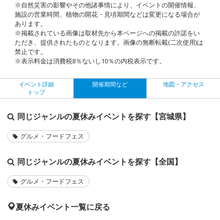
※自然災害の影響やその他諸事情により、イベントの開催情報、
施設の営業時間、植物の開花・見頃期間などは変更になる場合が
あります。
※掲載されている画像は取材先から本ページへの掲載の許諾をい
ただき、提供されたものとなります。画像の無断転載(二次使用)は
禁止です。
※表示料金は消費税8％ないし10％の内税表示です。
イベント詳細
開催期間など
地図・アクセス
トップ
同じジャンルの夏休みイベントを探す【宮城県】
グルメ・フードフェス
同じジャンルの夏休みイベントを探す【全国】
グルメ・フードフェス
夏休みイベント一覧に戻る