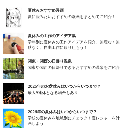
夏休みおすすめ漫画
夏に読みたいおすすめの漫画をまとめてご紹介！
夏休みの工作のアイデア集
学年別に夏休みの工作アイデアを紹介。無理なく無
駄なく、自由工作に取り組もう！
関東・関西の日帰り温泉
関東や関西の日帰りできるおすすめの温泉をご紹介
2026年のお盆休みはいつからいつまで？
最大9連休となる場合もあり
2026年の夏休みはいつからいつまで？
学校の夏休みを地域別にチェック！夏レジャーを計
画しよう