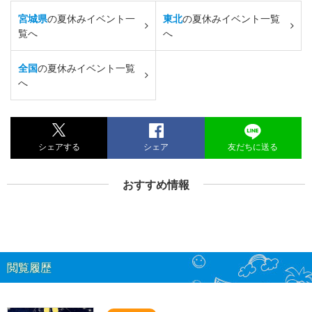
宮城県
の夏休みイベント一
東北
の夏休みイベント一覧
覧へ
へ
全国
の夏休みイベント一覧
へ
シェアする
シェア
友だちに送る
おすすめ情報
閲覧履歴